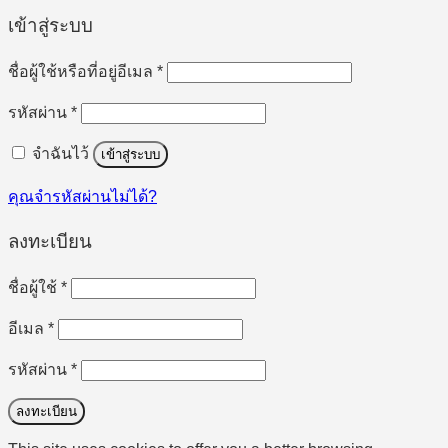
เข้าสู่ระบบ
ต้องการ
ชื่อผู้ใช้หรือที่อยู่อีเมล
*
ต้องการ
รหัสผ่าน
*
จำฉันไว้
เข้าสู่ระบบ
คุณจำรหัสผ่านไม่ได้?
ลงทะเบียน
ต้องการ
ชื่อผู้ใช้
*
ต้องการ
อีเมล
*
ต้องการ
รหัสผ่าน
*
ลงทะเบียน