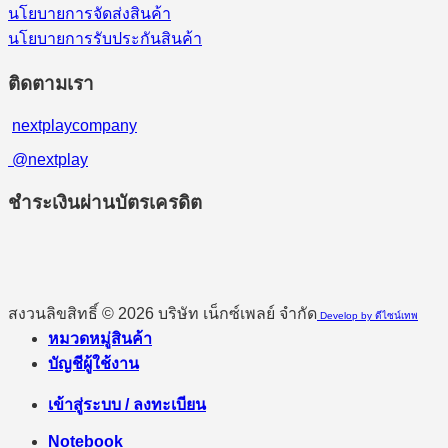
นโยบายการจัดส่งสินค้า
นโยบายการรับประกันสินค้า
ติดตามเรา
nextplaycompany
@nextplay
ชำระเงินผ่านบัตรเครดิต
สงวนลิขสิทธิ์ © 2026 บริษัท เน็กซ์เพลย์ จำกัด
Develop by ดีไซน์เทพ
หมวดหมู่สินค้า
บัญชีผู้ใช้งาน
เข้าสู่ระบบ / ลงทะเบียน
Notebook