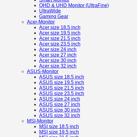
QHD & UHD Monitor (UltraFine)
UltraWide
Gaming Gear
Acer-Monitor
Acer size 18.5 inch
Acer size 19.5 inch
Acer size 21.5 inch
Acer size 23.5 inch
Acer size 24 inch
Acer size 27 inch
Acer size 30 inch
Acer size 32 inch
ASUS-Monitor
ASUS size 18.5 inch
ASUS size 19.5 inch
ASUS size 21.5 inch
ASUS size 23.5 inch
ASUS size 24 inch
ASUS size 27 inch
ASUS size 30 inch
ASUS size 32 inch
MSI-Monitor
MSI size 18.5 inch
MSI size 19.5 inch