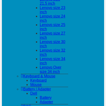
21.5 inch
Lenovo size 23
inch
Lenovo size 24
inch
Lenovo size 25
inch
Lenovo size 27
inch
Lenovo size 30
inch
Lenovo size 32
inch
Lenovo size 34
inch
Lenovo Over
size 34 inch
Keyboard & Mouse
Keyboard
Mouse
Battery / Adapter
Dell
Battery
Adapter