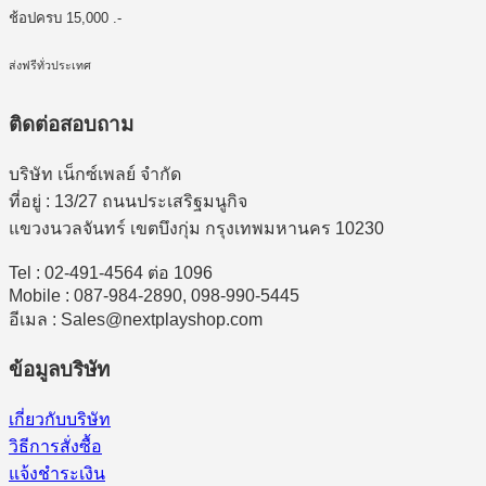
ช้อปครบ 15,000 .-
ส่งฟรีทั่วประเทศ
ติดต่อสอบถาม
บริษัท เน็กซ์เพลย์ จำกัด
ที่อยู่ : 13/27 ถนนประเสริฐมนูกิจ
แขวงนวลจันทร์ เขตบึงกุ่ม กรุงเทพมหานคร 10230
Tel : 02-491-4564 ต่อ 1096
Mobile : 087-984-2890, 098-990-5445
อีเมล : Sales@nextplayshop.com
ข้อมูลบริษัท
เกี่ยวกับบริษัท
วิธีการสั่งซื้อ
แจ้งชำระเงิน