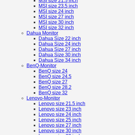
MSI size 21.5 inch
MSI size 23.5 inch
MSI size 24 inch
MSI size 27 inch
MSI size 30 inch
MSI size 32 inch
Dahua Monitor
Dahua Size 22 inch
Dahua Size 24 inch
Dahua Size 27 inch
Dahua Size 30 inch
Dahua Size 34 inch
BenQ-Monitor
BenQ size 24
BenQ size 24.5
BenQ size 27
BenQ size 28.2
BenQ size 32
Lenovo-Monitor
Lenovo size 21.5 inch
Lenovo size 23 inch
Lenovo size 24 inch
Lenovo size 25 inch
Lenovo size 27 inch
Lenovo size 30 inch