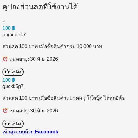
คูปองส่วนลดที่ใช้งานได้
×
100
฿
5nmuqe47
ส่วนลด 100 บาท เมื่อซื้อสินค้าครบ 10,000 บาท
หมดอายุ: 30 มิ.ย. 2026
เก็บคูปอง
100
฿
guckk5g7
ส่วนลด 100 บาท เมื่อซื้อสินค้าหมวดหมู่ โน๊ตบุ๊ค ได้ทุกยี่ห้อ
หมดอายุ: 30 มิ.ย. 2026
เก็บคูปอง
เข้าสู่ระบบด้วย
Facebook