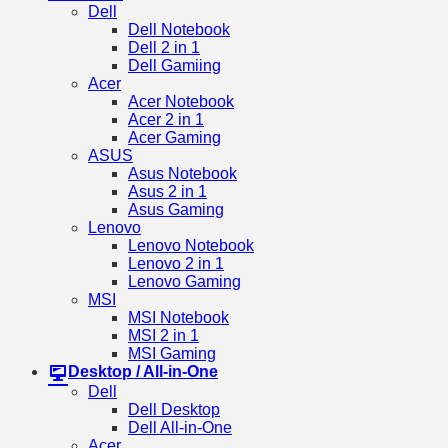
Dell
Dell Notebook
Dell 2 in 1
Dell Gamiing
Acer
Acer Notebook
Acer 2 in 1
Acer Gaming
ASUS
Asus Notebook
Asus 2 in 1
Asus Gaming
Lenovo
Lenovo Notebook
Lenovo 2 in 1
Lenovo Gaming
MSI
MSI Notebook
MSI 2 in 1
MSI Gaming
Desktop / All-in-One
Dell
Dell Desktop
Dell All-in-One
Acer