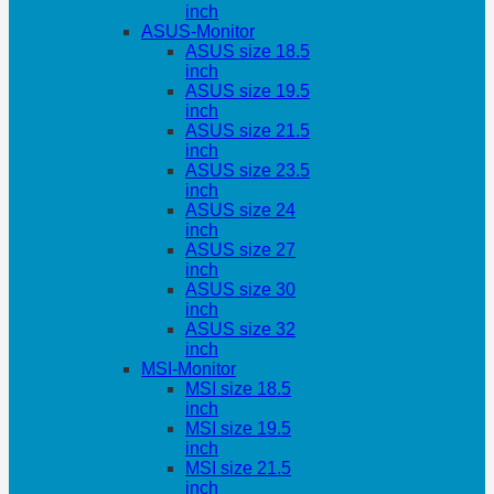
inch
ASUS-Monitor
ASUS size 18.5
inch
ASUS size 19.5
inch
ASUS size 21.5
inch
ASUS size 23.5
inch
ASUS size 24
inch
ASUS size 27
inch
ASUS size 30
inch
ASUS size 32
inch
MSI-Monitor
MSI size 18.5
inch
MSI size 19.5
inch
MSI size 21.5
inch