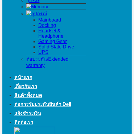
BAG
Memory
อุปกรณ์
Mainboard
Docking
Headset &
Headphone
Gaming Gear
Solid State Drive
UPS
ต่อประกัน/Extended
warranty
หน้าแรก
เกี่ยวกับเรา
สินค้าทั้งหมด
ต่อการรับประกันสินค้า Dell
แจ้งชำระเงิน
ติดต่อเรา