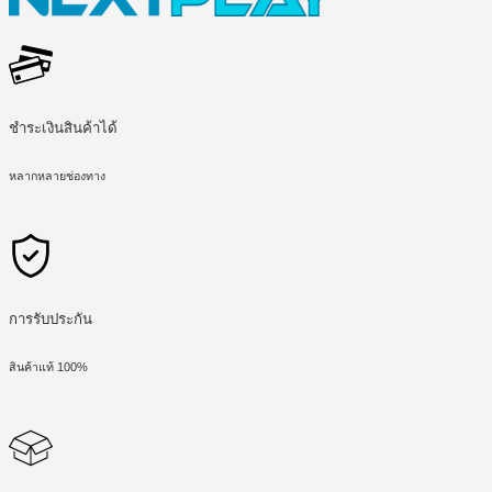
ชำระเงินสินค้าได้
หลากหลายช่องทาง
การรับประกัน
สินค้าแท้ 100%