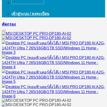
เข้าสู่ระบบ / ลงทะเบียน
คัดกรอง