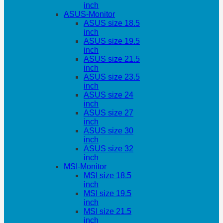
inch
ASUS-Monitor
ASUS size 18.5
inch
ASUS size 19.5
inch
ASUS size 21.5
inch
ASUS size 23.5
inch
ASUS size 24
inch
ASUS size 27
inch
ASUS size 30
inch
ASUS size 32
inch
MSI-Monitor
MSI size 18.5
inch
MSI size 19.5
inch
MSI size 21.5
inch