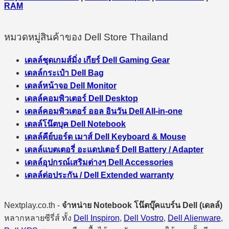
RAM
หมวดหมู่สินค้าของ Dell Store Thailand
เดลล์ชุดเกมส์มิ่ง เกียร์ Dell Gaming Gear
เดลล์กระเป๋า Dell Bag
เดลล์หน้าจอ Dell Monitor
เดลล์คอมพิวเตอร์ Dell Desktop
เดลล์คอมพิวเตอร์ ออล อินวัน Dell All-in-one
เดลล์โน๊ตบุค Dell Notebook
เดลล์คีย์บอร์ด เมาส์ Dell Keyboard & Mouse
เดลล์แบตเตอรี่ อะแดปเตอร์ Dell Battery / Adapter
เดลล์อุปกรณ์เสริมต่างๆ Dell Accessories
เดลล์ต่อประกัน / Dell Extended warranty
Nextplay.co.th -
จำหน่าย Notebook โน๊ตบุ๊คแบร์น Dell (เดลล์)
หลากหลายซีรี่ส์ ทั้ง
Dell Inspiron
,
Dell Vostro
,
Dell Alienware
,