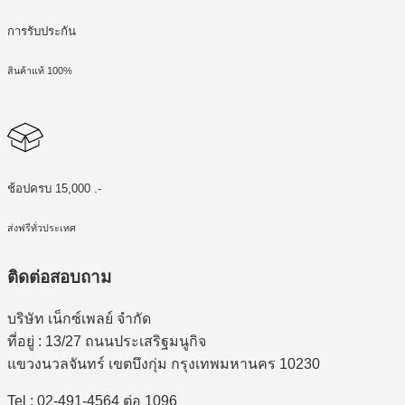
การรับประกัน
สินค้าแท้ 100%
ช้อปครบ 15,000 .-
ส่งฟรีทั่วประเทศ
ติดต่อสอบถาม
บริษัท เน็กซ์เพลย์ จำกัด
ที่อยู่ : 13/27 ถนนประเสริฐมนูกิจ
แขวงนวลจันทร์ เขตบึงกุ่ม กรุงเทพมหานคร 10230
Tel : 02-491-4564 ต่อ 1096