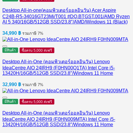
Desktop All-in-one(คอมพิวเตอร์ออลอินวัน) Acer Aspire
C24B-R5-34016GT23Mi/T001 #DQ.BTGST.001/AMD Ryzen
AI 5 340/16GB/512GB SSD/23.8″/AMD/Windows 11 (Black)
34,990
฿
รวมภาษี 7%
มีสินค้า
ซื้อครบ 5,000 ส่งฟรี
Desktop All-in-One (คอมพิวเตอร์ออลอินวัน) Lenovo
IdeaCentre AIO 24IRH9 (F0HN00Q1TA) Intel Core i5-
13420H/16GB/512GB SSD/23.8″/Windows 11 Home
32,990
฿
รวมภาษี 7%
มีสินค้า
ซื้อครบ 5,000 ส่งฟรี
Desktop All-in-One (คอมพิวเตอร์ออลอินวัน) Lenovo
IdeaCentre AIO 24IRH9 (F0HN009MTA) Intel Core i5-
13420H/16GB/512GB SSD/23.8″/Windows 11 Home