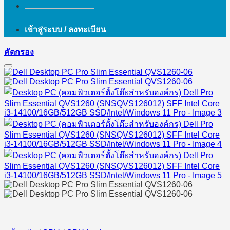
เข้าสู่ระบบ / ลงทะเบียน
คัดกรอง