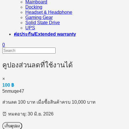
Mainboard
Docking
Headset & Headphone
Gaming Gear
Solid State Drive
UPS
ต่อประกัน/Extended warranty
0
คูปองส่วนลดที่ใช้งานได้
×
100
฿
5nmuqe47
ส่วนลด 100 บาท เมื่อซื้อสินค้าครบ 10,000 บาท
⏰ หมดอายุ: 30 มิ.ย. 2026
เก็บคูปอง