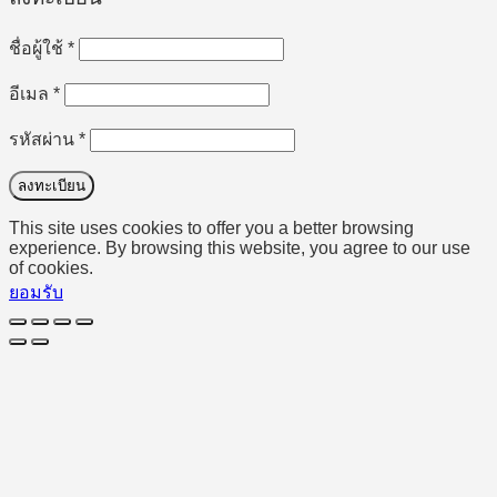
ต้องการ
ชื่อผู้ใช้
*
ต้องการ
อีเมล
*
ต้องการ
รหัสผ่าน
*
ลงทะเบียน
This site uses cookies to offer you a better browsing
experience. By browsing this website, you agree to our use
of cookies.
ยอมรับ