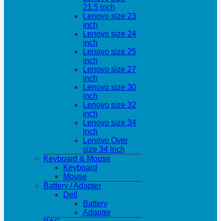
21.5 inch
Lenovo size 23
inch
Lenovo size 24
inch
Lenovo size 25
inch
Lenovo size 27
inch
Lenovo size 30
inch
Lenovo size 32
inch
Lenovo size 34
inch
Lenovo Over
size 34 inch
Keyboard & Mouse
Keyboard
Mouse
Battery / Adapter
Dell
Battery
Adapter