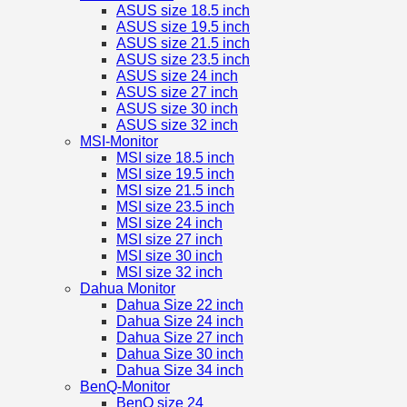
ASUS size 18.5 inch
ASUS size 19.5 inch
ASUS size 21.5 inch
ASUS size 23.5 inch
ASUS size 24 inch
ASUS size 27 inch
ASUS size 30 inch
ASUS size 32 inch
MSI-Monitor
MSI size 18.5 inch
MSI size 19.5 inch
MSI size 21.5 inch
MSI size 23.5 inch
MSI size 24 inch
MSI size 27 inch
MSI size 30 inch
MSI size 32 inch
Dahua Monitor
Dahua Size 22 inch
Dahua Size 24 inch
Dahua Size 27 inch
Dahua Size 30 inch
Dahua Size 34 inch
BenQ-Monitor
BenQ size 24