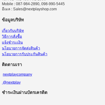
Mobile : 087-984-2890, 098-990-5445
อีเมล : Sales@nextplayshop.com
ข้อมูลบริษัท
เกี่ยวกับบริษัท
วิธีการสั่งซื้อ
แจ้งชำระเงิน
นโยบายการจัดส่งสินค้า
นโยบายการรับประกันสินค้า
ติดตามเรา
nextplaycompany
@nextplay
ชำระเงินผ่านบัตรเครดิต