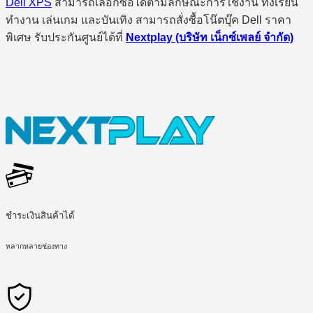
Dell XPS
สามารถเลือกซื้อได้ตามลักษณะการใช้งาน ทั้งเรียน
ทำงาน เล่นเกม และบันเทิง สามารถสั่งซื้อโน๊ตบุ๊ค Dell ราคา
พิเศษ รับประกันศูนย์ได้ที่
Nextplay (บริษัท เน็กซ์เพลย์ จำกัด)
ชำระเงินสินค้าได้
หลากหลายช่องทาง