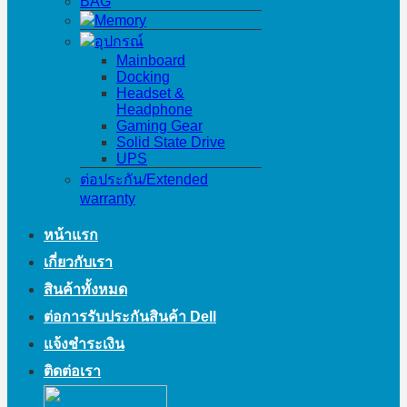
BAG
Memory
อุปกรณ์
Mainboard
Docking
Headset &
Headphone
Gaming Gear
Solid State Drive
UPS
ต่อประกัน/Extended
warranty
หน้าแรก
เกี่ยวกับเรา
สินค้าทั้งหมด
ต่อการรับประกันสินค้า Dell
แจ้งชำระเงิน
ติดต่อเรา