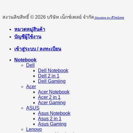
สงวนลิขสิทธิ์ © 2026 บริษัท เน็กซ์เพลย์ จำกัด
Develop by ดีไซน์เทพ
หมวดหมู่สินค้า
บัญชีผู้ใช้งาน
เข้าสู่ระบบ / ลงทะเบียน
Notebook
Dell
Dell Notebook
Dell 2 in 1
Dell Gamiing
Acer
Acer Notebook
Acer 2 in 1
Acer Gaming
ASUS
Asus Notebook
Asus 2 in 1
Asus Gaming
Lenovo