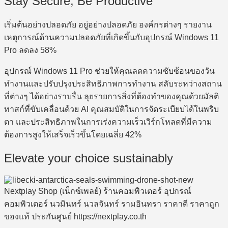
Stay Secure, Be Productive
เริ่มต้นอย่างปลอดภัย อยู่อย่างปลอดภัย องค์กรต่างๆ รายงาน
เหตุการณ์ด้านความปลอดภัยที่เกิดขึ้นกับอุปกรณ์ Windows 11
Pro ลดลง 58%
อุปกรณ์ Windows 11 Pro ช่วยให้คุณลดความซับซ้อนของวัน
ทำงานและปรับปรุงประสิทธิภาพการทำงาน สลับระหว่างสถาน
ที่ต่างๆ ได้อย่างราบรื่น ลุยรายการสิ่งที่ต้องทำของคุณด้วยมัลติ
ทาสก์ที่ขับเคลื่อนด้วย AI คุณสมบัติในการจัดระเบียบได้ในพริบ
ตา และประสิทธิภาพในการเร่งความเร็วเวิร์กโหลดที่มีความ
ต้องการสูงให้เสร็จเร็วขึ้นโดยเฉลี่ย 42%
Elevate your choice sustainably