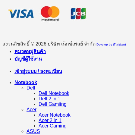
สงวนลิขสิทธิ์ © 2026 บริษัท เน็กซ์เพลย์ จำกัด
Develop by ดีไซน์เทพ
หมวดหมู่สินค้า
บัญชีผู้ใช้งาน
เข้าสู่ระบบ / ลงทะเบียน
Notebook
Dell
Dell Notebook
Dell 2 in 1
Dell Gamiing
Acer
Acer Notebook
Acer 2 in 1
Acer Gaming
ASUS