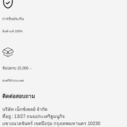
การรับประกัน
สินค้าแท้ 100%
ช้อปครบ 15,000 .-
ส่งฟรีทั่วประเทศ
ติดต่อสอบถาม
บริษัท เน็กซ์เพลย์ จำกัด
ที่อยู่ : 13/27 ถนนประเสริฐมนูกิจ
แขวงนวลจันทร์ เขตบึงกุ่ม กรุงเทพมหานคร 10230