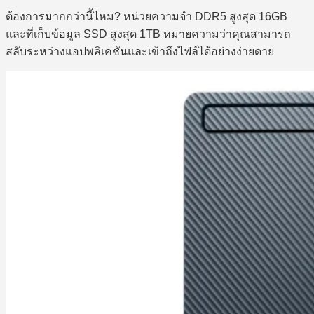
ต้องการมากกว่านี้ไหม? หน่วยความจำ DDR5 สูงสุด 16GB
และที่เก็บข้อมูล SSD สูงสุด 1TB หมายความว่าคุณสามารถ
สลับระหว่างแอปพลิเคชันและเข้าถึงไฟล์ได้อย่างง่ายดาย