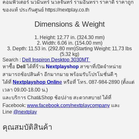
Dimensions & Weight
1. Height: 12.77 in. (324.30 mm)
2. Width: 6.06 in. (154.00 mm)
3. Depth: 11.53 in. (292.80 mm)Starting Weight: 11.73 lbs
(5.32 kg)
Search :
Dell Inspiron Desktop 3030MT
หาซื้อ
Dell
ได้ที่ร้าน
Nextplayshop
สาขาที่เปิดจำหน่าย
สามารถช้อปสินค้า อีกมากมาย พร้อมรับโปรโมชั่นดี ๆ
ได้ที่
Nextplayshop Onlin
e
หรือที่ โทร. 087-984-2890 (ตั้งแต่
เวลา 09.00-18.00 น.)
และบริการ Chat&Shop ช้อปง่าย สะดวกสบาย! ได้ที่
Facebook:
www.facebook.com/nextplaycompany
และ
Line
@nextplay
คุณสมบัติสินค้า