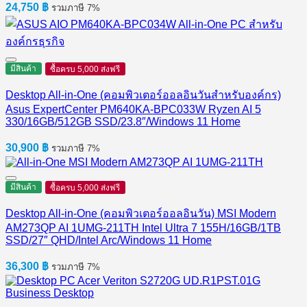
24,750
฿
รวมภาษี 7%
มีสินค้า
ซื้อครบ 5,000 ส่งฟรี
Desktop All-in-One (คอมพิวเตอร์ออลอินวันสำหรับองค์กร)
Asus ExpertCenter PM640KA-BPC033W Ryzen AI 5
330/16GB/512GB SSD/23.8″/Windows 11 Home
30,900
฿
รวมภาษี 7%
มีสินค้า
ซื้อครบ 5,000 ส่งฟรี
Desktop All-in-One (คอมพิวเตอร์ออลอินวัน) MSI Modern
AM273QP AI 1UMG-211TH Intel Ultra 7 155H/16GB/1TB
SSD/27″ QHD/Intel Arc/Windows 11 Home
36,300
฿
รวมภาษี 7%