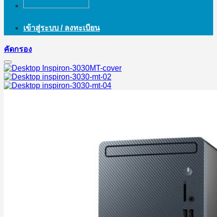
เข้าสู่ระบบ / ลงทะเบียน
คัดกรอง