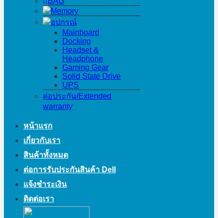
BAG
Memory
อุปกรณ์
Mainboard
Docking
Headset &
Headphone
Gaming Gear
Solid State Drive
UPS
ต่อประกัน/Extended
warranty
หน้าแรก
เกี่ยวกับเรา
สินค้าทั้งหมด
ต่อการรับประกันสินค้า Dell
แจ้งชำระเงิน
ติดต่อเรา