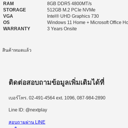
RAM
8GB DDR5 4800MT/s
STORAGE
512GB M.2 PCIe NVMe
VGA
Intel® UHD Graphics 730
OS
Windows 11 Home + Microsoft Office H
WARRANTY
3 Years Onsite
สินค้าหมดแล้ว
ติดต่อสอบถามข้อมูลเพิ่มเติมได้ที่
เบอร์โทร. 02-491-4564 ext. 1096, 087-984-2890
Line ID: @nextplay
สอบถามผ่าน LINE