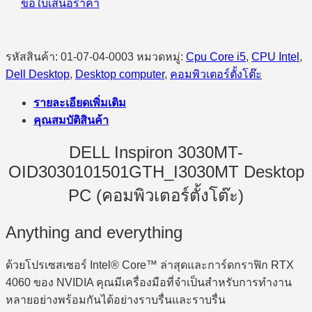
ขอใบเสนอราคา
รหัสสินค้า:
01-07-04-0003
หมวดหมู่:
Cpu Core i5
,
CPU Intel
,
Dell Desktop
,
Desktop computer
,
คอมพิวเตอร์ตั้งโต๊ะ
รายละเอียดเพิ่มเติม
คุณสมบัติสินค้า
DELL Inspiron 3030MT-
OID3030101501GTH_I3030MT Desktop
PC (คอมพิวเตอร์ตั้งโต๊ะ)
Anything and everything
ด้วยโปรเซสเซอร์ Intel® Core™ ล่าสุดและการ์ดกราฟิก RTX
4060 ของ NVIDIA คุณมีเครื่องมือที่จำเป็นสำหรับการทำงาน
หลายอย่างพร้อมกันได้อย่างราบรื่นและราบรื่น