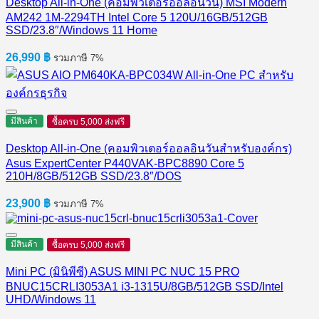
Desktop All-in-One (คอมพิวเตอร์ออลอินวัน) MSI Modern
AM242 1M-2294TH Intel Core 5 120U/16GB/512GB
SSD/23.8″/Windows 11 Home
26,990
฿
รวมภาษี 7%
มีสินค้า
ซื้อครบ 5,000 ส่งฟรี
Desktop All-in-One (คอมพิวเตอร์ออลอินวันสำหรับองค์กร)
Asus ExpertCenter P440VAK-BPC8890 Core 5
210H/8GB/512GB SSD/23.8″/DOS
23,900
฿
รวมภาษี 7%
มีสินค้า
ซื้อครบ 5,000 ส่งฟรี
Mini PC (มินิพีซี) ASUS MINI PC NUC 15 PRO
BNUC15CRLI3053A1 i3-1315U/8GB/512GB SSD/Intel
UHD/Windows 11