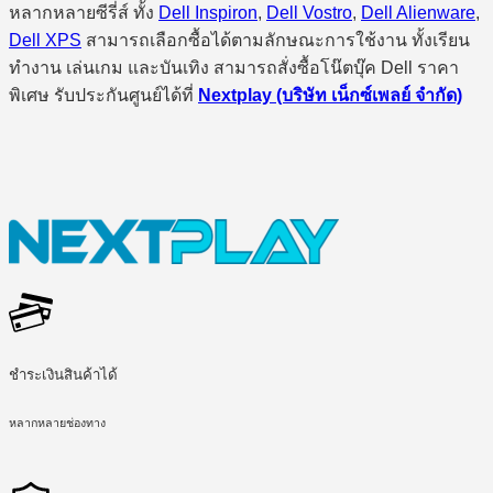
หลากหลายซีรี่ส์ ทั้ง
Dell Inspiron
,
Dell Vostro
,
Dell Alienware
,
Dell XPS
สามารถเลือกซื้อได้ตามลักษณะการใช้งาน ทั้งเรียน
ทำงาน เล่นเกม และบันเทิง สามารถสั่งซื้อโน๊ตบุ๊ค Dell ราคา
พิเศษ รับประกันศูนย์ได้ที่
Nextplay (บริษัท เน็กซ์เพลย์ จำกัด)
ชำระเงินสินค้าได้
หลากหลายช่องทาง