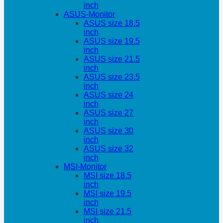
inch
ASUS-Monitor
ASUS size 18.5
inch
ASUS size 19.5
inch
ASUS size 21.5
inch
ASUS size 23.5
inch
ASUS size 24
inch
ASUS size 27
inch
ASUS size 30
inch
ASUS size 32
inch
MSI-Monitor
MSI size 18.5
inch
MSI size 19.5
inch
MSI size 21.5
inch