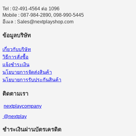
Tel : 02-491-4564 ต่อ 1096
Mobile : 087-984-2890, 098-990-5445
อีเมล : Sales@nextplayshop.com
ข้อมูลบริษัท
เกี่ยวกับบริษัท
วิธีการสั่งซื้อ
แจ้งชำระเงิน
นโยบายการจัดส่งสินค้า
นโยบายการรับประกันสินค้า
ติดตามเรา
nextplaycompany
@nextplay
ชำระเงินผ่านบัตรเครดิต