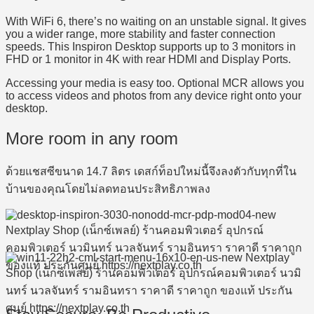
With WiFi 6, there’s no waiting on an unstable signal. It gives
you a wider range, more stability and faster connection
speeds. This Inspiron Desktop supports up to 3 monitors in
FHD or 1 monitor in 4K with rear HDMI and Display Ports.
Accessing your media is easy too. Optional MCR allows you
to access videos and photos from any device right onto your
desktop.
More room in any room
ด้วยแชสซีขนาด 14.7 ลิตร เดสก์ท็อปใหม่นี้จึงลงตัวกับทุกที่ใน
บ้านของคุณโดยไม่ลดทอนประสิทธิภาพลง