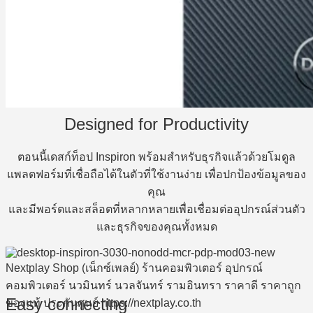
Designed for Productivity
ตอนนี้เดสก์ท็อป Inspiron พร้อมสำหรับธุรกิจแล้วด้วยโมดูล
แพลตฟอร์มที่เชื่อถือได้ในตัวที่ใช้งานง่าย เพื่อปกป้องข้อมูลของ
คุณ
และมีพอร์ตและสล็อตที่หลากหลายเพื่อเชื่อมต่ออุปกรณ์ส่วนตัว
และธุรกิจของคุณทั้งหมด
Easy connecting