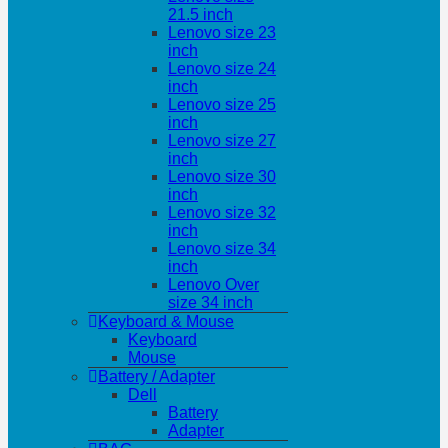
21.5 inch
Lenovo size 23
inch
Lenovo size 24
inch
Lenovo size 25
inch
Lenovo size 27
inch
Lenovo size 30
inch
Lenovo size 32
inch
Lenovo size 34
inch
Lenovo Over
size 34 inch
Keyboard & Mouse
Keyboard
Mouse
Battery / Adapter
Dell
Battery
Adapter