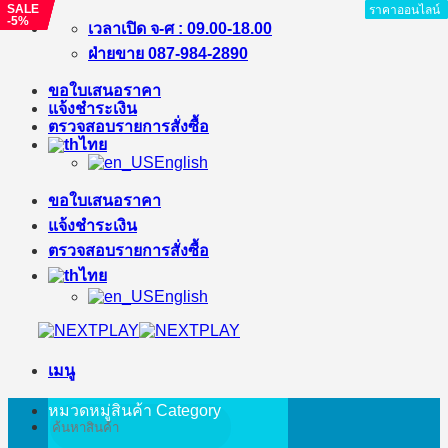
SALE
SALE
SALE
SALE
ราคาออนไลน์
ราคาออนไลน์
ราคาออนไลน์
ราคาออนไลน์
ราคาออนไลน์
ราคาออนไลน์
ราคาออนไลน์
ราคาออนไลน์
-5%
-%
-%
-9%
ข้าม
เวลาเปิด จ-ศ : 09.00-18.00
ไป
ฝ่ายขาย 087-984-2890
ยัง
ขอใบเสนอราคา
เนื้อหา
แจ้งชำระเงิน
ตรวจสอบรายการสั่งซื้อ
ไทย
English
ขอใบเสนอราคา
แจ้งชำระเงิน
ตรวจสอบรายการสั่งซื้อ
ไทย
English
เมนู
หมวดหมู่สินค้า
Category
ค้นหา: