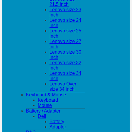
21.5 inch
Lenovo size 23
inch
Lenovo size 24
inch
Lenovo size 25
inch
Lenovo size 27
inch
Lenovo size 30
inch
Lenovo size 32
inch
Lenovo size 34
inch
Lenovo Over
size 34 inch
Keyboard & Mouse
Keyboard
Mouse
Battery / Adapter
Dell
Battery
Adapter