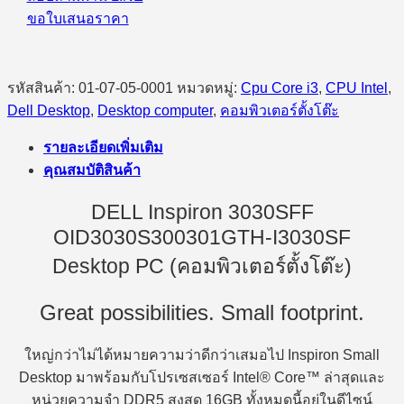
ขอใบเสนอราคา
รหัสสินค้า:
01-07-05-0001
หมวดหมู่:
Cpu Core i3
,
CPU Intel
,
Dell Desktop
,
Desktop computer
,
คอมพิวเตอร์ตั้งโต๊ะ
รายละเอียดเพิ่มเติม
คุณสมบัติสินค้า
DELL Inspiron 3030SFF
OID3030S300301GTH-I3030SF
Desktop PC (คอมพิวเตอร์ตั้งโต๊ะ)
Great possibilities. Small footprint.
ใหญ่กว่าไม่ได้หมายความว่าดีกว่าเสมอไป Inspiron Small
Desktop มาพร้อมกับโปรเซสเซอร์ Intel® Core™ ล่าสุดและ
หน่วยความจำ DDR5 สูงสุด 16GB ทั้งหมดนี้อยู่ในดีไซน์