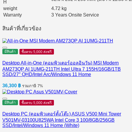
H
weight
4.72 kg
Warranty
3 Years Onsite Service
สินค้าที่เกี่ยวข้อง
มีสินค้า
ซื้อครบ 5,000 ส่งฟรี
Desktop All-in-One (คอมพิวเตอร์ออลอินวัน) MSI Modern
AM273QP AI 1UMG-211TH Intel Ultra 7 155H/16GB/1TB
SSD/27″ QHD/Intel Arc/Windows 11 Home
36,300
฿
รวมภาษี 7%
มีสินค้า
ซื้อครบ 5,000 ส่งฟรี
Desktop PC (คอมพิวเตอร์ตั้งโต๊ะ) ASUS V500 Mini Tower
V501MV-03100U825WA Intel Core 3 100/8GB/256GB
SSD/Intel/Windows 11 Home (White)