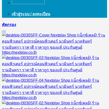
เข้าสู่ระบบ / ลงทะเบียน
คัดกรอง