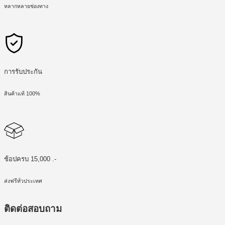
หลากหลายช่องทาง
การรับประกัน
สินค้าแท้ 100%
ช้อปครบ 15,000 .-
ส่งฟรีทั่วประเทศ
ติดต่อสอบถาม