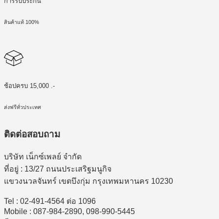
การรับประกัน
สินค้าแท้ 100%
ช้อปครบ 15,000 .-
ส่งฟรีทั่วประเทศ
ติดต่อสอบถาม
บริษัท เน็กซ์เพลย์ จำกัด
ที่อยู่ : 13/27 ถนนประเสริฐมนูกิจ
แขวงนวลจันทร์ เขตบึงกุ่ม กรุงเทพมหานคร 10230
Tel : 02-491-4564 ต่อ 1096
Mobile : 087-984-2890, 098-990-5445