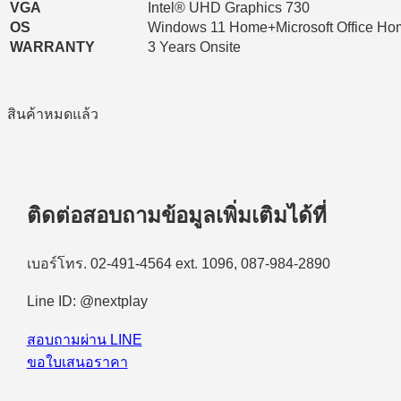
VGA
Intel® UHD Graphics 730
OS
Windows 11 Home+Microsoft Office Ho
WARRANTY
3 Years Onsite
สินค้าหมดแล้ว
ติดต่อสอบถามข้อมูลเพิ่มเติมได้ที่
เบอร์โทร. 02-491-4564 ext. 1096, 087-984-2890
Line ID: @nextplay
สอบถามผ่าน LINE
ขอใบเสนอราคา