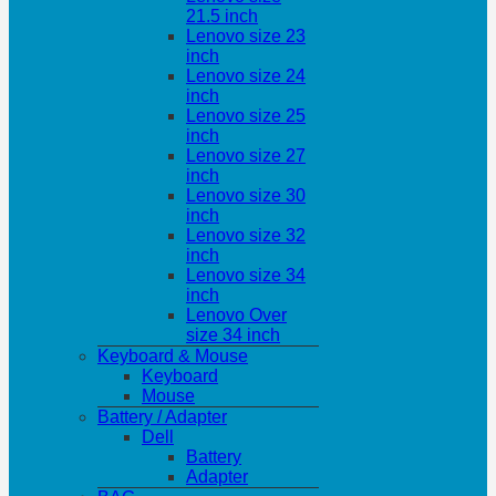
21.5 inch
Lenovo size 23
inch
Lenovo size 24
inch
Lenovo size 25
inch
Lenovo size 27
inch
Lenovo size 30
inch
Lenovo size 32
inch
Lenovo size 34
inch
Lenovo Over
size 34 inch
Keyboard & Mouse
Keyboard
Mouse
Battery / Adapter
Dell
Battery
Adapter