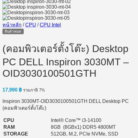
หน้าหลัก
/
CPU
/
CPU Intel
สินค้าหมด
(คอมพิวเตอร์ตั้งโต๊ะ) Desktop
PC DELL Inspiron 3030MT –
OID3030100501GTH
17,990
฿
รวมภาษี 7%
Inspiron 3030MT-OID3030100501GTH DELL Desktop PC
(คอมพิวเตอร์ตั้งโต๊ะ)
CPU
Intel® Core™ i3-14100
RAM
8GB (8GBx1) DDR5 4800MT
STORAGE
512GB, M.2, PCIe NVMe, SSD