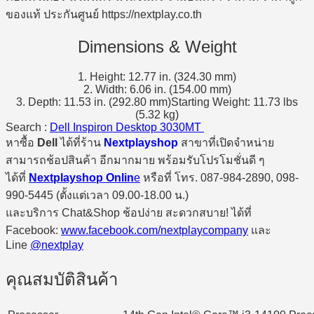
Dimensions & Weight
1. Height: 12.77 in. (324.30 mm)
2. Width: 6.06 in. (154.00 mm)
3. Depth: 11.53 in. (292.80 mm)Starting Weight: 11.73 lbs
(5.32 kg)
Search :
Dell Inspiron Desktop 3030MT
หาซื้อ
Dell
ได้ที่ร้าน
Nextplayshop
สาขาที่เปิดจำหน่าย
สามารถช้อปสินค้า อีกมากมาย พร้อมรับโปรโมชั่นดี ๆ
ได้ที่
Nextplayshop Onlin
e
หรือที่ โทร. 087-984-2890, 098-
990-5445 (ตั้งแต่เวลา 09.00-18.00 น.)
และบริการ Chat&Shop ช้อปง่าย สะดวกสบาย! ได้ที่
Facebook:
www.facebook.com/nextplaycompany
และ
Line
@nextplay
คุณสมบัติสินค้า