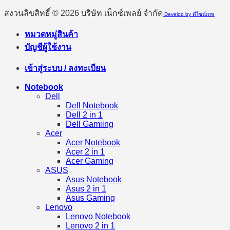
สงวนลิขสิทธิ์ © 2026 บริษัท เน็กซ์เพลย์ จำกัด
Develop by ดีไซน์เทพ
หมวดหมู่สินค้า
บัญชีผู้ใช้งาน
เข้าสู่ระบบ / ลงทะเบียน
Notebook
Dell
Dell Notebook
Dell 2 in 1
Dell Gamiing
Acer
Acer Notebook
Acer 2 in 1
Acer Gaming
ASUS
Asus Notebook
Asus 2 in 1
Asus Gaming
Lenovo
Lenovo Notebook
Lenovo 2 in 1