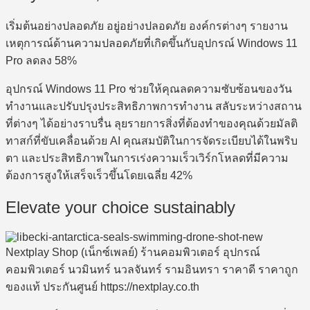
เริ่มต้นอย่างปลอดภัย อยู่อย่างปลอดภัย องค์กรต่างๆ รายงาน
เหตุการณ์ด้านความปลอดภัยที่เกิดขึ้นกับอุปกรณ์ Windows 11
Pro ลดลง 58%
อุปกรณ์ Windows 11 Pro ช่วยให้คุณลดความซับซ้อนของวัน
ทำงานและปรับปรุงประสิทธิภาพการทำงาน สลับระหว่างสถาน
ที่ต่างๆ ได้อย่างราบรื่น ลุยรายการสิ่งที่ต้องทำของคุณด้วยมัลติ
ทาสก์ที่ขับเคลื่อนด้วย AI คุณสมบัติในการจัดระเบียบได้ในพริบ
ตา และประสิทธิภาพในการเร่งความเร็วเวิร์กโหลดที่มีความ
ต้องการสูงให้เสร็จเร็วขึ้นโดยเฉลี่ย 42%
Elevate your choice sustainably