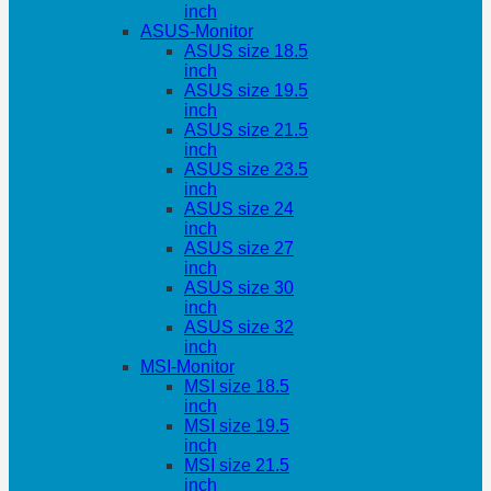
inch
ASUS-Monitor
ASUS size 18.5
inch
ASUS size 19.5
inch
ASUS size 21.5
inch
ASUS size 23.5
inch
ASUS size 24
inch
ASUS size 27
inch
ASUS size 30
inch
ASUS size 32
inch
MSI-Monitor
MSI size 18.5
inch
MSI size 19.5
inch
MSI size 21.5
inch