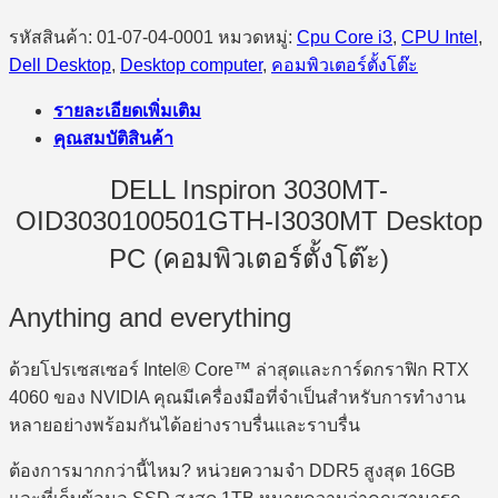
รหัสสินค้า:
01-07-04-0001
หมวดหมู่:
Cpu Core i3
,
CPU Intel
,
Dell Desktop
,
Desktop computer
,
คอมพิวเตอร์ตั้งโต๊ะ
รายละเอียดเพิ่มเติม
คุณสมบัติสินค้า
DELL Inspiron 3030MT-
OID3030100501GTH-I3030MT Desktop
PC (คอมพิวเตอร์ตั้งโต๊ะ)
Anything and everything
ด้วยโปรเซสเซอร์ Intel® Core™ ล่าสุดและการ์ดกราฟิก RTX
4060 ของ NVIDIA คุณมีเครื่องมือที่จำเป็นสำหรับการทำงาน
หลายอย่างพร้อมกันได้อย่างราบรื่นและราบรื่น
ต้องการมากกว่านี้ไหม? หน่วยความจำ DDR5 สูงสุด 16GB