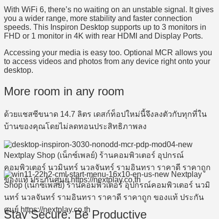
With WiFi 6, there’s no waiting on an unstable signal. It gives
you a wider range, more stability and faster connection
speeds. This Inspiron Desktop supports up to 3 monitors in
FHD or 1 monitor in 4K with rear HDMI and Display Ports.
Accessing your media is easy too. Optional MCR allows you
to access videos and photos from any device right onto your
desktop.
More room in any room
ด้วยแชสซีขนาด 14.7 ลิตร เดสก์ท็อปใหม่นี้จึงลงตัวกับทุกที่ใน
บ้านของคุณโดยไม่ลดทอนประสิทธิภาพลง
Stay Secure, Be Productive