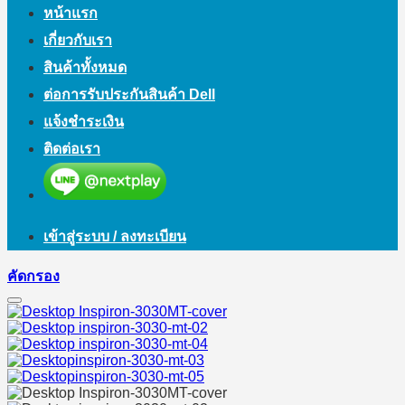
หน้าแรก
เกี่ยวกับเรา
สินค้าทั้งหมด
ต่อการรับประกันสินค้า Dell
แจ้งชำระเงิน
ติดต่อเรา
เข้าสู่ระบบ / ลงทะเบียน
คัดกรอง