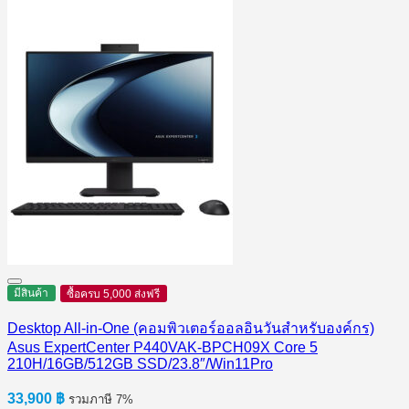
มีสินค้า
ซื้อครบ 5,000 ส่งฟรี
Desktop All-in-One (คอมพิวเตอร์ออลอินวันสำหรับองค์กร)
Asus ExpertCenter P440VAK-BPCH09X Core 5
210H/16GB/512GB SSD/23.8″/Win11Pro
33,900
฿
รวมภาษี 7%