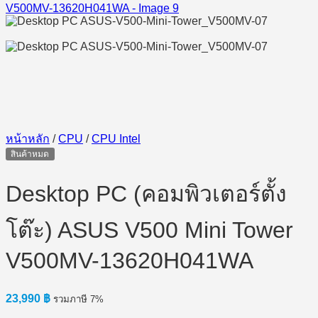
หน้าหลัก
/
CPU
/
CPU Intel
สินค้าหมด
Desktop PC (คอมพิวเตอร์ตั้ง
โต๊ะ) ASUS V500 Mini Tower
V500MV-13620H041WA
23,990
฿
รวมภาษี 7%