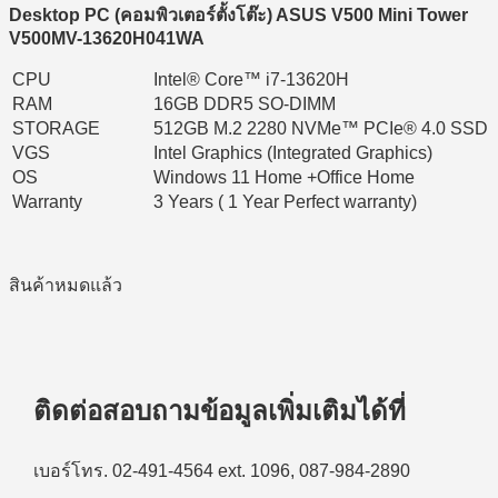
Desktop PC (
คอมพิวเตอร์ตั้งโต๊ะ) ASUS V500 Mini Tower
V500MV-13620H041WA
CPU
Intel® Core™ i7-13620H
RAM
16GB DDR5 SO-DIMM
STORAGE
512GB M.2 2280 NVMe™ PCIe® 4.0 SSD
VGS
Intel Graphics (Integrated Graphics)
OS
Windows 11 Home +Office Home
Warranty
3 Years ( 1 Year Perfect warranty)
สินค้าหมดแล้ว
ติดต่อสอบถามข้อมูลเพิ่มเติมได้ที่
เบอร์โทร. 02-491-4564 ext. 1096, 087-984-2890