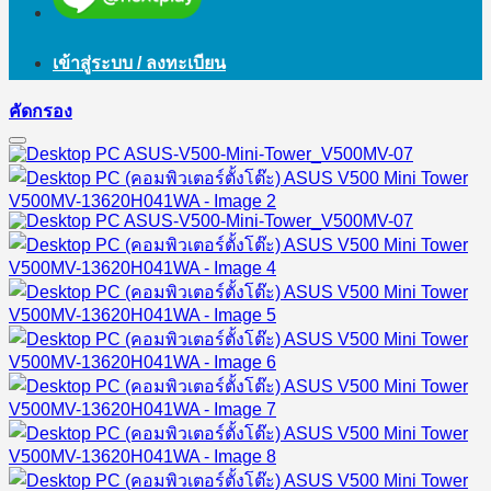
เข้าสู่ระบบ / ลงทะเบียน
คัดกรอง