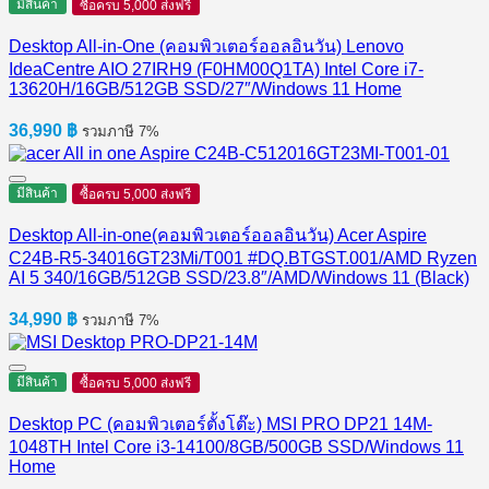
มีสินค้า
ซื้อครบ 5,000 ส่งฟรี
Desktop All-in-One (คอมพิวเตอร์ออลอินวัน) Lenovo
IdeaCentre AIO 27IRH9 (F0HM00Q1TA) Intel Core i7-
13620H/16GB/512GB SSD/27″/Windows 11 Home
36,990
฿
รวมภาษี 7%
มีสินค้า
ซื้อครบ 5,000 ส่งฟรี
Desktop All-in-one(คอมพิวเตอร์ออลอินวัน) Acer Aspire
C24B-R5-34016GT23Mi/T001 #DQ.BTGST.001/AMD Ryzen
AI 5 340/16GB/512GB SSD/23.8″/AMD/Windows 11 (Black)
34,990
฿
รวมภาษี 7%
มีสินค้า
ซื้อครบ 5,000 ส่งฟรี
Desktop PC (คอมพิวเตอร์ตั้งโต๊ะ) MSI PRO DP21 14M-
1048TH Intel Core i3-14100/8GB/500GB SSD/Windows 11
Home