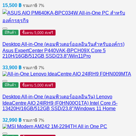
15,500
฿
รวมภาษี 7%
มีสินค้า
ซื้อครบ 5,000 ส่งฟรี
Desktop All-in-One (คอมพิวเตอร์ออลอินวันสำหรับองค์กร)
Asus ExpertCenter P440VAK-BPCH09X Core 5
210H/16GB/512GB SSD/23.8″/Win11Pro
33,900
฿
รวมภาษี 7%
มีสินค้า
ซื้อครบ 5,000 ส่งฟรี
Desktop All-in-One (คอมพิวเตอร์ออลอินวัน) Lenovo
IdeaCentre AIO 24IRH9 (F0HN00Q1TA) Intel Core i5-
13420H/16GB/512GB SSD/23.8″/Windows 11 Home
32,990
฿
รวมภาษี 7%