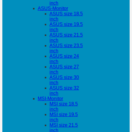
inch
ASUS-Monitor
ASUS size 18.5
inch
ASUS size 19.5
inch
ASUS size 21.5
inch
ASUS size 23.5
inch
ASUS size 24
inch
ASUS size 27
inch
ASUS size 30
inch
ASUS size 32
inch
MSI-Monitor
MSI size 18.5
inch
MSI size 19.5
inch
MSI size 21.5
inch