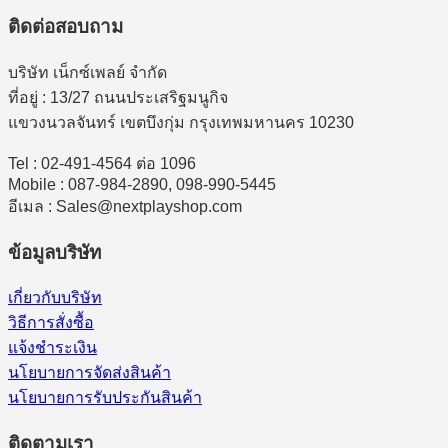
ติดต่อสอบถาม
บริษัท เน็กซ์เพลย์ จำกัด
ที่อยู่ : 13/27 ถนนประเสริฐมนูกิจ
แขวงนวลจันทร์ เขตบึงกุ่ม กรุงเทพมหานคร 10230
Tel : 02-491-4564 ต่อ 1096
Mobile : 087-984-2890, 098-990-5445
อีเมล : Sales@nextplayshop.com
ข้อมูลบริษัท
เกี่ยวกับบริษัท
วิธีการสั่งซื้อ
แจ้งชำระเงิน
นโยบายการจัดส่งสินค้า
นโยบายการรับประกันสินค้า
ติดตามเรา