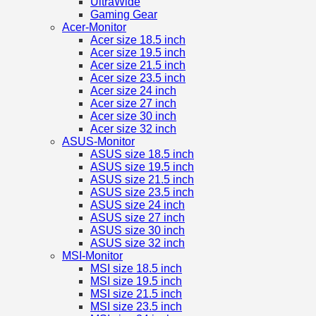
UltraWide
Gaming Gear
Acer-Monitor
Acer size 18.5 inch
Acer size 19.5 inch
Acer size 21.5 inch
Acer size 23.5 inch
Acer size 24 inch
Acer size 27 inch
Acer size 30 inch
Acer size 32 inch
ASUS-Monitor
ASUS size 18.5 inch
ASUS size 19.5 inch
ASUS size 21.5 inch
ASUS size 23.5 inch
ASUS size 24 inch
ASUS size 27 inch
ASUS size 30 inch
ASUS size 32 inch
MSI-Monitor
MSI size 18.5 inch
MSI size 19.5 inch
MSI size 21.5 inch
MSI size 23.5 inch