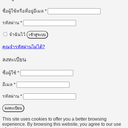
ต้องการ
ชื่อผู้ใช้หรือที่อยู่อีเมล
*
ต้องการ
รหัสผ่าน
*
จำฉันไว้
เข้าสู่ระบบ
คุณจำรหัสผ่านไม่ได้?
ลงทะเบียน
ต้องการ
ชื่อผู้ใช้
*
ต้องการ
อีเมล
*
ต้องการ
รหัสผ่าน
*
ลงทะเบียน
This site uses cookies to offer you a better browsing
experience. By browsing this website, you agree to our use