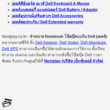
เดลล์คีย์บอร์ด เมาส์ Dell Keyboard & Mouse
เดลล์แบตเตอรี่ อะแดปเตอร์ Dell Battery / Adapter
เดลล์อุปกรณ์เสริมต่างๆ Dell Accessories
เดลล์ต่อประกัน / Dell Extended warranty
Nextplay.co.th -
จำหน่าย Notebook โน๊ตบุ๊คแบร์น Dell (เดลล์)
หลากหลายซีรี่ส์ ทั้ง
Dell Inspiron
,
Dell Vostro
,
Dell Alienware
,
Dell XPS
สามารถเลือกซื้อได้ตามลักษณะการใช้งาน ทั้งเรียน
ทำงาน เล่นเกม และบันเทิง สามารถสั่งซื้อโน๊ตบุ๊ค Dell ราคา
พิเศษ รับประกันศูนย์ได้ที่
Nextplay (บริษัท เน็กซ์เพลย์ จำกัด)