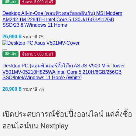
มีสินค้า
ซื้อครบ 5,000 ส่งฟรี
Desktop All-in-One (คอมพิวเตอร์ออลอินวัน) MSI Modern
AM242 1M-2294TH Intel Core 5 120U/16GB/512GB
SSD/23.8″/Windows 11 Home
26,990
฿
รวมภาษี 7%
มีสินค้า
ซื้อครบ 5,000 ส่งฟรี
Desktop PC (คอมพิวเตอร์ตั้งโต๊ะ) ASUS V500 Mini Tower
V501MV-05210H825WA Intel Core 5 210H/8GB/256GB
SSD/Intel/Windows 11 Home (White)
28,900
฿
รวมภาษี 7%
เปิดประสบการณ์ช้อปปิ้งออนไลน์ แค่สั่งซื้อ
ออนไลน์บน Nextplay