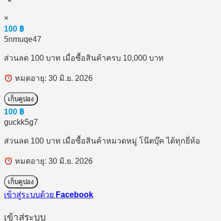
×
100
฿
5nmuqe47
ส่วนลด 100 บาท เมื่อซื้อสินค้าครบ 10,000 บาท
หมดอายุ: 30 มิ.ย. 2026
เก็บคูปอง
100
฿
guckk5g7
ส่วนลด 100 บาท เมื่อซื้อสินค้าหมวดหมู่ โน๊ตบุ๊ค ได้ทุกยี่ห้อ
หมดอายุ: 30 มิ.ย. 2026
เก็บคูปอง
เข้าสู่ระบบด้วย
Facebook
เข้าสู่ระบบ