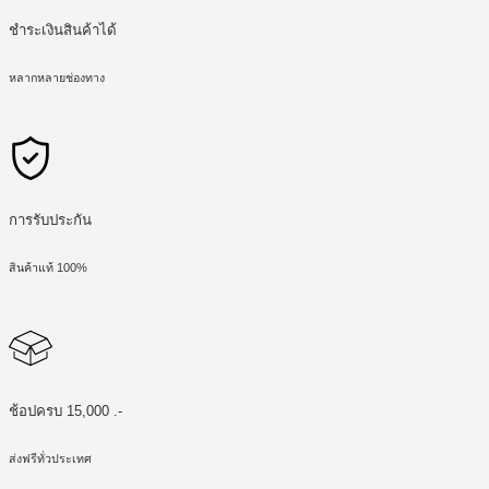
ชำระเงินสินค้าได้
หลากหลายช่องทาง
การรับประกัน
สินค้าแท้ 100%
ช้อปครบ 15,000 .-
ส่งฟรีทั่วประเทศ