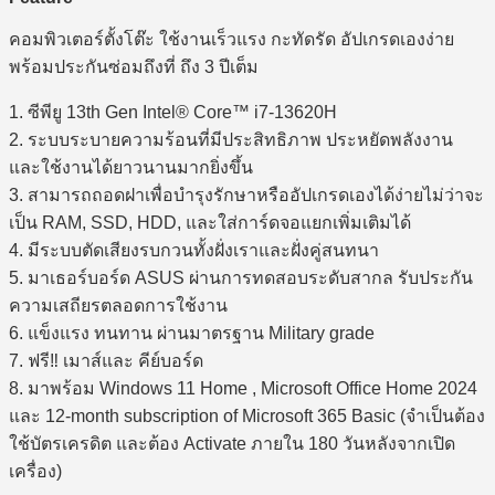
คอมพิวเตอร์ตั้งโต๊ะ ใช้งานเร็วแรง กะทัดรัด อัปเกรดเองง่าย
พร้อมประกันซ่อมถึงที่ ถึง 3 ปีเต็ม
1. ซีพียู 13th Gen Intel® Core™ i7-13620H
2. ระบบระบายความร้อนที่มีประสิทธิภาพ ประหยัดพลังงาน
และใช้งานได้ยาวนานมากยิ่งขึ้น
3. สามารถถอดฝาเพื่อบำรุงรักษาหรืออัปเกรดเองได้ง่ายไม่ว่าจะ
เป็น RAM, SSD, HDD, และใส่การ์ดจอแยกเพิ่มเติมได้
4. มีระบบตัดเสียงรบกวนทั้งฝั่งเราและฝั่งคู่สนทนา
5. มาเธอร์บอร์ด ASUS ผ่านการทดสอบระดับสากล รับประกัน
ความเสถียรตลอดการใช้งาน
6. แข็งแรง ทนทาน ผ่านมาตรฐาน Military grade
7. ฟรี‼ เมาส์และ คีย์บอร์ด
8. มาพร้อม Windows 11 Home , Microsoft Office Home 2024
และ 12-month subscription of Microsoft 365 Basic (จำเป็นต้อง
ใช้บัตรเครดิต และต้อง Activate ภายใน 180 วันหลังจากเปิด
เครื่อง)