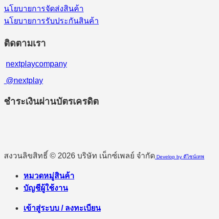
นโยบายการจัดส่งสินค้า
นโยบายการรับประกันสินค้า
ติดตามเรา
nextplaycompany
@nextplay
ชำระเงินผ่านบัตรเครดิต
สงวนลิขสิทธิ์ © 2026 บริษัท เน็กซ์เพลย์ จำกัด
Develop by ดีไซน์เทพ
หมวดหมู่สินค้า
บัญชีผู้ใช้งาน
เข้าสู่ระบบ / ลงทะเบียน