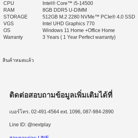
CPU
Intel® Core™ i5-14500
RAM
8GB DDR5 U-DIMM
STORAGE
512GB M.2 2280 NVMe™ PCIe® 4.0 SSD
VGS
Intel UHD Graphics 770
OS
Windows 11 Home +Office Home
Warranty
3 Years ( 1 Year Perfect warranty)
สินค้าหมดแล้ว
ติดต่อสอบถามข้อมูลเพิ่มเติมได้ที่
เบอร์โทร. 02-491-4564 ext. 1096, 087-984-2890
Line ID: @nextplay
สอบถามผ่าน LINE