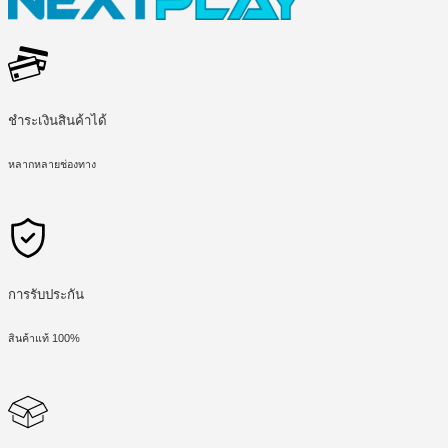
ชำระเงินสินค้าได้
หลากหลายช่องทาง
การรับประกัน
สินค้าแท้ 100%