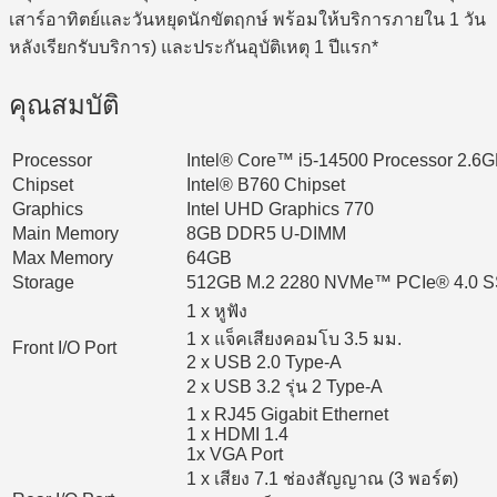
เสาร์อาทิตย์และวันหยุดนักขัตฤกษ์ พร้อมให้บริการภายใน 1 วัน
หลังเรียกรับบริการ) และประกันอุบัติเหตุ 1 ปีแรก*
คุณสมบัติ
Processor
Intel® Core™ i5-14500 Processor 2.6G
Chipset
Intel® B760 Chipset
Graphics
Intel UHD Graphics 770
Main Memory
8GB DDR5 U-DIMM
Max Memory
64GB
Storage
512GB M.2 2280 NVMe™ PCIe® 4.0 
1 x หูฟัง
1 x แจ็คเสียงคอมโบ 3.5 มม.
Front I/O Port
2 x USB 2.0 Type-A
2 x USB 3.2 รุ่น 2 Type-A
1 x RJ45 Gigabit Ethernet
1 x HDMI 1.4
1x VGA Port
1 x เสียง 7.1 ช่องสัญญาณ (3 พอร์ต)