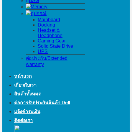
BAG
Memory
อุปกรณ์
Mainboard
Docking
Headset &
Headphone
Gaming Gear
Solid State Drive
UPS
ต่อประกัน/Extended
warranty
หน้าแรก
เกี่ยวกับเรา
สินค้าทั้งหมด
ต่อการรับประกันสินค้า Dell
แจ้งชำระเงิน
ติดต่อเรา