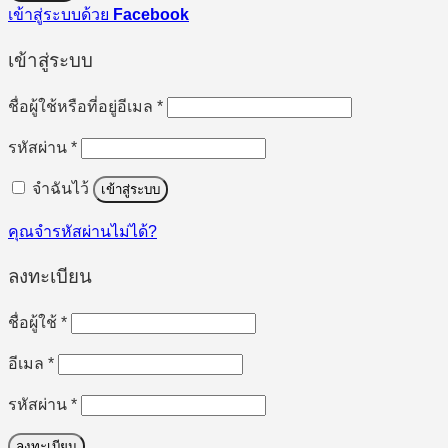
เข้าสู่ระบบด้วย
Facebook
เข้าสู่ระบบ
ต้องการ
ชื่อผู้ใช้หรือที่อยู่อีเมล
*
ต้องการ
รหัสผ่าน
*
จำฉันไว้
เข้าสู่ระบบ
คุณจำรหัสผ่านไม่ได้?
ลงทะเบียน
ต้องการ
ชื่อผู้ใช้
*
ต้องการ
อีเมล
*
ต้องการ
รหัสผ่าน
*
ลงทะเบียน