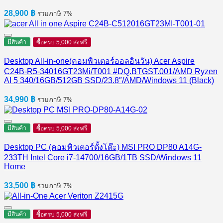
28,900
฿
รวมภาษี 7%
มีสินค้า
ซื้อครบ 5,000 ส่งฟรี
Desktop All-in-one(คอมพิวเตอร์ออลอินวัน) Acer Aspire
C24B-R5-34016GT23Mi/T001 #DQ.BTGST.001/AMD Ryzen
AI 5 340/16GB/512GB SSD/23.8″/AMD/Windows 11 (Black)
34,990
฿
รวมภาษี 7%
มีสินค้า
ซื้อครบ 5,000 ส่งฟรี
Desktop PC (คอมพิวเตอร์ตั้งโต๊ะ) MSI PRO DP80 A14G-
233TH Intel Core i7-14700/16GB/1TB SSD/Windows 11
Home
33,500
฿
รวมภาษี 7%
มีสินค้า
ซื้อครบ 5,000 ส่งฟรี