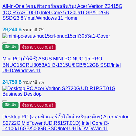
All-in-One (คอมพิวเตอร์ออลอินวัน) Acer Veriton Z2415G
(DQ.R7AST.00D) Intel Core 5 120U/16GB/512GB
SSD/23.8″/Intel/Windows 11 Home
29,240
฿
รวมภาษี 7%
มีสินค้า
ซื้อครบ 5,000 ส่งฟรี
Mini PC (มินิพีซี) ASUS MINI PC NUC 15 PRO
BNUC15CRLI3053A1 i3-1315U/8GB/512GB SSD/Intel
UHD/Windows 11
24,750
฿
รวมภาษี 7%
มีสินค้า
ซื้อครบ 5,000 ส่งฟรี
Desktop PC (คอมพิวเตอร์ตั้งโต๊ะสำหรับองค์กร) Acer Veriton
S2722G MidTower (UD.R61ST.01D) Intel Core i3-
14100/16GB/500GB SSD/Intel UHD/DVD/Win 11