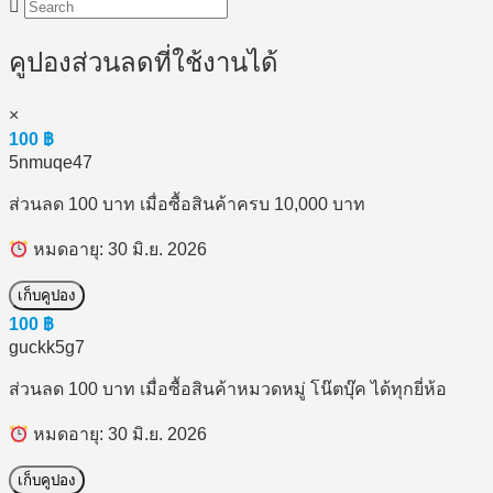
คูปองส่วนลดที่ใช้งานได้
×
100
฿
5nmuqe47
ส่วนลด 100 บาท เมื่อซื้อสินค้าครบ 10,000 บาท
หมดอายุ: 30 มิ.ย. 2026
เก็บคูปอง
100
฿
guckk5g7
ส่วนลด 100 บาท เมื่อซื้อสินค้าหมวดหมู่ โน๊ตบุ๊ค ได้ทุกยี่ห้อ
หมดอายุ: 30 มิ.ย. 2026
เก็บคูปอง