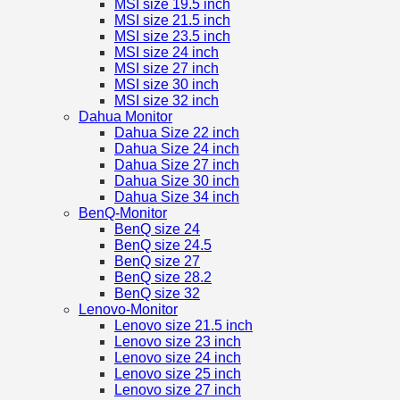
MSI size 19.5 inch
MSI size 21.5 inch
MSI size 23.5 inch
MSI size 24 inch
MSI size 27 inch
MSI size 30 inch
MSI size 32 inch
Dahua Monitor
Dahua Size 22 inch
Dahua Size 24 inch
Dahua Size 27 inch
Dahua Size 30 inch
Dahua Size 34 inch
BenQ-Monitor
BenQ size 24
BenQ size 24.5
BenQ size 27
BenQ size 28.2
BenQ size 32
Lenovo-Monitor
Lenovo size 21.5 inch
Lenovo size 23 inch
Lenovo size 24 inch
Lenovo size 25 inch
Lenovo size 27 inch