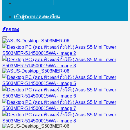
เข้าสู่ระบบ / ลงทะเบียน
คัดกรอง