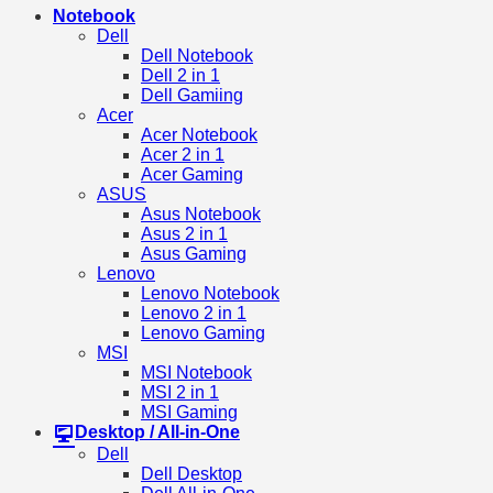
Notebook
Dell
Dell Notebook
Dell 2 in 1
Dell Gamiing
Acer
Acer Notebook
Acer 2 in 1
Acer Gaming
ASUS
Asus Notebook
Asus 2 in 1
Asus Gaming
Lenovo
Lenovo Notebook
Lenovo 2 in 1
Lenovo Gaming
MSI
MSI Notebook
MSI 2 in 1
MSI Gaming
Desktop / All-in-One
Dell
Dell Desktop