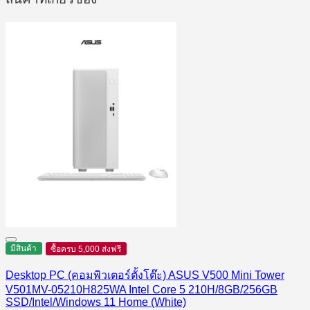
มีสินค้า
ซื้อครบ 5,000 ส่งฟรี
Desktop PC (คอมพิวเตอร์ตั้งโต๊ะ) ASUS V500 Mini Tower
V501MV-05210H825WA Intel Core 5 210H/8GB/256GB
SSD/Intel/Windows 11 Home (White)