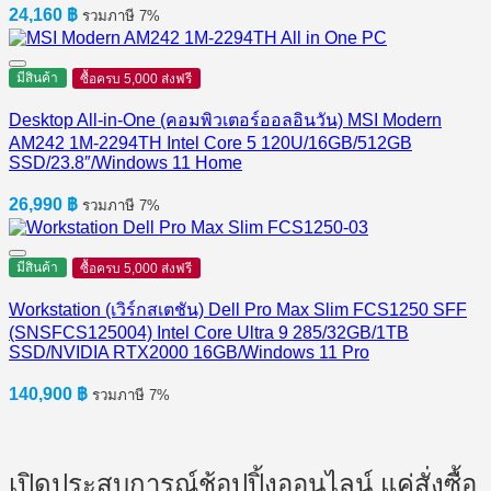
24,160
฿
รวมภาษี 7%
มีสินค้า
ซื้อครบ 5,000 ส่งฟรี
Desktop All-in-One (คอมพิวเตอร์ออลอินวัน) MSI Modern
AM242 1M-2294TH Intel Core 5 120U/16GB/512GB
SSD/23.8″/Windows 11 Home
26,990
฿
รวมภาษี 7%
มีสินค้า
ซื้อครบ 5,000 ส่งฟรี
Workstation (เวิร์กสเตชัน) Dell Pro Max Slim FCS1250 SFF
(SNSFCS125004) Intel Core Ultra 9 285/32GB/1TB
SSD/NVIDIA RTX2000 16GB/Windows 11 Pro
140,900
฿
รวมภาษี 7%
เปิดประสบการณ์ช้อปปิ้งออนไลน์ แค่สั่งซื้อ