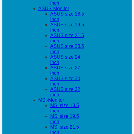
inch
ASUS-Monitor
ASUS size 18.5
inch
ASUS size 19.5
inch
ASUS size 21.5
inch
ASUS size 23.5
inch
ASUS size 24
inch
ASUS size 27
inch
ASUS size 30
inch
ASUS size 32
inch
MSI-Monitor
MSI size 18.5
inch
MSI size 19.5
inch
MSI size 21.5
inch