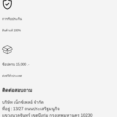
การรับประกัน
สินค้าแท้ 100%
ช้อปครบ 15,000 .-
ส่งฟรีทั่วประเทศ
ติดต่อสอบถาม
บริษัท เน็กซ์เพลย์ จำกัด
ที่อยู่ : 13/27 ถนนประเสริฐมนูกิจ
แขวงนวลจันทร์ เขตบึงกุ่ม กรุงเทพมหานคร 10230