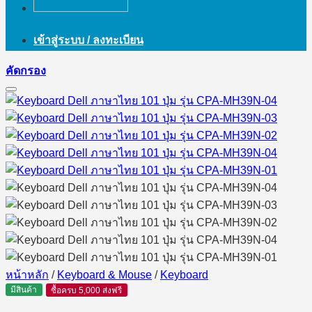
เข้าสู่ระบบ / ลงทะเบียน
คัดกรอง
หน้าหลัก
/
Keyboard & Mouse
/
Keyboard
มีสินค้า
ซื้อครบ 5,000 ส่งฟรี