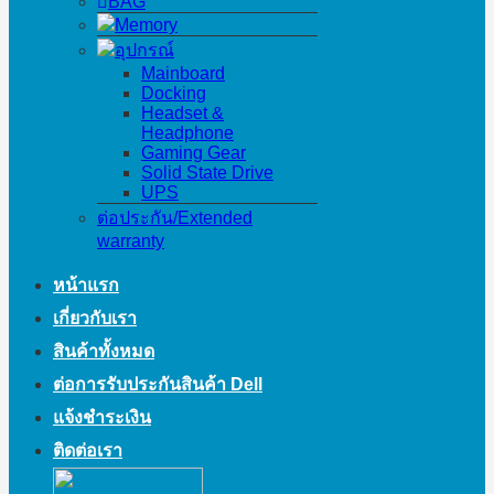
BAG
Memory
อุปกรณ์
Mainboard
Docking
Headset &
Headphone
Gaming Gear
Solid State Drive
UPS
ต่อประกัน/Extended
warranty
หน้าแรก
เกี่ยวกับเรา
สินค้าทั้งหมด
ต่อการรับประกันสินค้า Dell
แจ้งชำระเงิน
ติดต่อเรา