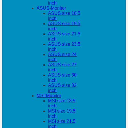
inch
ASUS-Monitor
ASUS size 18.5
inch
ASUS size 19.5
inch
ASUS size 21.5
inch
ASUS size 23.5
inch
ASUS size 24
inch
ASUS size 27
inch
ASUS size 30
inch
ASUS size 32
inch
MSI-Monitor
MSI size 18.5
inch
MSI size 19.5
inch
MSI size 21.5
inch