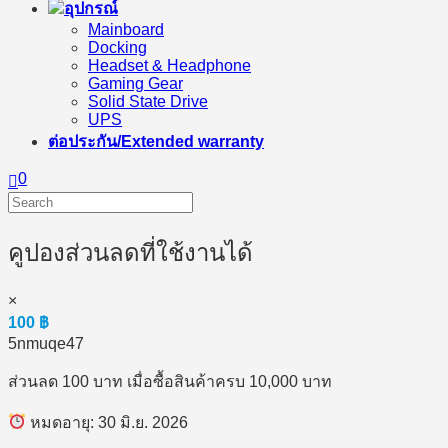
อุปกรณ์
Mainboard
Docking
Headset & Headphone
Gaming Gear
Solid State Drive
UPS
ต่อประกัน/Extended warranty
0
คูปองส่วนลดที่ใช้งานได้
×
100
฿
5nmuqe47
ส่วนลด 100 บาท เมื่อซื้อสินค้าครบ 10,000 บาท
หมดอายุ: 30 มิ.ย. 2026