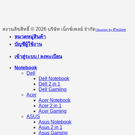
สงวนลิขสิทธิ์ © 2026 บริษัท เน็กซ์เพลย์ จำกัด
Develop by ดีไซน์เทพ
หมวดหมู่สินค้า
บัญชีผู้ใช้งาน
เข้าสู่ระบบ / ลงทะเบียน
Notebook
Dell
Dell Notebook
Dell 2 in 1
Dell Gamiing
Acer
Acer Notebook
Acer 2 in 1
Acer Gaming
ASUS
Asus Notebook
Asus 2 in 1
Asus Gaming