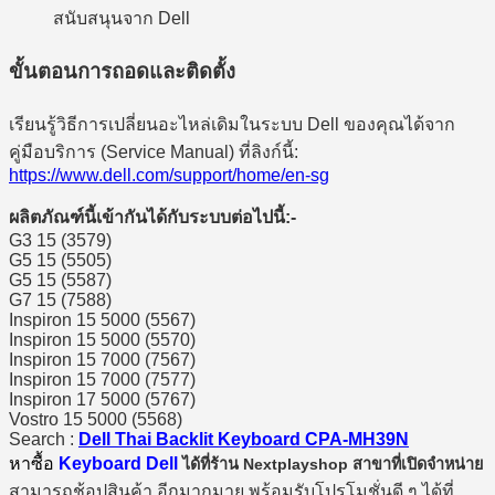
สนับสนุนจาก Dell
ขั้นตอนการถอดและติดตั้ง
เรียนรู้วิธีการเปลี่ยนอะไหล่เดิมในระบบ Dell ของคุณได้จาก
คู่มือบริการ (Service Manual) ที่ลิงก์นี้:
https://www.dell.com/support/home/en-sg
ผลิตภัณฑ์นี้เข้ากันได้กับระบบต่อไปนี้:-
G3 15 (3579)
G5 15 (5505)
G5 15 (5587)
G7 15 (7588)
Inspiron 15 5000 (5567)
Inspiron 15 5000 (5570)
Inspiron 15 7000 (7567)
Inspiron 15 7000 (7577)
Inspiron 17 5000 (5767)
Vostro 15 5000 (5568)
Search :
Dell Thai Backlit Keyboard CPA-MH39N
หาซื้อ
Keyboard Dell
ได้ที่ร้าน Nextplayshop สาขาที่เปิดจำหน่าย
สามารถช้อปสินค้า อีกมากมาย พร้อมรับโปรโมชั่นดี ๆ ได้ที่