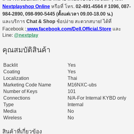
Nextplayshop Online
หรือที่ โทร.
02-491-4564 # 1096, 087-
984-2890, 098-990-5445 (ตั้งแต่เวลา 09.00-18.00 น.)
และบริการ
Chat & Shop
ช้อปง่าย สะดวกสบาย! ได้ที่
Facebook :
www.facebook.com/Dell.Official.Store
และ
Line:
@nextplay
คุณสมบัติสินค้า
Backlit
Yes
Coating
Yes
Localization
Thai
Marketing Code Name
M16NXC-ubs
Number of Keys
101
Connections
N/A-For Internal KYBD only
Type
Internal
Media
No
Wireless
No
สินค้าที่เกี่ยวข้อง