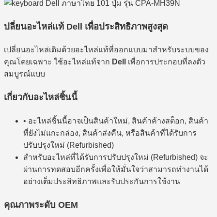
ปลี่ยนอะไหล่แท้ Dell เพื่อประสิทธิภาพสูงสุด
เปลี่ยนอะไหล่เดิมด้วยอะไหล่แท้ที่ออกแบบมาสำหรับระบบของ
คุณโดยเฉพาะ ใช้อะไหล่แท้จาก
Dell
เพื่อการประกอบที่ลงตัว
สมบูรณ์แบบ
เกี่ยวกับอะไหล่ชิ้นนี้
• อะไหล่ชิ้นนี้อาจเป็นสินค้าใหม่, สินค้าค้างสต็อก, สินค้า
ที่ยังไม่แกะกล่อง, สินค้าส่งคืน, หรือสินค้าที่ได้รับการ
ปรับปรุงใหม่ (Refurbished)
สำหรับอะไหล่ที่ได้รับการปรับปรุงใหม่ (Refurbished) จะ
ผ่านการทดสอบอีกครั้งเพื่อให้มั่นใจว่าสามารถทำงานได้
อย่างเต็มประสิทธิภาพและรับประกันการใช้งาน
คุณภาพระดับ OEM