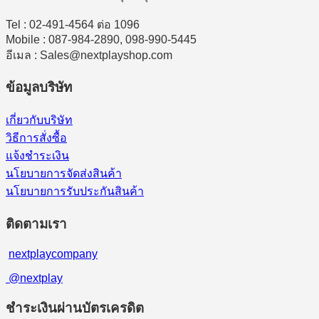
Tel : 02-491-4564 ต่อ 1096
Mobile : 087-984-2890, 098-990-5445
อีเมล : Sales@nextplayshop.com
ข้อมูลบริษัท
เกี่ยวกับบริษัท
วิธีการสั่งซื้อ
แจ้งชำระเงิน
นโยบายการจัดส่งสินค้า
นโยบายการรับประกันสินค้า
ติดตามเรา
nextplaycompany
@nextplay
ชำระเงินผ่านบัตรเครดิต