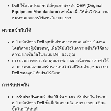
Dell ใช้ส่วนประกอบที่มีคุณภาพระดับ
OEM (Original
Equipment Manufacturer)
เท่านั้น เพื่อให้มั่นใจในความ
ทนทานและการใช้งานในระยะยาว
ความเข้ากันได้
อะไหล่แท้จาก Dell ทุกชิ้นผ่านการทดสอบอย่างเข้มงวด
โดยวิศวกรผู้เชี่ยวชาญ เพื่อให้มั่นใจในความเข้ากันได้และ
ความน่าเชื่อถือในระบบ Dell ของคุณ
กระบวนการตรวจสอบคุณภาพอย่างต่อเนื่องของเราทำให้
สามารถทดสอบและรับรองเทคโนโลยีใหม่ล่าสุดบนระบบ
Dell ของคุณได้อย่างไร้กังวล
การรับประกัน
การรับประกันแบบจำกัด 90 วัน
ของเรารับประกันว่าหาก
อะไหล่แท้จาก Dell ชิ้นนี้เกิดความล้มเหลว เราจะเปลี่ยน
ชิ้นใหม่ให้ทันที