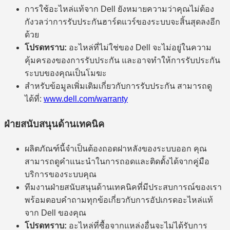
การใช้อะไหล่แท้จาก Dell ยังหมายความว่าคุณไม่ต้อง
กังวลว่าการรับประกันฮาร์ดแวร์ของระบบจะสิ้นสุดลงอีก
ด้วย
โปรดทราบ:
อะไหล่ที่ไม่ใช่ของ Dell จะไม่อยู่ในความ
คุ้มครองของการรับประกัน และอาจทำให้การรับประกัน
ระบบของคุณเป็นโมฆะ
สำหรับข้อมูลเพิ่มเติมเกี่ยวกับการรับประกัน สามารถดู
ได้ที่:
www.dell.com/warranty
ฝ่ายสนับสนุนด้านเทคนิค
ผลิตภัณฑ์นี้จำเป็นต้องถอดฝาหลังของระบบออก คุณ
สามารถดูคำแนะนำในการถอดและติดตั้งได้จากคู่มือ
บริการของระบบคุณ
ทีมงานฝ่ายสนับสนุนด้านเทคนิคที่มีประสบการณ์ของเรา
พร้อมตอบคำถามทุกข้อเกี่ยวกับการอัปเกรดอะไหล่แท้
จาก Dell ของคุณ
โปรดทราบ:
อะไหล่ที่ซื้อจากแหล่งอื่นจะไม่ได้รับการ