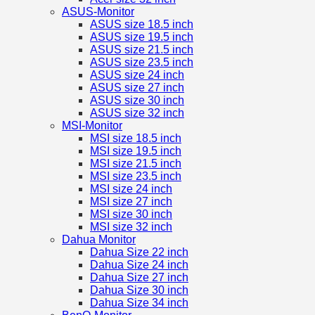
ASUS-Monitor
ASUS size 18.5 inch
ASUS size 19.5 inch
ASUS size 21.5 inch
ASUS size 23.5 inch
ASUS size 24 inch
ASUS size 27 inch
ASUS size 30 inch
ASUS size 32 inch
MSI-Monitor
MSI size 18.5 inch
MSI size 19.5 inch
MSI size 21.5 inch
MSI size 23.5 inch
MSI size 24 inch
MSI size 27 inch
MSI size 30 inch
MSI size 32 inch
Dahua Monitor
Dahua Size 22 inch
Dahua Size 24 inch
Dahua Size 27 inch
Dahua Size 30 inch
Dahua Size 34 inch