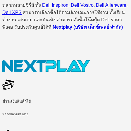
หลากหลายซีรี่ส์ ทั้ง
Dell Inspiron
,
Dell Vostro
,
Dell Alienware
,
Dell XPS
สามารถเลือกซื้อได้ตามลักษณะการใช้งาน ทั้งเรียน
ทำงาน เล่นเกม และบันเทิง สามารถสั่งซื้อโน๊ตบุ๊ค Dell ราคา
พิเศษ รับประกันศูนย์ได้ที่
Nextplay (บริษัท เน็กซ์เพลย์ จำกัด)
ชำระเงินสินค้าได้
หลากหลายช่องทาง