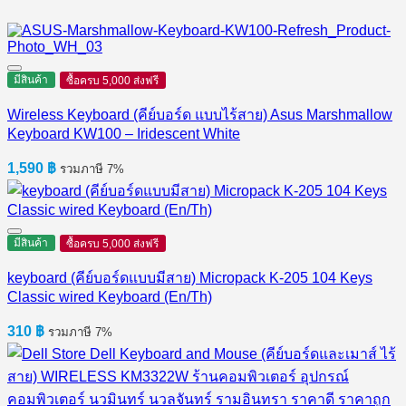
มีสินค้า
ซื้อครบ 5,000 ส่งฟรี
Wireless Keyboard (คีย์บอร์ด แบบไร้สาย) Asus Marshmallow
Keyboard KW100 – Iridescent White
1,590
฿
รวมภาษี 7%
มีสินค้า
ซื้อครบ 5,000 ส่งฟรี
keyboard (คีย์บอร์ดแบบมีสาย) Micropack K-205 104 Keys
Classic wired Keyboard (En/Th)
310
฿
รวมภาษี 7%