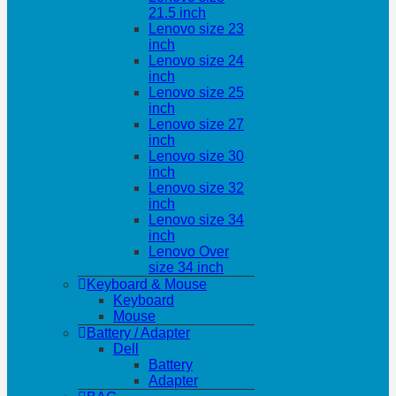
21.5 inch
Lenovo size 23
inch
Lenovo size 24
inch
Lenovo size 25
inch
Lenovo size 27
inch
Lenovo size 30
inch
Lenovo size 32
inch
Lenovo size 34
inch
Lenovo Over
size 34 inch
Keyboard & Mouse
Keyboard
Mouse
Battery / Adapter
Dell
Battery
Adapter