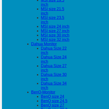
MSI size 19.5
inch
MSI size 21.5
inch
MSI size 23.5
inch
MSI size 24 inch
MSI size 27 inch
MSI size 30 inch
MSI size 32 inch
Dahua Monitor
Dahua Size 22
inch
Dahua Size 24
inch
Dahua Size 27
inch
Dahua Size 30
inch
Dahua Size 34
inch
BenQ-Monitor
BenQ size 24
BenQ size 24.5
BenQ size 27