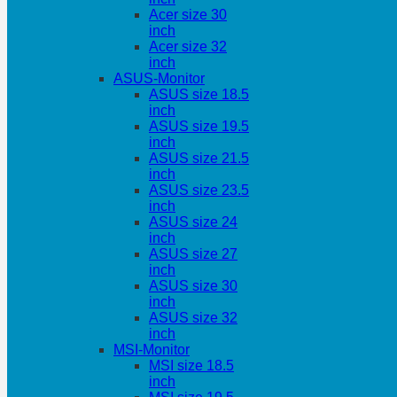
Acer size 30
inch
Acer size 32
inch
ASUS-Monitor
ASUS size 18.5
inch
ASUS size 19.5
inch
ASUS size 21.5
inch
ASUS size 23.5
inch
ASUS size 24
inch
ASUS size 27
inch
ASUS size 30
inch
ASUS size 32
inch
MSI-Monitor
MSI size 18.5
inch