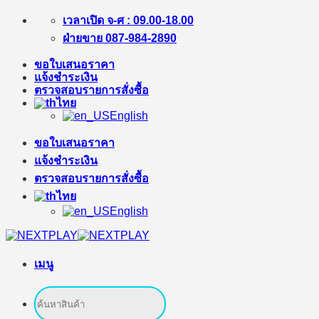
ข้าม
เวลาเปิด จ-ศ : 09.00-18.00
ไป
ฝ่ายขาย 087-984-2890
ยัง
ขอใบเสนอราคา
เนื้อหา
แจ้งชำระเงิน
ตรวจสอบรายการสั่งซื้อ
ไทย
English
ขอใบเสนอราคา
แจ้งชำระเงิน
ตรวจสอบรายการสั่งซื้อ
ไทย
English
เมนู
ค้นหา: