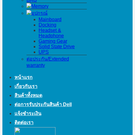
Memory
อุปกรณ์
Mainboard
Docking
Headset &
Headphone
Gaming Gear
Solid State Drive
UPS
ต่อประกัน/Extended
warranty
หน้าแรก
เกี่ยวกับเรา
สินค้าทั้งหมด
ต่อการรับประกันสินค้า Dell
แจ้งชำระเงิน
ติดต่อเรา