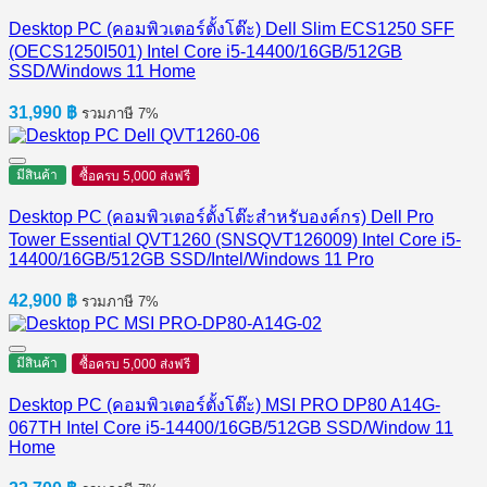
Desktop PC (คอมพิวเตอร์ตั้งโต๊ะ) Dell Slim ECS1250 SFF
(OECS1250I501) Intel Core i5-14400/16GB/512GB
SSD/Windows 11 Home
31,990
฿
รวมภาษี 7%
มีสินค้า
ซื้อครบ 5,000 ส่งฟรี
Desktop PC (คอมพิวเตอร์ตั้งโต๊ะสำหรับองค์กร) Dell Pro
Tower Essential QVT1260 (SNSQVT126009) Intel Core i5-
14400/16GB/512GB SSD/Intel/Windows 11 Pro
42,900
฿
รวมภาษี 7%
มีสินค้า
ซื้อครบ 5,000 ส่งฟรี
Desktop PC (คอมพิวเตอร์ตั้งโต๊ะ) MSI PRO DP80 A14G-
067TH Intel Core i5-14400/16GB/512GB SSD/Window 11
Home