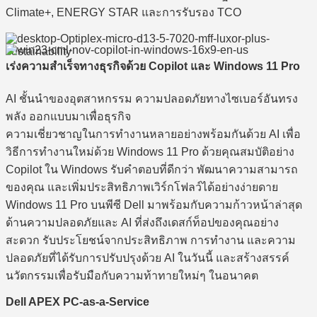
Climate+, ENERGY STAR และการรับรอง TCO
เร่งความสำเร็จทางธุรกิจด้วย Copilot และ Windows 11 Pro
AI ชั้นนำของอุตสาหกรรม ความปลอดภัยทางไซเบอร์อันทรง
พลัง ออกแบบมาเพื่อธุรกิจ
ความเชี่ยวชาญในการทำงานหลายอย่างพร้อมกันด้วย AI เพื่อ
วิธีการทำงานใหม่ด้วย Windows 11 Pro ด้วยคุณสมบัติอย่าง
Copilot ใน Windows รับคำตอบที่ดีกว่า พัฒนาความสามารถ
ของคุณ และเพิ่มประสิทธิภาพเวิร์กโฟลว์ได้อย่างง่ายดาย
Windows 11 Pro บนพีซี Dell มาพร้อมกับความก้าวหน้าล่าสุด
ด้านความปลอดภัยและ AI ที่ส่งถึงเดสก์ท็อปของคุณอย่าง
สะดวก รับประโยชน์จากประสิทธิภาพ การทำงาน และความ
ปลอดภัยที่ได้รับการปรับปรุงด้วย AI ในวันนี้ และสร้างสรรค์
นวัตกรรมเพื่อรับมือกับความท้าทายใหม่ๆ ในอนาคต
Dell APEX PC-as-a-Service