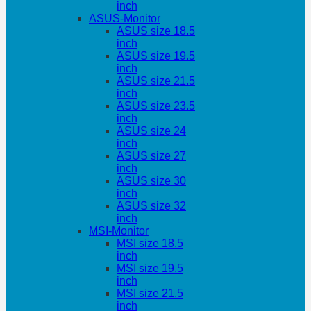
inch
ASUS-Monitor
ASUS size 18.5
inch
ASUS size 19.5
inch
ASUS size 21.5
inch
ASUS size 23.5
inch
ASUS size 24
inch
ASUS size 27
inch
ASUS size 30
inch
ASUS size 32
inch
MSI-Monitor
MSI size 18.5
inch
MSI size 19.5
inch
MSI size 21.5
inch