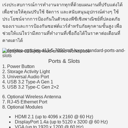
เร่งประสบการณ์การทำงานจากทุกที่ด้วยแผนงานที่ปรับแต่งได้
เพื่อช่วยให้คุณปรับใช้ จัดการ และสนับสนุนอุปกรณ์ต่างๆ ใช้
ประโยชน์จากการป้องกันในตัวของพีซีเชิงพาณิชย์ที่ปลอดภัย
ของเราและการป้องกันซอฟต์แวร์สำหรับภัยคุกคามขั้นสูง เพื่อ
ช่วยให้แน่ใจว่ามีสถานที่ทำงานที่เชื่อถือได้ในราคาต่อเดือนที่
คาดเดาได้
Ports & Slots
1. Power Button
2. Storage Activity Light
3. Universal Audio Port
4. USB 3.2 Type-A Gen 1
5. USB 3.2 Type-C Gen 2×2
6. Optional Wireless Antenna
7. RJ-45 Ethernet Port
8. Optional Modules
HDMI 2.1 (up to 4096 x 2160 @ 60 Hz)
DisplayPort 1.4a (up to 5120 x 3200 @ 60 Hz)
VGA (up to 1920 x 1200 @ 60 Hz)