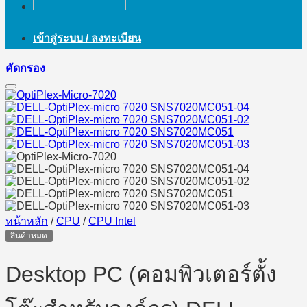
เข้าสู่ระบบ / ลงทะเบียน
คัดกรอง
หน้าหลัก
/
CPU
/
CPU Intel
สินค้าหมด
Desktop PC (คอมพิวเตอร์ตั้ง