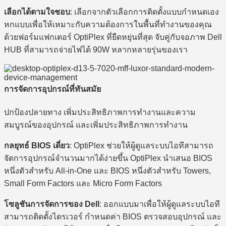
เลือกได้ตามใจชอบ
: เลือกจากตัวเลือกการติดตั้งแบบกำหนดเอง
หกแบบเพื่อให้เหมาะกับความต้องการในพื้นที่ทำงานของคุณ
ด้วยฟอร์มแฟกเตอร์ OptiPlex ที่ยืดหยุ่นที่สุด จับคู่กับจอภาพ Dell
HUB ที่สามารถจ่ายไฟได้ 90W หลากหลายรุ่นของเรา
การจัดการอุปกรณ์ที่ทันสมัย
ปกป้องปลายทาง เพิ่มประสิทธิภาพการทำงานและความ
สมบูรณ์ของอุปกรณ์ และเพิ่มประสิทธิภาพการทำงาน
กลยุทธ์ BIOS เดี่ยว
: OptiPlex ช่วยให้ผู้ดูแลระบบไอทีสามารถ
จัดการอุปกรณ์จำนวนมากได้ง่ายขึ้น OptiPlex นำเสนอ BIOS
หนึ่งตัวสำหรับ All-in-One และ BIOS หนึ่งตัวสำหรับ Towers,
Small Form Factors และ Micro Form Factors
โซลูชันการจัดการของ Dell
: ออกแบบมาเพื่อให้ผู้ดูแลระบบไอที
สามารถติดตั้งไดรเวอร์ กำหนดค่า BIOS ตรวจสอบอุปกรณ์ และ