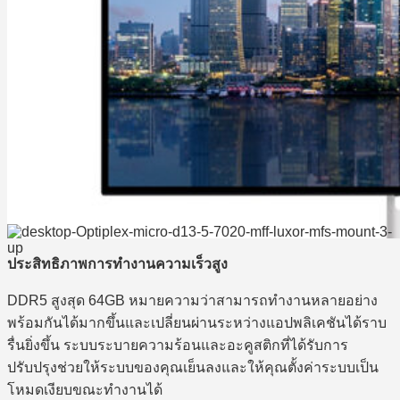
ประสิทธิภาพการทำงานความเร็วสูง
DDR5 สูงสุด 64GB หมายความว่าสามารถทำงานหลายอย่าง
พร้อมกันได้มากขึ้นและเปลี่ยนผ่านระหว่างแอปพลิเคชันได้ราบ
รื่นยิ่งขึ้น ระบบระบายความร้อนและอะคูสติกที่ได้รับการ
ปรับปรุงช่วยให้ระบบของคุณเย็นลงและให้คุณตั้งค่าระบบเป็น
โหมดเงียบขณะทำงานได้