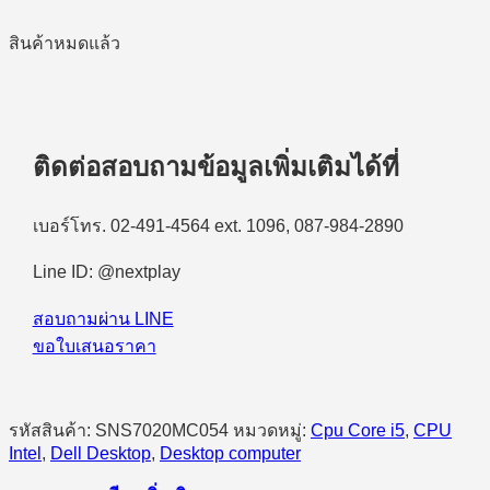
สินค้าหมดแล้ว
ติดต่อสอบถามข้อมูลเพิ่มเติมได้ที่
เบอร์โทร. 02-491-4564 ext. 1096, 087-984-2890
Line ID: @nextplay
สอบถามผ่าน LINE
ขอใบเสนอราคา
รหัสสินค้า:
SNS7020MC054
หมวดหมู่:
Cpu Core i5
,
CPU
Intel
,
Dell Desktop
,
Desktop computer