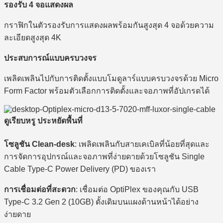
รองรับ 4 จอแสดงผล
กราฟิกในตัวรองรับการแสดงผลพร้อมกันสูงสุด 4 จอด้วยความ
ละเอียดสูงสุด 4K
ประสบการณ์แบบครบวงจร
เพลิดเพลินไปกับการติดตั้งแบบโมดูลาร์แบบครบวงจรด้วย Micro
Form Factor พร้อมตัวเลือกการติดตั้งและจอภาพที่อัปเกรดได้
ดูเรียบหรู ประหยัดพื้นที่
โซลูชัน Clean-desk
: เพลิดเพลินกับสายเคเบิลที่น้อยที่สุดและ
การจัดการอุปกรณ์และจอภาพที่ง่ายดายด้วยโซลูชัน Single
Cable Type-C Power Delivery (PD) ของเรา
การเชื่อมต่อที่สะดวก
: เชื่อมต่อ OptiPlex ของคุณกับ USB
Type-C 3.2 Gen 2 (10GB) ดั้งเดิมบนแผงด้านหน้าได้อย่าง
ง่ายดาย