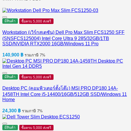
มีสินค้า
ซื้อครบ 5,000 ส่งฟรี
Workstation (เวิร์กสเตชัน) Dell Pro Max Slim FCS1250 SFF
(SNSFCS125004) Intel Core Ultra 9 285/32GB/1TB
SSD/NVIDIA RTX2000 16GB/Windows 11 Pro
140,900
฿
รวมภาษี 7%
มีสินค้า
ซื้อครบ 5,000 ส่งฟรี
Desktop PC (คอมพิวเตอร์ตั้งโต๊ะ) MSI PRO DP180 14A-
1458TH Intel Core i5-14400/16GB/512GB SSD/Windows 11
Home
24,300
฿
รวมภาษี 7%
มีสินค้า
ซื้อครบ 5,000 ส่งฟรี