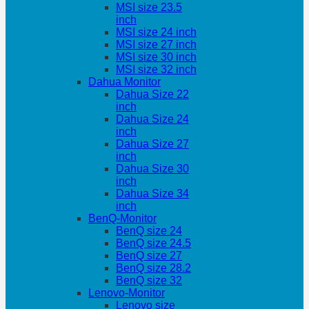
MSI size 23.5
inch
MSI size 24 inch
MSI size 27 inch
MSI size 30 inch
MSI size 32 inch
Dahua Monitor
Dahua Size 22
inch
Dahua Size 24
inch
Dahua Size 27
inch
Dahua Size 30
inch
Dahua Size 34
inch
BenQ-Monitor
BenQ size 24
BenQ size 24.5
BenQ size 27
BenQ size 28.2
BenQ size 32
Lenovo-Monitor
Lenovo size