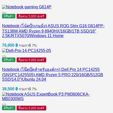
มีสินค้า
ซื้อครบ 5,000 ส่งฟรี
Notebook (โน้ตบุ๊กเกมมิ่ง) ASUS ROG Strix G16 G614PP-
TS138W AMD Ryzen 9 8940HX/16GB/1TB SSD/16″
2.5K/RTX5070/Windows 11 Home
76,900
฿
รวมภาษี 7%
มีสินค้า
ซื้อครบ 5,000 ส่งฟรี
Notebook (โน๊ตบุ๊คสำหรับองค์กร) Dell Pro 14 PC14255
(SNSPC1425505) AMD Ryzen 5 PRO 220/16GB/512GB
SSD/14.0″/Ubuntu 24.04
38,500
฿
รวมภาษี 7%
มีสินค้า
ซื้อครบ 5,000 ส่งฟรี