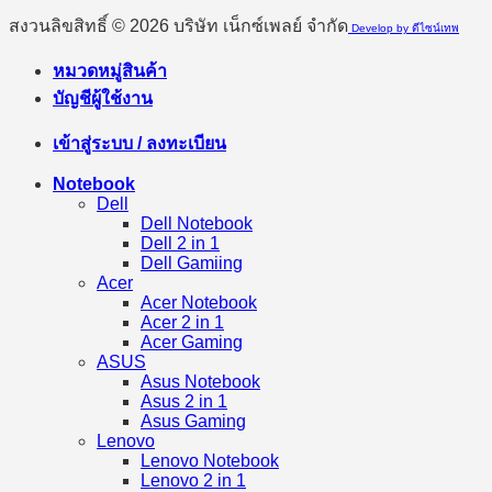
สงวนลิขสิทธิ์ © 2026 บริษัท เน็กซ์เพลย์ จำกัด
Develop by ดีไซน์เทพ
หมวดหมู่สินค้า
บัญชีผู้ใช้งาน
เข้าสู่ระบบ / ลงทะเบียน
Notebook
Dell
Dell Notebook
Dell 2 in 1
Dell Gamiing
Acer
Acer Notebook
Acer 2 in 1
Acer Gaming
ASUS
Asus Notebook
Asus 2 in 1
Asus Gaming
Lenovo
Lenovo Notebook
Lenovo 2 in 1