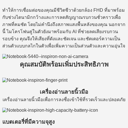
ทำให้การเชื่อมต่อของคุณมีชีวิตชีวาด้วยกล้อง FHD ที่มาพร้อม
กับช่วงไดนามิกกว้างและการลดสัญญาณรบกวนชั่วคราวเพื่อ
ภาพที่คมชัด โดยไม่คำนึงถึงสภาพแสงพื้นหลังของคุณ นอกจาก
นี้ ไมโครโฟนคู่ในตัวยังมาพร้อมกับ AI ที่ช่วยลดเสียงรบกวน
รอบข้าง คุณจึงให้เสียงที่ดังและชัดเจน และชัตเตอร์ความเป็น
ส่วนตัวแบบกลไกในตัวเพื่อเพิ่มความเป็นส่วนตัวและความอุ่นใจ
คุณสมบัติพร้อมเพิ่มประสิทธิภาพ
เครื่องอ่านลายนิ้วมือ
เครื่องอ่านลายนิ้วมือเพื่อการลงชื่อเข้าใช้ที่รวดเร็วและปลอดภัย
แบตเตอรี่ที่มีความจุสูง