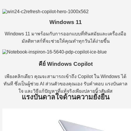
Windows 11
Windows 11 มาพร้อมกับการออกแบบที่ทันสมัยและเครื่องมือ
มัลติทาสก์ที่จะช่วยให้คุณทำทุกวันได้ง่ายขึ้น
คีย์ Windows Copilot
เพียงคลิกเดียว คุณจะสามารถเข้าถึง Copilot ใน Windows ได้
ทันที ซึ่งเป็นผู้ช่วย AI ส่วนตัวของคุณเอง รับคำตอบ แรงบันดาล
ใจ และวิธีแก้ปัญหาที่แท้จริงเพียงปลายนิ้วสัมผัส
แรงบันดาลใจด้านความยั่งยืน