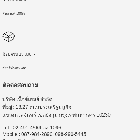
สินค้าแท้ 100%
ช้อปครบ 15,000 .-
ส่งฟรีทั่วประเทศ
ติดต่อสอบถาม
บริษัท เน็กซ์เพลย์ จำกัด
ที่อยู่ : 13/27 ถนนประเสริฐมนูกิจ
แขวงนวลจันทร์ เขตบึงกุ่ม กรุงเทพมหานคร 10230
Tel : 02-491-4564 ต่อ 1096
Mobile : 087-984-2890, 098-990-5445