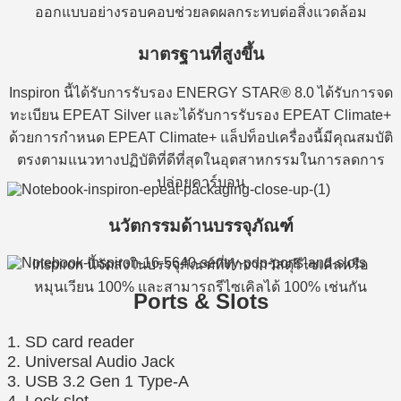
ออกแบบอย่างรอบคอบช่วยลดผลกระทบต่อสิ่งแวดล้อม
มาตรฐานที่สูงขึ้น
Inspiron นี้ได้รับการรับรอง ENERGY STAR® 8.0 ได้รับการจด
ทะเบียน EPEAT Silver และได้รับการรับรอง EPEAT Climate+
ด้วยการกำหนด EPEAT Climate+ แล็ปท็อปเครื่องนี้มีคุณสมบัติ
ตรงตามแนวทางปฏิบัติที่ดีที่สุดในอุตสาหกรรมในการลดการ
ปล่อยคาร์บอน
นวัตกรรมด้านบรรจุภัณฑ์
Inspiron นี้จัดส่งในบรรจุภัณฑ์ที่ทำจากวัสดุรีไซเคิลหรือ
หมุนเวียน 100% และสามารถรีไซเคิลได้ 100% เช่นกัน
Ports & Slots
1. SD card reader
2. Universal Audio Jack
3. USB 3.2 Gen 1 Type-A
4. Lock slot