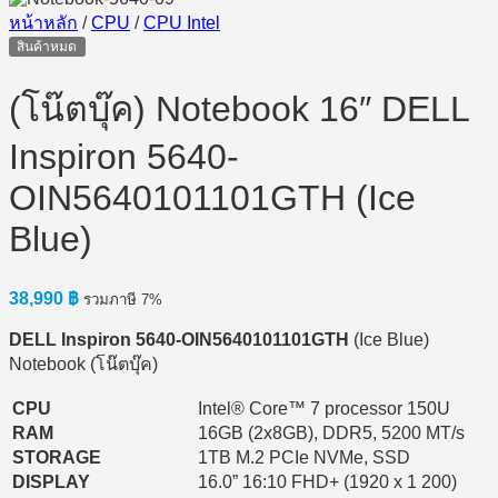
หน้าหลัก
/
CPU
/
CPU Intel
สินค้าหมด
(โน๊ตบุ๊ค) Notebook 16″ DELL
Inspiron 5640-
OIN5640101101GTH (Ice
Blue)
38,990
฿
รวมภาษี 7%
DELL Inspiron 5640-OIN5640101101GTH
(Ice Blue)
Notebook (โน๊ตบุ๊ค)
CPU
Intel® Core™ 7 processor 150U
RAM
16GB (2x8GB), DDR5, 5200 MT/s
STORAGE
1TB M.2 PCIe NVMe, SSD
DISPLAY
16.0” 16:10 FHD+ (1920 x 1 200)