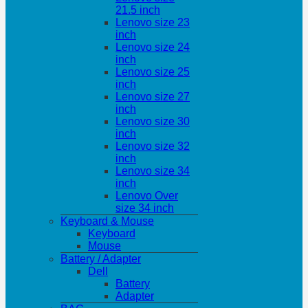
21.5 inch
Lenovo size 23
inch
Lenovo size 24
inch
Lenovo size 25
inch
Lenovo size 27
inch
Lenovo size 30
inch
Lenovo size 32
inch
Lenovo size 34
inch
Lenovo Over
size 34 inch
Keyboard & Mouse
Keyboard
Mouse
Battery / Adapter
Dell
Battery
Adapter