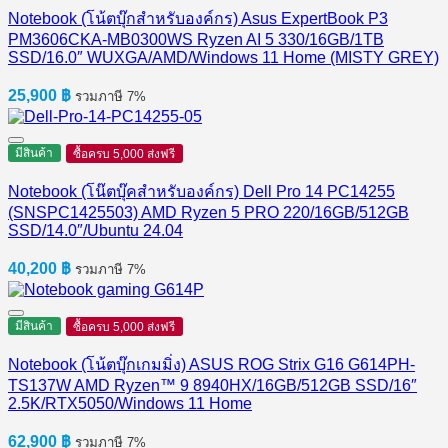
Notebook (โน้ตบุ๊กสำหรับองค์กร) Asus ExpertBook P3
PM3606CKA-MB0300WS Ryzen AI 5 330/16GB/1TB
SSD/16.0″ WUXGA/AMD/Windows 11 Home (MISTY GREY)
25,900
฿
รวมภาษี 7%
มีสินค้า
ซื้อครบ 5,000 ส่งฟรี
Notebook (โน๊ตบุ๊คสำหรับองค์กร) Dell Pro 14 PC14255
(SNSPC1425503) AMD Ryzen 5 PRO 220/16GB/512GB
SSD/14.0″/Ubuntu 24.04
40,200
฿
รวมภาษี 7%
มีสินค้า
ซื้อครบ 5,000 ส่งฟรี
Notebook (โน้ตบุ๊กเกมมิ่ง) ASUS ROG Strix G16 G614PH-
TS137W AMD Ryzen™ 9 8940HX/16GB/512GB SSD/16″
2.5K/RTX5050/Windows 11 Home
62,900
฿
รวมภาษี 7%