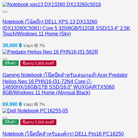
Notebook (โน้ตบุ๊ก) DELL XPS 13 DX13260
(DX13260C5081) Core 5 320/8GB/512GB SSD/13.4″ 2.5K
Touch/Windows 11 Home (Sky)
38,090
฿
รวมภาษี 7%
มีสินค้า
ซื้อครบ 5,000 ส่งฟรี
Gaming Notebook (โน๊ตบุ๊คสำหรับเล่นเกมส์) Acer Predator
Helios Neo 16 PHN16-I31-72N4 Core i7-
14650HX/16GB/1TB SSD/16.0″ WUXGA/RTX5060
8GB/Windows 11 Home (Abyssal Black)
69,990
฿
รวมภาษี 7%
มีสินค้า
ซื้อครบ 5,000 ส่งฟรี
Notebook (โน๊ตบุ๊คสำหรับองค์กร) DELL Pro16 PC16250