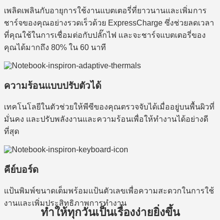
เพลิดเพลินกับอายุการใช้งานแบตเตอรี่ที่ยาวนานและเพิ่มการ
ชาร์จของคุณอย่างรวดเร็วด้วย ExpressCharge ซึ่งช่วยลดเวลา
ที่คุณใช้ในการเชื่อมต่อกับปลั๊กไฟ และจะชาร์จแบตเตอรี่ของ
คุณได้มากถึง 80% ใน 60 นาที
ความร้อนแบบปรับตัวได้
เทคโนโลยีในตัวช่วยให้พีซีของคุณตรวจจับได้เมื่ออยู่บนพื้นผิวที่
มั่นคง และปรับพลังงานและความร้อนเพื่อให้ทำงานได้อย่างดี
ที่สุด
คีย์บอร์ด
แป้นพิมพ์ขนาดเต็มพร้อมแป้นตัวเลขเพื่อความสะดวกในการใช้
งานและเพิ่มประสิทธิภาพการทำงาน
ทำให้ทุกวันเป็นเรื่องง่ายยิ่งขึ้น