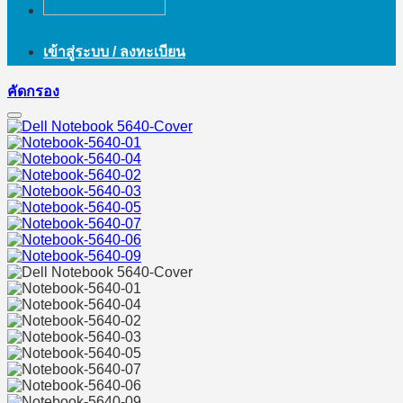
เข้าสู่ระบบ / ลงทะเบียน
คัดกรอง