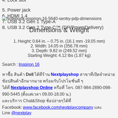
5. Power jack
6. HDMI 1.4
7. USB 3.2 Gen 1 Type-A
8. USB 3.2 Gen 2 Type-C™ (DP/PowerDelivery)
Dimensions & Weight
1. Height: 0.64 in. – 0.75 in. (16.1 mm -19.05 mm)
2. Width: 14.05 in (356.78 mm)
3. Depth: 9.82 in (249.52 mm)
Starting Weight: 4.12 lbs (1.87 kg)
Search :
Inspiron 16
หาซื้อ สินค้า
Dell
ได้ที่ร้าน
Nextplayshop
สาขาที่เปิดจำหน่าย
ช้อปสินค้าอีกมากมาย พร้อมรับโปรโมชั่นดี ๆ
ได้ที่
Nextplayshop Online
หรือที่ โทร. 087-984-2890-098-
990-5445 (ตั้งแต่เวลา 09.00-18.00 น.)
และบริการ Chat&Shop ช้อปง่ายๆได้ที่
Facebook:
www.facebook.com/nextplaycompany
และ
Line
@nextplay