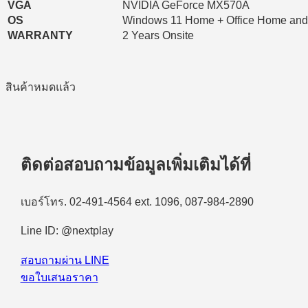
VGA
NVIDIA GeForce MX570A
OS
Windows 11 Home + Office Home and
WARRANTY
2 Years Onsite
สินค้าหมดแล้ว
ติดต่อสอบถามข้อมูลเพิ่มเติมได้ที่
เบอร์โทร. 02-491-4564 ext. 1096, 087-984-2890
Line ID: @nextplay
สอบถามผ่าน LINE
ขอใบเสนอราคา