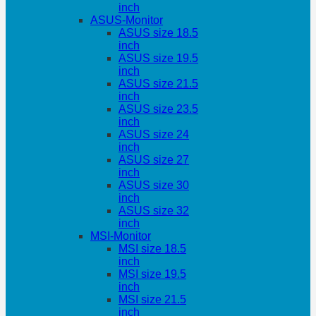
inch
ASUS-Monitor
ASUS size 18.5
inch
ASUS size 19.5
inch
ASUS size 21.5
inch
ASUS size 23.5
inch
ASUS size 24
inch
ASUS size 27
inch
ASUS size 30
inch
ASUS size 32
inch
MSI-Monitor
MSI size 18.5
inch
MSI size 19.5
inch
MSI size 21.5
inch