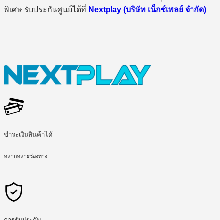
พิเศษ รับประกันศูนย์ได้ที่
Nextplay (บริษัท เน็กซ์เพลย์ จำกัด)
ชำระเงินสินค้าได้
หลากหลายช่องทาง
การรับประกัน