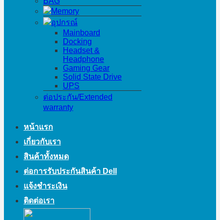
BAG
Memory
อุปกรณ์
Mainboard
Docking
Headset &
Headphone
Gaming Gear
Solid State Drive
UPS
ต่อประกัน/Extended
warranty
หน้าแรก
เกี่ยวกับเรา
สินค้าทั้งหมด
ต่อการรับประกันสินค้า Dell
แจ้งชำระเงิน
ติดต่อเรา