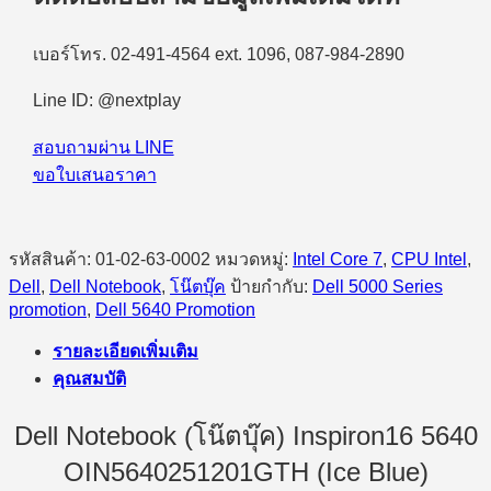
เบอร์โทร. 02-491-4564 ext. 1096, 087-984-2890
Line ID: @nextplay
สอบถามผ่าน LINE
ขอใบเสนอราคา
รหัสสินค้า:
01-02-63-0002
หมวดหมู่:
Intel Core 7
,
CPU Intel
,
Dell
,
Dell Notebook
,
โน๊ตบุ๊ค
ป้ายกำกับ:
Dell 5000 Series
promotion
,
Dell 5640 Promotion
รายละเอียดเพิ่มเติม
คุณสมบัติ
Dell Notebook (โน๊ตบุ๊ค) Inspiron16 5640
OIN5640251201GTH (Ice Blue)