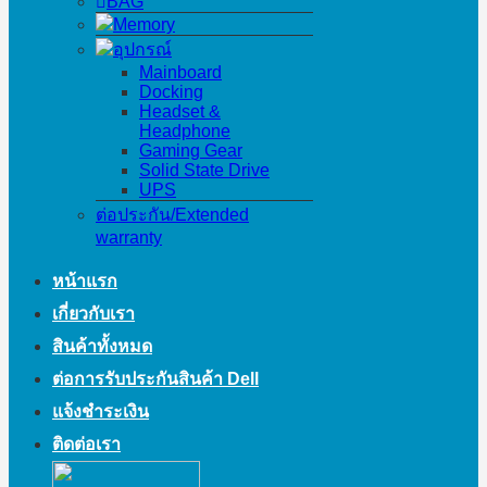
BAG
Memory
อุปกรณ์
Mainboard
Docking
Headset &
Headphone
Gaming Gear
Solid State Drive
UPS
ต่อประกัน/Extended
warranty
หน้าแรก
เกี่ยวกับเรา
สินค้าทั้งหมด
ต่อการรับประกันสินค้า Dell
แจ้งชำระเงิน
ติดต่อเรา