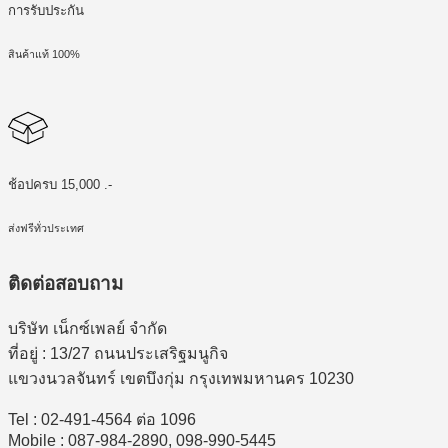
การรับประกัน
สินค้าแท้ 100%
ช้อปครบ 15,000 .-
ส่งฟรีทั่วประเทศ
ติดต่อสอบถาม
บริษัท เน็กซ์เพลย์ จำกัด
ที่อยู่ : 13/27 ถนนประเสริฐมนูกิจ
แขวงนวลจันทร์ เขตบึงกุ่ม กรุงเทพมหานคร 10230
Tel : 02-491-4564 ต่อ 1096
Mobile : 087-984-2890, 098-990-5445