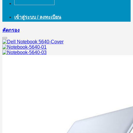
เข้าสู่ระบบ / ลงทะเบียน
คัดกรอง