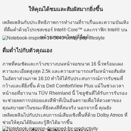
ให้คุณได้ชมและสัมผัสมากยิ่งขึ้น
เพลิดเพลินกับประสิทธิภาพการทำงานที่ราบรื่นและความบันเทิง
ที่ดื่มด่ำด้วยโปรเซสเซอร์ Intel® Core™ และกราฟิก Intel® บน
หน้าจอขนาดใหญ่ที่ดื่มด่ำ
ดื่มด่ำไปกับตัวคุณเอง
ภาพที่คมชัดและกว้างขวางบนหน้าจอขนาด 16 นิ้วพร้อมแผง
ความละเอียดสูงสุด 2.5k และความสามารถเสริมหน้าจอสัมผัส
ในอัตราส่วนภาพ 16:10 ทำให้ได้รับประสบการณ์การรับชมที่
กว้างและดียิ่งขึ้น ด้วย Dell ComfortView Plus แม้ในช่วงเวลา
หน้าจอที่ยาวนาน TÜV Rheinland นี้ โซลูชันที่ได้รับการรับรอง
จะช่วยลดการปล่อยแสงสีฟ้าที่เป็นอันตรายเพื่อให้ดวงตาของ
คุณสบายตาในขณะที่ยังคงสีที่สมจริง นอกจากนี้ คุณยัง
เพลิดเพลินไปกับประสบการณ์เสียงเชิงพื้นที่ด้วย Dolby Atmos ที่
ช่วยให้คุณได้ยินและรู้สึกได้มากขึ้น