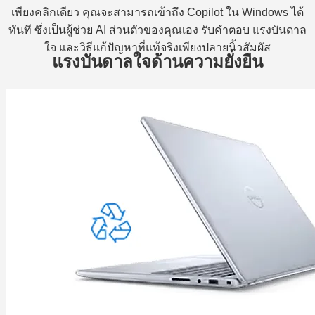
เพียงคลิกเดียว คุณจะสามารถเข้าถึง Copilot ใน Windows ได้
ทันที ซึ่งเป็นผู้ช่วย AI ส่วนตัวของคุณเอง รับคำตอบ แรงบันดาล
ใจ และวิธีแก้ปัญหาที่แท้จริงเพียงปลายนิ้วสัมผัส
แรงบันดาลใจด้านความยั่งยืน