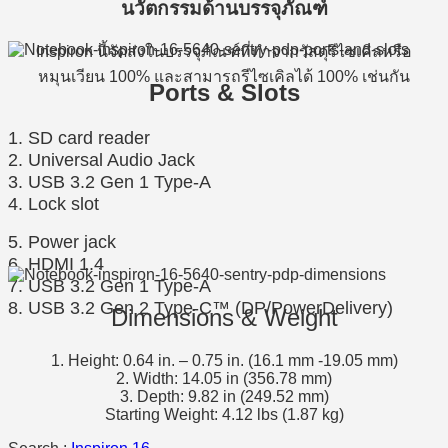
นวัตกรรมด้านบรรจุภัณฑ์
Inspiron นี้จัดส่งในบรรจุภัณฑ์ที่ทำจากวัสดุรีไซเคิลหรือ
หมุนเวียน 100% และสามารถรีไซเคิลได้ 100% เช่นกัน
Ports & Slots
1. SD card reader
2. Universal Audio Jack
3. USB 3.2 Gen 1 Type-A
4. Lock slot
5. Power jack
6. HDMI 1.4
7. USB 3.2 Gen 1 Type-A
8. USB 3.2 Gen 2 Type-C™ (DP/PowerDelivery)
Dimensions & Weight
1. Height: 0.64 in. – 0.75 in. (16.1 mm -19.05 mm)
2. Width: 14.05 in (356.78 mm)
3. Depth: 9.82 in (249.52 mm)
Starting Weight: 4.12 lbs (1.87 kg)