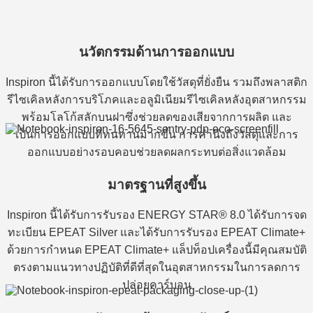
นวัตกรรมด้านการออกแบบ
Inspiron นี้ได้รับการออกแบบโดยใช้วัสดุที่ยั่งยืน รวมถึงพลาสติก
รีไซเคิลหลังการบริโภคและอลูมิเนียมรีไซเคิลหลังอุตสาหกรรม
พร้อมโลโก้สลักบนฝาซึ่งช่วยลดของเสียจากการผลิต และ
เป็นการออกแบบที่ทนทานมากขึ้น การคำนึงถึงวัสดุและการ
ออกแบบอย่างรอบคอบช่วยลดผลกระทบต่อสิ่งแวดล้อม
มาตรฐานที่สูงขึ้น
Inspiron นี้ได้รับการรับรอง ENERGY STAR® 8.0 ได้รับการจด
ทะเบียน EPEAT Silver และได้รับการรับรอง EPEAT Climate+
ด้วยการกำหนด EPEAT Climate+ แล็ปท็อปเครื่องนี้มีคุณสมบัติ
ตรงตามแนวทางปฏิบัติที่ดีที่สุดในอุตสาหกรรมในการลดการ
ปล่อยคาร์บอน