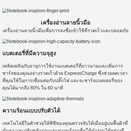
เครื่องอ่านลายนิ้วมือ
เครื่องอ่านลายนิ้วมือเพื่อการลงชื่อเข้าใช้ที่รวดเร็วและปลอดภัย
แบตเตอรี่ที่มีความจุสูง
เพลิดเพลินกับอายุการใช้งานแบตเตอรี่ที่ยาวนานและเพิ่มการ
ชาร์จของคุณอย่างรวดเร็วด้วย ExpressCharge ซึ่งช่วยลดเวลา
ที่คุณใช้ในการเชื่อมต่อกับปลั๊กไฟ และจะชาร์จแบตเตอรี่ของ
คุณได้มากถึง 80% ใน 60 นาที
ความร้อนแบบปรับตัวได้
เทคโนโลยีในตัวช่วยให้พีซีของคุณตรวจจับได้เมื่ออยู่บนพื้นผิวที่
มั่นคง และปรับพลังงานและความร้อนเพื่อให้ทำงานได้อย่างดี