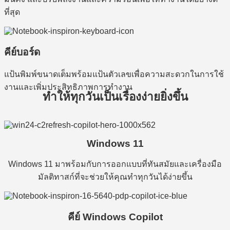
ที่สุด
คีย์บอร์ด
แป้นพิมพ์ขนาดเต็มพร้อมแป้นตัวเลขเพื่อความสะดวกในการใช้
งานและเพิ่มประสิทธิภาพการทำงาน
ทำให้ทุกวันเป็นเรื่องง่ายยิ่งขึ้น
Windows 11
Windows 11 มาพร้อมกับการออกแบบที่ทันสมัยและเครื่องมือ
มัลติทาสก์ที่จะช่วยให้คุณทำทุกวันได้ง่ายขึ้น
คีย์ Windows Copilot