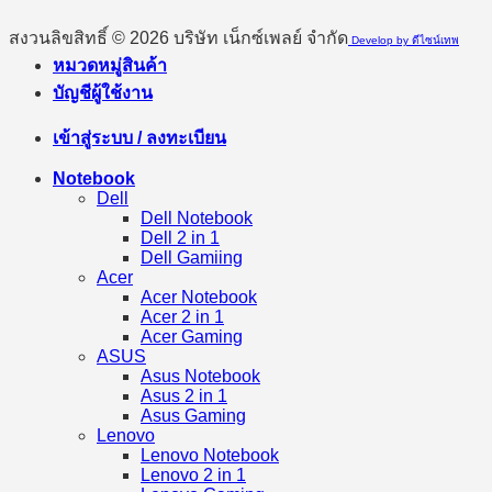
สงวนลิขสิทธิ์ © 2026 บริษัท เน็กซ์เพลย์ จำกัด
Develop by ดีไซน์เทพ
หมวดหมู่สินค้า
บัญชีผู้ใช้งาน
เข้าสู่ระบบ / ลงทะเบียน
Notebook
Dell
Dell Notebook
Dell 2 in 1
Dell Gamiing
Acer
Acer Notebook
Acer 2 in 1
Acer Gaming
ASUS
Asus Notebook
Asus 2 in 1
Asus Gaming
Lenovo
Lenovo Notebook
Lenovo 2 in 1