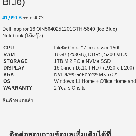
Blue)
41,990
฿
รวมภาษี 7%
Dell Inspiron16 OIN5640251201GTH-5640 (Ice Blue)
Notebook (โน๊ตบุ๊ค)
CPU
Intel® Core™7 processor 150U
RAM
16GB (2x8GB), DDR5, 5200 MT/s
STORAGE
1TB M.2 PCIe NVMe SSD
DISPLAY
16.0-inch 16:10 FHD+ (1920 x 1 200)
VGA
NVIDIA® GeForce® MX570A
OS
Windows 11 Home + Office Home and
WARRANTY
2 Years Onsite
สินค้าหมดแล้ว
ติดต่อสอบถามข้อมูลเพิ่มเติมได้ที่