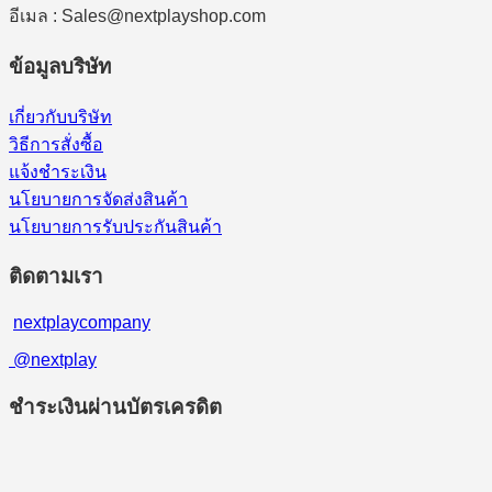
อีเมล : Sales@nextplayshop.com
ข้อมูลบริษัท
เกี่ยวกับบริษัท
วิธีการสั่งซื้อ
แจ้งชำระเงิน
นโยบายการจัดส่งสินค้า
นโยบายการรับประกันสินค้า
ติดตามเรา
nextplaycompany
@nextplay
ชำระเงินผ่านบัตรเครดิต