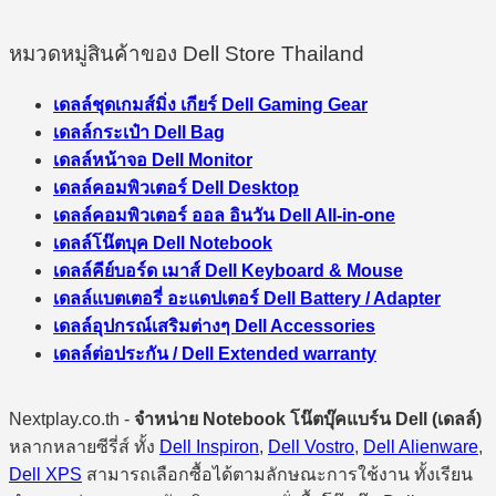
หมวดหมู่สินค้าของ Dell Store Thailand
เดลล์ชุดเกมส์มิ่ง เกียร์ Dell Gaming Gear
เดลล์กระเป๋า Dell Bag
เดลล์หน้าจอ Dell Monitor
เดลล์คอมพิวเตอร์ Dell Desktop
เดลล์คอมพิวเตอร์ ออล อินวัน Dell All-in-one
เดลล์โน๊ตบุค Dell Notebook
เดลล์คีย์บอร์ด เมาส์ Dell Keyboard & Mouse
เดลล์แบตเตอรี่ อะแดปเตอร์ Dell Battery / Adapter
เดลล์อุปกรณ์เสริมต่างๆ Dell Accessories
เดลล์ต่อประกัน / Dell Extended warranty
Nextplay.co.th -
จำหน่าย Notebook โน๊ตบุ๊คแบร์น Dell (เดลล์)
หลากหลายซีรี่ส์ ทั้ง
Dell Inspiron
,
Dell Vostro
,
Dell Alienware
,
Dell XPS
สามารถเลือกซื้อได้ตามลักษณะการใช้งาน ทั้งเรียน