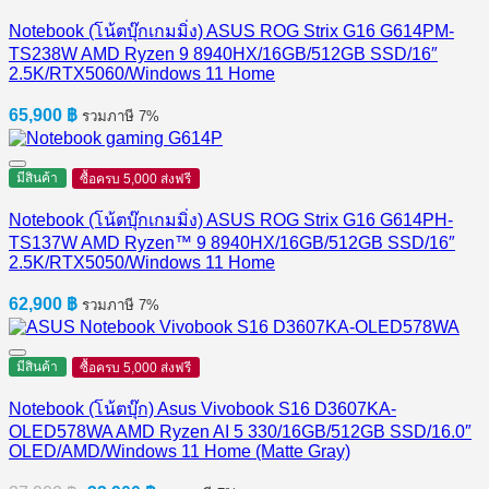
Notebook (โน้ตบุ๊กเกมมิ่ง) ASUS ROG Strix G16 G614PM-
TS238W AMD Ryzen 9 8940HX/16GB/512GB SSD/16″
2.5K/RTX5060/Windows 11 Home
65,900
฿
รวมภาษี 7%
มีสินค้า
ซื้อครบ 5,000 ส่งฟรี
Notebook (โน้ตบุ๊กเกมมิ่ง) ASUS ROG Strix G16 G614PH-
TS137W AMD Ryzen™ 9 8940HX/16GB/512GB SSD/16″
2.5K/RTX5050/Windows 11 Home
62,900
฿
รวมภาษี 7%
มีสินค้า
ซื้อครบ 5,000 ส่งฟรี
Notebook (โน้ตบุ๊ก) Asus Vivobook S16 D3607KA-
OLED578WA AMD Ryzen AI 5 330/16GB/512GB SSD/16.0″
OLED/AMD/Windows 11 Home (Matte Gray)
Original
Current