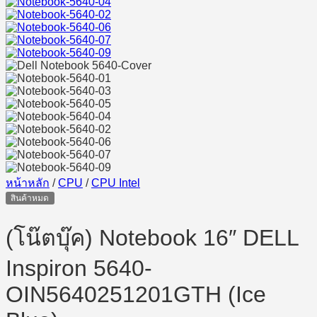
หน้าหลัก
/
CPU
/
CPU Intel
สินค้าหมด
(โน๊ตบุ๊ค) Notebook 16″ DELL
Inspiron 5640-
OIN5640251201GTH (Ice