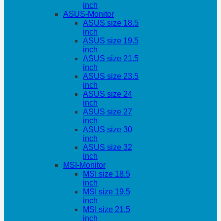
inch
ASUS-Monitor
ASUS size 18.5
inch
ASUS size 19.5
inch
ASUS size 21.5
inch
ASUS size 23.5
inch
ASUS size 24
inch
ASUS size 27
inch
ASUS size 30
inch
ASUS size 32
inch
MSI-Monitor
MSI size 18.5
inch
MSI size 19.5
inch
MSI size 21.5
inch