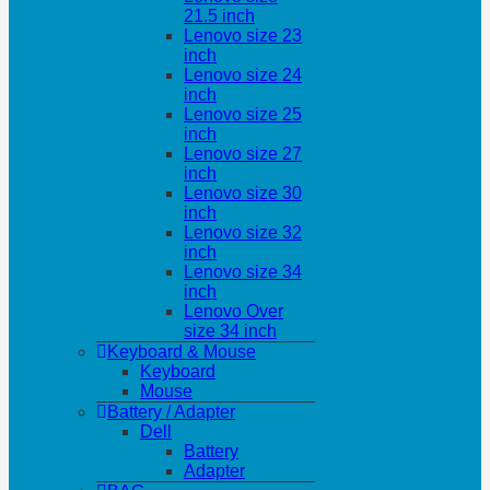
21.5 inch
Lenovo size 23
inch
Lenovo size 24
inch
Lenovo size 25
inch
Lenovo size 27
inch
Lenovo size 30
inch
Lenovo size 32
inch
Lenovo size 34
inch
Lenovo Over
size 34 inch
Keyboard & Mouse
Keyboard
Mouse
Battery / Adapter
Dell
Battery
Adapter