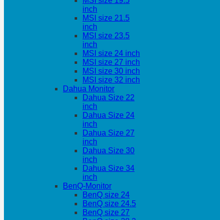
MSI size 19.5
inch
MSI size 21.5
inch
MSI size 23.5
inch
MSI size 24 inch
MSI size 27 inch
MSI size 30 inch
MSI size 32 inch
Dahua Monitor
Dahua Size 22
inch
Dahua Size 24
inch
Dahua Size 27
inch
Dahua Size 30
inch
Dahua Size 34
inch
BenQ-Monitor
BenQ size 24
BenQ size 24.5
BenQ size 27