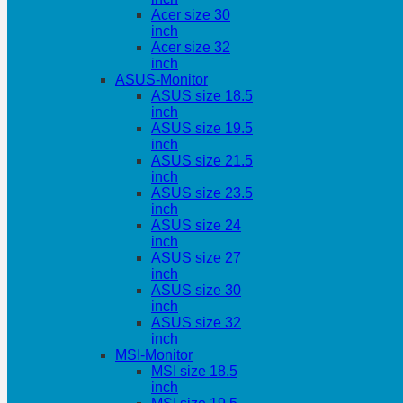
Acer size 30
inch
Acer size 32
inch
ASUS-Monitor
ASUS size 18.5
inch
ASUS size 19.5
inch
ASUS size 21.5
inch
ASUS size 23.5
inch
ASUS size 24
inch
ASUS size 27
inch
ASUS size 30
inch
ASUS size 32
inch
MSI-Monitor
MSI size 18.5
inch