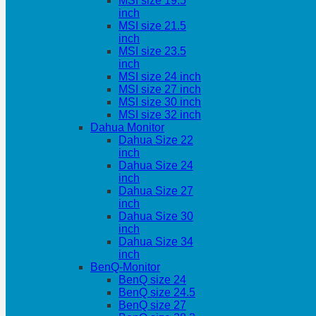
MSI size 19.5
inch
MSI size 21.5
inch
MSI size 23.5
inch
MSI size 24 inch
MSI size 27 inch
MSI size 30 inch
MSI size 32 inch
Dahua Monitor
Dahua Size 22
inch
Dahua Size 24
inch
Dahua Size 27
inch
Dahua Size 30
inch
Dahua Size 34
inch
BenQ-Monitor
BenQ size 24
BenQ size 24.5
BenQ size 27