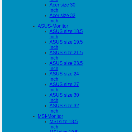
Acer size 30
inch
Acer size 32
inch
ASUS-Monitor
ASUS size 18.5
inch
ASUS size 19.5
inch
ASUS size 21.5
inch
ASUS size 23.5
inch
ASUS size 24
inch
ASUS size 27
inch
ASUS size 30
inch
ASUS size 32
inch
MSI-Monitor
MSI size 18.5
inch