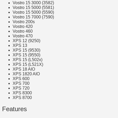
Vostro 15 3000 (3582)
Vostro 15 5000 (5581)
Vostro 15 5000 (5590)
Vostro 15 7000 (7590)
Vostro 200s
Vostro 420
Vostro 460
Vostro 470
XPS 12 (9250)
XPS 13
XPS 15 (9530)
XPS 15 (9550)
XPS 15 (L502x)
XPS 15 (L521X)
XPS 18 AIO
XPS 1820 AIO
XPS 600
XPS 700
XPS 720
XPS 8300
XPS 8700
Features