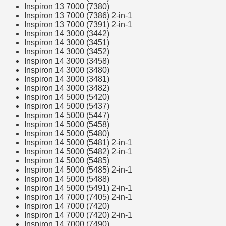
Inspiron 13 7000 (7380)
Inspiron 13 7000 (7386) 2-in-1
Inspiron 13 7000 (7391) 2-in-1
Inspiron 14 3000 (3442)
Inspiron 14 3000 (3451)
Inspiron 14 3000 (3452)
Inspiron 14 3000 (3458)
Inspiron 14 3000 (3480)
Inspiron 14 3000 (3481)
Inspiron 14 3000 (3482)
Inspiron 14 5000 (5420)
Inspiron 14 5000 (5437)
Inspiron 14 5000 (5447)
Inspiron 14 5000 (5458)
Inspiron 14 5000 (5480)
Inspiron 14 5000 (5481) 2-in-1
Inspiron 14 5000 (5482) 2-in-1
Inspiron 14 5000 (5485)
Inspiron 14 5000 (5485) 2-in-1
Inspiron 14 5000 (5488)
Inspiron 14 5000 (5491) 2-in-1
Inspiron 14 7000 (7405) 2-in-1
Inspiron 14 7000 (7420)
Inspiron 14 7000 (7420) 2-in-1
Inspiron 14 7000 (7490)