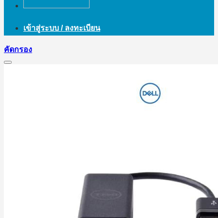
เข้าสู่ระบบ / ลงทะเบียน
คัดกรอง