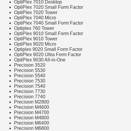
OptiPlex 7010 Desktop
OptiPlex 7020 Small Form Factor
OptiPlex 7020 Tower
OptiPlex 7040 Micro
OptiPlex 7040 Small Form Factor
Optiplex 760 Tower
OptiPlex 9010 Small Form Factor
OptiPlex 9010 Tower
OptiPlex 9020 Micro
Optiplex 9020 Small Form Factor
OptiPlex 9020 Ultra Form Factor
OptiPlex 9030 All-in-One
Precision 3520
Precision 5530
Precision 5540
Precision 7530
Precision 7540
Precision 7730
Precision 7740
Precision M2800
Precision M4600
Precision M4700
Precision M4800
Precision M6400
Precision M6800