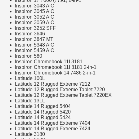
Inspiron 17 7000 (7791) 2-in-1
Inspiron 3043 AIO
Inspiron 3045 AIO
Inspiron 3052 AIO
Inspiron 3059 AIO
Inspiron 3252 SFF
Inspiron 3646
Inspiron 3847 MT
Inspiron 5348 AIO
Inspiron 5459 AIO
Inspiron 580
Inspiron Chromebook 11I 3181
Inspiron Chromebook 11I 3181 2-in-1
Inspiron Chromebook 14 7486 2-in-1
Latitude 100L
Latitude 12 Rugged Extreme 7212
Latitude 12 Rugged Extreme Tablet 7220
Latitude 12 Rugged Extreme Tablet 7220EX
Latitude 131L
Latitude 14 Rugged 5404
Latitude 14 Rugged 5420
Latitude 14 Rugged 5424
Latitude 14 Rugged Extreme 7404
Latitude 14 Rugged Extreme 7424
Latitude 3180