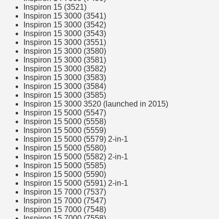
Inspiron 15 (3521)
Inspiron 15 3000 (3541)
Inspiron 15 3000 (3542)
Inspiron 15 3000 (3543)
Inspiron 15 3000 (3551)
Inspiron 15 3000 (3580)
Inspiron 15 3000 (3581)
Inspiron 15 3000 (3582)
Inspiron 15 3000 (3583)
Inspiron 15 3000 (3584)
Inspiron 15 3000 (3585)
Inspiron 15 3000 3520 (launched in 2015)
Inspiron 15 5000 (5547)
Inspiron 15 5000 (5558)
Inspiron 15 5000 (5559)
Inspiron 15 5000 (5579) 2-in-1
Inspiron 15 5000 (5580)
Inspiron 15 5000 (5582) 2-in-1
Inspiron 15 5000 (5585)
Inspiron 15 5000 (5590)
Inspiron 15 5000 (5591) 2-in-1
Inspiron 15 7000 (7537)
Inspiron 15 7000 (7547)
Inspiron 15 7000 (7548)
Inspiron 15 7000 (7558)