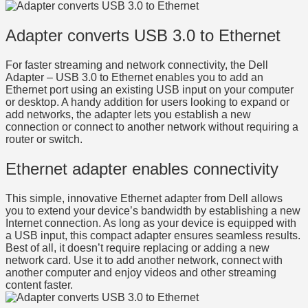
Adapter converts USB 3.0 to Ethernet
For faster streaming and network connectivity, the Dell
Adapter – USB 3.0 to Ethernet enables you to add an
Ethernet port using an existing USB input on your computer
or desktop. A handy addition for users looking to expand or
add networks, the adapter lets you establish a new
connection or connect to another network without requiring a
router or switch.
Ethernet adapter enables connectivity
This simple, innovative Ethernet adapter from Dell allows
you to extend your device’s bandwidth by establishing a new
Internet connection. As long as your device is equipped with
a USB input, this compact adapter ensures seamless results.
Best of all, it doesn’t require replacing or adding a new
network card. Use it to add another network, connect with
another computer and enjoy videos and other streaming
content faster.