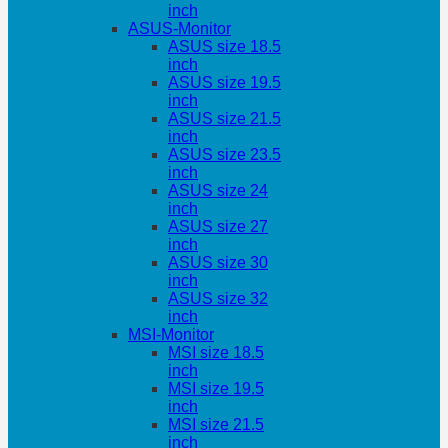
inch
ASUS-Monitor
ASUS size 18.5
inch
ASUS size 19.5
inch
ASUS size 21.5
inch
ASUS size 23.5
inch
ASUS size 24
inch
ASUS size 27
inch
ASUS size 30
inch
ASUS size 32
inch
MSI-Monitor
MSI size 18.5
inch
MSI size 19.5
inch
MSI size 21.5
inch