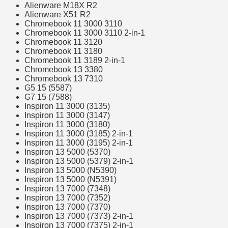
Alienware M18X R2
Alienware X51 R2
Chromebook 11 3000 3110
Chromebook 11 3000 3110 2-in-1
Chromebook 11 3120
Chromebook 11 3180
Chromebook 11 3189 2-in-1
Chromebook 13 3380
Chromebook 13 7310
G5 15 (5587)
G7 15 (7588)
Inspiron 11 3000 (3135)
Inspiron 11 3000 (3147)
Inspiron 11 3000 (3180)
Inspiron 11 3000 (3185) 2-in-1
Inspiron 11 3000 (3195) 2-in-1
Inspiron 13 5000 (5370)
Inspiron 13 5000 (5379) 2-in-1
Inspiron 13 5000 (N5390)
Inspiron 13 5000 (N5391)
Inspiron 13 7000 (7348)
Inspiron 13 7000 (7352)
Inspiron 13 7000 (7370)
Inspiron 13 7000 (7373) 2-in-1
Inspiron 13 7000 (7375) 2-in-1