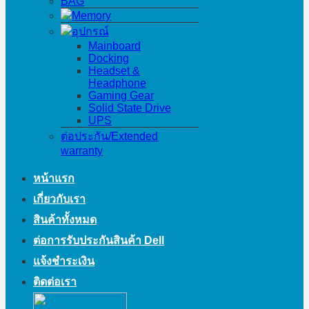
BAG
Memory
อุปกรณ์
Mainboard
Docking
Headset &
Headphone
Gaming Gear
Solid State Drive
UPS
ต่อประกัน/Extended
warranty
หน้าแรก
เกี่ยวกับเรา
สินค้าทั้งหมด
ต่อการรับประกันสินค้า Dell
แจ้งชำระเงิน
ติดต่อเรา