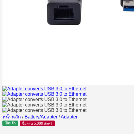
หน้าหลัก
/
Battery/Adapter
/
Adapter
มีสินค้า
ซื้อครบ 5,000 ส่งฟรี