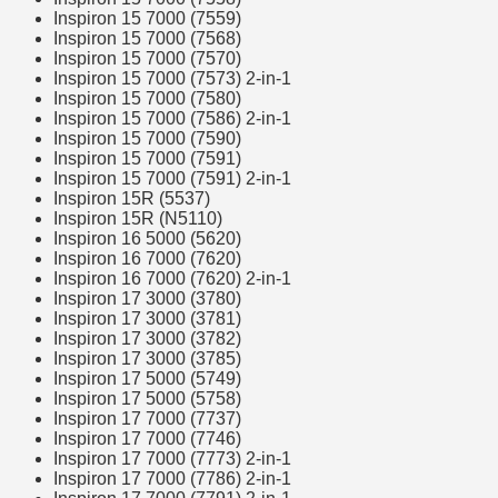
Inspiron 15 7000 (7559)
Inspiron 15 7000 (7568)
Inspiron 15 7000 (7570)
Inspiron 15 7000 (7573) 2-in-1
Inspiron 15 7000 (7580)
Inspiron 15 7000 (7586) 2-in-1
Inspiron 15 7000 (7590)
Inspiron 15 7000 (7591)
Inspiron 15 7000 (7591) 2-in-1
Inspiron 15R (5537)
Inspiron 15R (N5110)
Inspiron 16 5000 (5620)
Inspiron 16 7000 (7620)
Inspiron 16 7000 (7620) 2-in-1
Inspiron 17 3000 (3780)
Inspiron 17 3000 (3781)
Inspiron 17 3000 (3782)
Inspiron 17 3000 (3785)
Inspiron 17 5000 (5749)
Inspiron 17 5000 (5758)
Inspiron 17 7000 (7737)
Inspiron 17 7000 (7746)
Inspiron 17 7000 (7773) 2-in-1
Inspiron 17 7000 (7786) 2-in-1