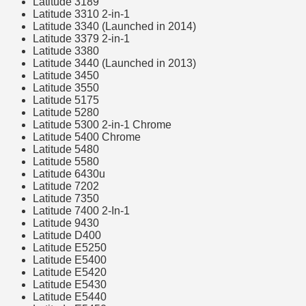
Latitude 3189
Latitude 3310 2-in-1
Latitude 3340 (Launched in 2014)
Latitude 3379 2-in-1
Latitude 3380
Latitude 3440 (Launched in 2013)
Latitude 3450
Latitude 3550
Latitude 5175
Latitude 5280
Latitude 5300 2-in-1 Chrome
Latitude 5400 Chrome
Latitude 5480
Latitude 5580
Latitude 6430u
Latitude 7202
Latitude 7350
Latitude 7400 2-In-1
Latitude 9430
Latitude D400
Latitude E5250
Latitude E5400
Latitude E5420
Latitude E5430
Latitude E5440