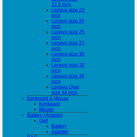
21.5 inch
Lenovo size 23
inch
Lenovo size 24
inch
Lenovo size 25
inch
Lenovo size 27
inch
Lenovo size 30
inch
Lenovo size 32
inch
Lenovo size 34
inch
Lenovo Over
size 34 inch
Keyboard & Mouse
Keyboard
Mouse
Battery / Adapter
Dell
Battery
Adapter