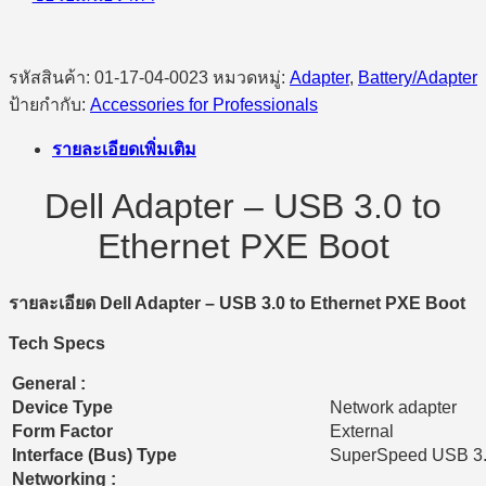
รหัสสินค้า:
01-17-04-0023
หมวดหมู่:
Adapter
,
Battery/Adapter
ป้ายกำกับ:
Accessories for Professionals
รายละเอียดเพิ่มเติม
Dell Adapter – USB 3.0 to
Ethernet PXE Boot
รายละเอียด
Dell Adapter – USB 3.0 to Ethernet PXE Boot
Tech Specs
General :
Device Type
Network adapter
Form Factor
External
Interface (Bus) Type
SuperSpeed USB 3
Networking :