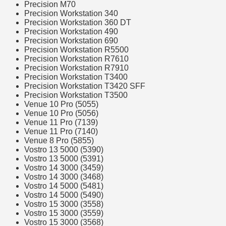
Precision M70
Precision Workstation 340
Precision Workstation 360 DT
Precision Workstation 490
Precision Workstation 690
Precision Workstation R5500
Precision Workstation R7610
Precision Workstation R7910
Precision Workstation T3400
Precision Workstation T3420 SFF
Precision Workstation T3500
Venue 10 Pro (5055)
Venue 10 Pro (5056)
Venue 11 Pro (7139)
Venue 11 Pro (7140)
Venue 8 Pro (5855)
Vostro 13 5000 (5390)
Vostro 13 5000 (5391)
Vostro 14 3000 (3459)
Vostro 14 3000 (3468)
Vostro 14 5000 (5481)
Vostro 14 5000 (5490)
Vostro 15 3000 (3558)
Vostro 15 3000 (3559)
Vostro 15 3000 (3568)