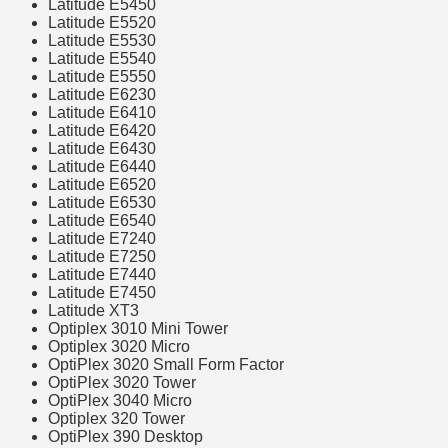
Latitude E5450
Latitude E5520
Latitude E5530
Latitude E5540
Latitude E5550
Latitude E6230
Latitude E6410
Latitude E6420
Latitude E6430
Latitude E6440
Latitude E6520
Latitude E6530
Latitude E6540
Latitude E7240
Latitude E7250
Latitude E7440
Latitude E7450
Latitude XT3
Optiplex 3010 Mini Tower
Optiplex 3020 Micro
OptiPlex 3020 Small Form Factor
OptiPlex 3020 Tower
OptiPlex 3040 Micro
Optiplex 320 Tower
OptiPlex 390 Desktop