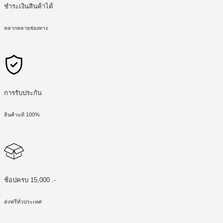
ชำระเงินสินค้าได้
หลากหลายช่องทาง
การรับประกัน
สินค้าแท้ 100%
ช้อปครบ 15,000 .-
ส่งฟรีทั่วประเทศ