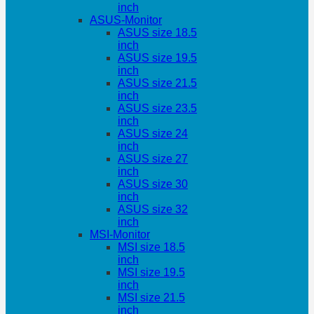
inch
ASUS-Monitor
ASUS size 18.5
inch
ASUS size 19.5
inch
ASUS size 21.5
inch
ASUS size 23.5
inch
ASUS size 24
inch
ASUS size 27
inch
ASUS size 30
inch
ASUS size 32
inch
MSI-Monitor
MSI size 18.5
inch
MSI size 19.5
inch
MSI size 21.5
inch