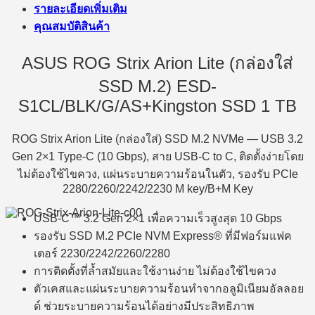
รายละเอียดเพิ่มเติม
คุณสมบัติสินค้า
ASUS ROG Strix Arion Lite (กล่องใส่
SSD M.2) ESD-
S1CL/BLK/G/AS+Kingston SSD 1 TB
ROG Strix Arion Lite (กล่องใส่) SSD M.2 NVMe — USB 3.2
Gen 2×1 Type-C (10 Gbps), สาย USB-C to C, ติดตั้งง่ายโดย
ไม่ต้องใช้ไขควง, แผ่นระบายความร้อนในตัว, รองรับ PCIe
2280/2260/2242/2230 M key/B+M Key
USB-C™ 3.2 Gen 2×1 เพื่อความเร็วสูงสุด 10 Gbps
รองรับ SSD M.2 PCIe NVM Express® ที่มีฟอร์มแฟค
เตอร์ 2230/2242/2260/2280
การติดตั้งที่ล้ำสมัยและใช้งานง่าย ไม่ต้องใช้ไขควง
ตัวเคสและแผ่นระบายความร้อนทำจากอลูมิเนียมอัลลอย
ด์ ช่วยระบายความร้อนได้อย่างมีประสิทธิภาพ