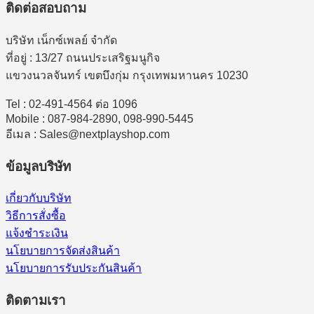
ติดต่อสอบถาม
บริษัท เน็กซ์เพลย์ จำกัด
ที่อยู่ : 13/27 ถนนประเสริฐมนูกิจ
แขวงนวลจันทร์ เขตบึงกุ่ม กรุงเทพมหานคร 10230
Tel : 02-491-4564 ต่อ 1096
Mobile : 087-984-2890, 098-990-5445
อีเมล : Sales@nextplayshop.com
ข้อมูลบริษัท
เกี่ยวกับบริษัท
วิธีการสั่งซื้อ
แจ้งชำระเงิน
นโยบายการจัดส่งสินค้า
นโยบายการรับประกันสินค้า
ติดตามเรา