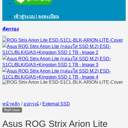
เข้าสู่ระบบ / ลงทะเบียน
คัดกรอง
หน้าหลัก
/
อุปกรณ์
/
External SSD
สินค้าหมด
Asus ROG Strix Arion Lite