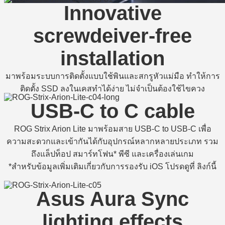
Innovative
screwdeiver-free
installation
มาพร้อมระบบการติดตั้งแบบใช้พินและสกรูหัวแม่มือ ทำให้การ
ติดตั้ง SSD ลงในเคสทำได้ง่าย ไม่จำเป็นต้องใช้ไขควง
USB-C to C cable
ROG Strix Arion Lite มาพร้อมสาย USB-C to USB-C เพื่อ
ความสะดวกและเข้ากันได้กับอุปกรณ์หลากหลายประเภท รวม
ถึงแล็ปท็อป สมาร์ทโฟน* พีซี และเครื่องเล่นเกม
*สำหรับข้อมูลเพิ่มเติมเกี่ยวกับการรองรับ iOS โปรดดูที่ ลิงก์นี้
Asus Aura Sync
lighting effects