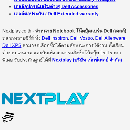
เดลล์อุปกรณ์เสริมต่างๆ Dell Accessories
เดลล์ต่อประกัน / Dell Extended warranty
Nextplay.co.th -
จำหน่าย Notebook โน๊ตบุ๊คแบร์น Dell (เดลล์)
หลากหลายซีรี่ส์ ทั้ง
Dell Inspiron
,
Dell Vostro
,
Dell Alienware
,
Dell XPS
สามารถเลือกซื้อได้ตามลักษณะการใช้งาน ทั้งเรียน
ทำงาน เล่นเกม และบันเทิง สามารถสั่งซื้อโน๊ตบุ๊ค Dell ราคา
พิเศษ รับประกันศูนย์ได้ที่
Nextplay (บริษัท เน็กซ์เพลย์ จำกัด)