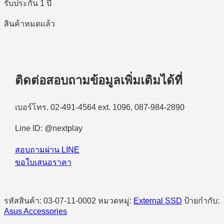
รับประกัน 1 ปี
สินค้าหมดแล้ว
ติดต่อสอบถามข้อมูลเพิ่มเติมได้ที่
เบอร์โทร. 02-491-4564 ext. 1096, 087-984-2890
Line ID: @nextplay
สอบถามผ่าน LINE
ขอใบเสนอราคา
รหัสสินค้า:
03-07-11-0002
หมวดหมู่:
External SSD
ป้ายกำกับ:
Asus Accessories