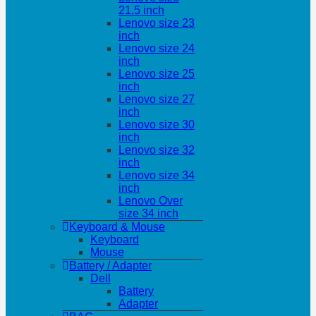
21.5 inch
Lenovo size 23
inch
Lenovo size 24
inch
Lenovo size 25
inch
Lenovo size 27
inch
Lenovo size 30
inch
Lenovo size 32
inch
Lenovo size 34
inch
Lenovo Over
size 34 inch
Keyboard & Mouse
Keyboard
Mouse
Battery / Adapter
Dell
Battery
Adapter