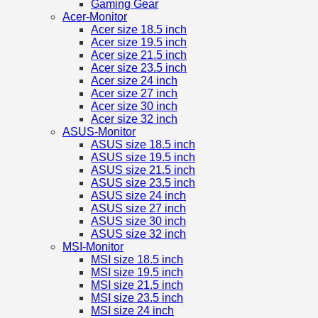
Gaming Gear
Acer-Monitor
Acer size 18.5 inch
Acer size 19.5 inch
Acer size 21.5 inch
Acer size 23.5 inch
Acer size 24 inch
Acer size 27 inch
Acer size 30 inch
Acer size 32 inch
ASUS-Monitor
ASUS size 18.5 inch
ASUS size 19.5 inch
ASUS size 21.5 inch
ASUS size 23.5 inch
ASUS size 24 inch
ASUS size 27 inch
ASUS size 30 inch
ASUS size 32 inch
MSI-Monitor
MSI size 18.5 inch
MSI size 19.5 inch
MSI size 21.5 inch
MSI size 23.5 inch
MSI size 24 inch