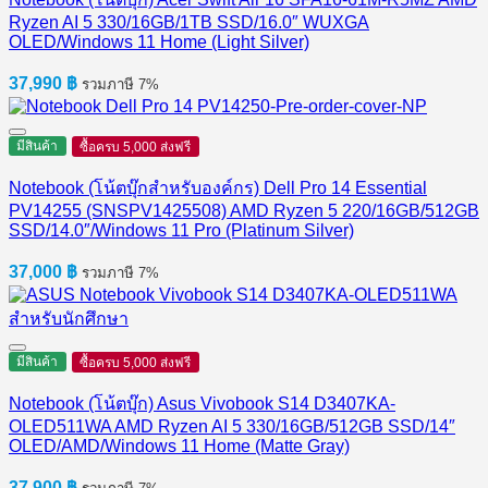
Ryzen AI 5 330/16GB/1TB SSD/16.0″ WUXGA
OLED/Windows 11 Home (Light Silver)
37,990
฿
รวมภาษี 7%
มีสินค้า
ซื้อครบ 5,000 ส่งฟรี
Notebook (โน้ตบุ๊กสำหรับองค์กร) Dell Pro 14 Essential
PV14255 (SNSPV1425508) AMD Ryzen 5 220/16GB/512GB
SSD/14.0″/Windows 11 Pro (Platinum Silver)
37,000
฿
รวมภาษี 7%
มีสินค้า
ซื้อครบ 5,000 ส่งฟรี
Notebook (โน้ตบุ๊ก) Asus Vivobook S14 D3407KA-
OLED511WA AMD Ryzen AI 5 330/16GB/512GB SSD/14″
OLED/AMD/Windows 11 Home (Matte Gray)
37,900
฿