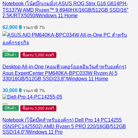
Notebook (โน้ตบุ๊กเกมมิ่ง) ASUS ROG Strix G16 G614PH-
TS137W AMD Ryzen™ 9 8940HX/16GB/512GB SSD/16″
2.5K/RTX5050/Windows 11 Home
62,900
฿
รวมภาษี 7%
มีสินค้า
ซื้อครบ 5,000 ส่งฟรี
Desktop All-in-One (คอมพิวเตอร์ออลอินวันสำหรับองค์กร)
Asus ExpertCenter PM640KA-BPC033W Ryzen AI 5
330/16GB/512GB SSD/23.8″/Windows 11 Home
30,900
฿
รวมภาษี 7%
มีสินค้า
ซื้อครบ 5,000 ส่งฟรี
Notebook (โน๊ตบุ๊คสำหรับองค์กร) Dell Pro 14 PC14255
(SNSPC1425502) AMD Ryzen 5 PRO 220/16GB/512GB
SSD/14.0″/Windows 11 Pro