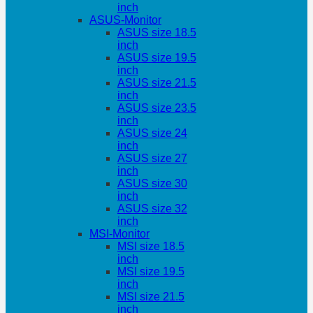
inch
ASUS-Monitor
ASUS size 18.5
inch
ASUS size 19.5
inch
ASUS size 21.5
inch
ASUS size 23.5
inch
ASUS size 24
inch
ASUS size 27
inch
ASUS size 30
inch
ASUS size 32
inch
MSI-Monitor
MSI size 18.5
inch
MSI size 19.5
inch
MSI size 21.5
inch