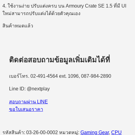
4. ใช้งานง่าย ปรับแต่งครบ บน Armoury Crate SE 1.5 ที่มี UI
ใหม่สามารถปรับแต่งได้ด้วยตัวคุณเอง
สินค้าหมดแล้ว
ติดต่อสอบถามข้อมูลเพิ่มเติมได้ที่
เบอร์โทร. 02-491-4564 ext. 1096, 087-984-2890
Line ID: @nextplay
สอบถามผ่าน LINE
ขอใบเสนอราคา
รหัสสินค้า:
03-26-00-0002
หมวดหมู่:
Gaming Gear
,
CPU