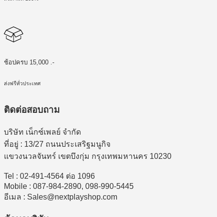
ช้อปครบ 15,000 .-
ส่งฟรีทั่วประเทศ
ติดต่อสอบถาม
บริษัท เน็กซ์เพลย์ จำกัด
ที่อยู่ : 13/27 ถนนประเสริฐมนูกิจ
แขวงนวลจันทร์ เขตบึงกุ่ม กรุงเทพมหานคร 10230
Tel : 02-491-4564 ต่อ 1096
Mobile : 087-984-2890, 098-990-5445
อีเมล : Sales@nextplayshop.com