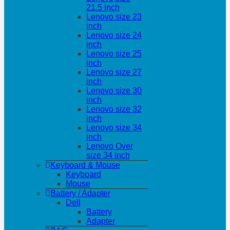
21.5 inch
Lenovo size 23
inch
Lenovo size 24
inch
Lenovo size 25
inch
Lenovo size 27
inch
Lenovo size 30
inch
Lenovo size 32
inch
Lenovo size 34
inch
Lenovo Over
size 34 inch
Keyboard & Mouse
Keyboard
Mouse
Battery / Adapter
Dell
Battery
Adapter