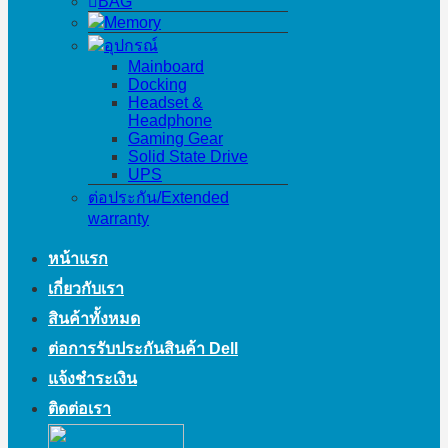
BAG
Memory
อุปกรณ์
Mainboard
Docking
Headset &
Headphone
Gaming Gear
Solid State Drive
UPS
ต่อประกัน/Extended
warranty
หน้าแรก
เกี่ยวกับเรา
สินค้าทั้งหมด
ต่อการรับประกันสินค้า Dell
แจ้งชำระเงิน
ติดต่อเรา