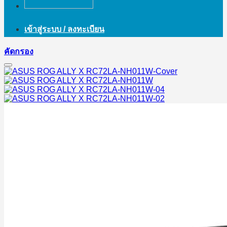
เข้าสู่ระบบ / ลงทะเบียน
คัดกรอง