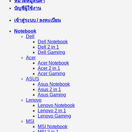
หมวดหมู่สินค้า
บัญชีผู้ใช้งาน
เข้าสู่ระบบ / ลงทะเบียน
Notebook
Dell
Dell Notebook
Dell 2 in 1
Dell Gamiing
Acer
Acer Notebook
Acer 2 in 1
Acer Gaming
ASUS
Asus Notebook
Asus 2 in 1
Asus Gaming
Lenovo
Lenovo Notebook
Lenovo 2 in 1
Lenovo Gaming
MSI
MSI Notebook
MSI 2 in 1