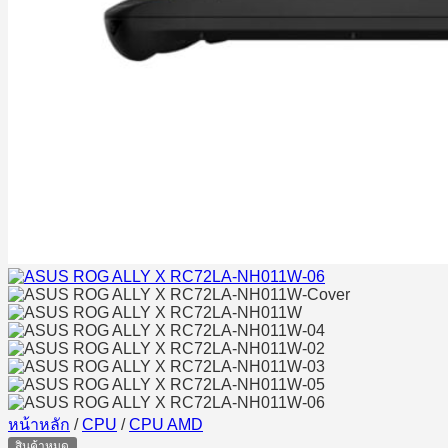
หน้าหลัก
/
CPU
/
CPU AMD
สินค้าหมด