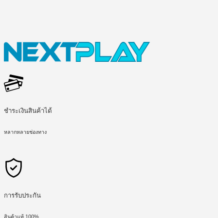
ชำระเงินสินค้าได้
หลากหลายช่องทาง
การรับประกัน
สินค้าแท้ 100%