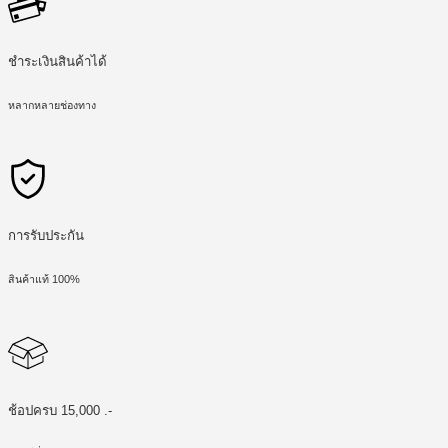
ชำระเงินสินค้าได้
หลากหลายช่องทาง
การรับประกัน
สินค้าแท้ 100%
ช้อปครบ 15,000 .-