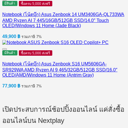
มีสินค้า
ซื้อครบ 5,000 ส่งฟรี
Notebook (โน้ตบุ๊ก) Asus Zenbook 14 UM3406GA-QL733WA
AMD Ryzen AI 7 445/16GB/512GB SSD/14.0″ Touch
OLED/Windows 11 Home (Jade Black)
49,900
฿
รวมภาษี 7%
มีสินค้า
ซื้อครบ 5,000 ส่งฟรี
Notebook (โน้ตบุ๊ก) Asus Zenbook S16 UM5606GA-
SR929WA AMD Ryzen AI 9 465/32GB/512GB SSD/16.0″
OLED/AMD/Windows 11 Home (Antrim Gray)
77,900
฿
รวมภาษี 7%
เปิดประสบการณ์ช้อปปิ้งออนไลน์ แค่สั่งซื้อ
ออนไลน์บน Nextplay