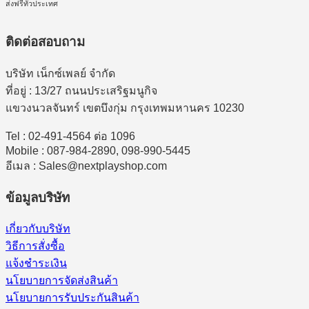
ส่งฟรีทั่วประเทศ
ติดต่อสอบถาม
บริษัท เน็กซ์เพลย์ จำกัด
ที่อยู่ : 13/27 ถนนประเสริฐมนูกิจ
แขวงนวลจันทร์ เขตบึงกุ่ม กรุงเทพมหานคร 10230
Tel : 02-491-4564 ต่อ 1096
Mobile : 087-984-2890, 098-990-5445
อีเมล : Sales@nextplayshop.com
ข้อมูลบริษัท
เกี่ยวกับบริษัท
วิธีการสั่งซื้อ
แจ้งชำระเงิน
นโยบายการจัดส่งสินค้า
นโยบายการรับประกันสินค้า