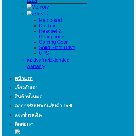
BAG
Memory
อุปกรณ์
Mainboard
Docking
Headset &
Headphone
Gaming Gear
Solid State Drive
UPS
ต่อประกัน/Extended
warranty
หน้าแรก
เกี่ยวกับเรา
สินค้าทั้งหมด
ต่อการรับประกันสินค้า Dell
แจ้งชำระเงิน
ติดต่อเรา