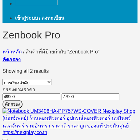
เข้าสู่ระบบ / ลงทะเบียน
Zenbook Pro
หน้าหลัก
/
สินค้าที่มีป้ายกำกับ “Zenbook Pro”
คัดกรอง
Showing all 2 results
กรองตามราคา
ราคา
ราคา
คัดกรอง
ต่ำ
สูงสุด
สุด