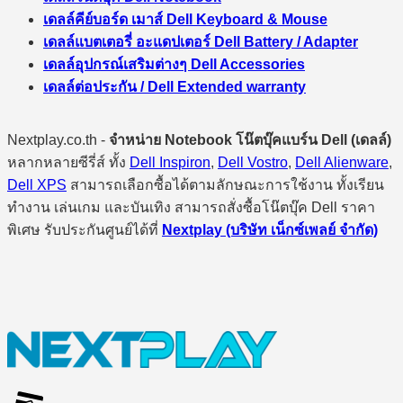
เดลล์คีย์บอร์ด เมาส์ Dell Keyboard & Mouse
เดลล์แบตเตอรี่ อะแดปเตอร์ Dell Battery / Adapter
เดลล์อุปกรณ์เสริมต่างๆ Dell Accessories
เดลล์ต่อประกัน / Dell Extended warranty
Nextplay.co.th -
จำหน่าย Notebook โน๊ตบุ๊คแบร์น Dell (เดลล์)
หลากหลายซีรี่ส์ ทั้ง
Dell Inspiron
,
Dell Vostro
,
Dell Alienware
,
Dell XPS
สามารถเลือกซื้อได้ตามลักษณะการใช้งาน ทั้งเรียน
ทำงาน เล่นเกม และบันเทิง สามารถสั่งซื้อโน๊ตบุ๊ค Dell ราคา
พิเศษ รับประกันศูนย์ได้ที่
Nextplay (บริษัท เน็กซ์เพลย์ จำกัด)