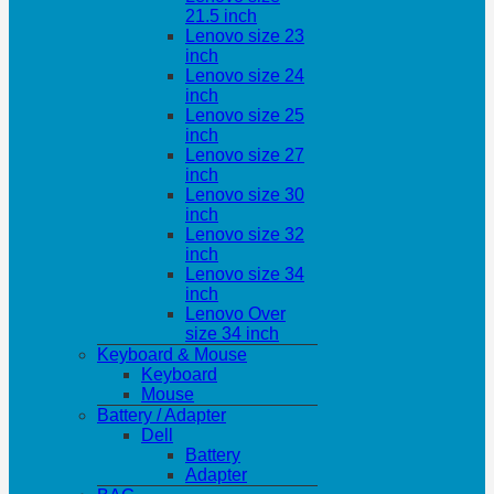
21.5 inch
Lenovo size 23
inch
Lenovo size 24
inch
Lenovo size 25
inch
Lenovo size 27
inch
Lenovo size 30
inch
Lenovo size 32
inch
Lenovo size 34
inch
Lenovo Over
size 34 inch
Keyboard & Mouse
Keyboard
Mouse
Battery / Adapter
Dell
Battery
Adapter