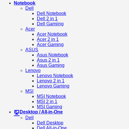
Notebook
Dell
Dell Notebook
Dell 2 in 1
Dell Gamiing
Acer
Acer Notebook
Acer 2 in 1
Acer Gaming
ASUS
Asus Notebook
Asus 2 in 1
Asus Gaming
Lenovo
Lenovo Notebook
Lenovo 2 in 1
Lenovo Gaming
MSI
MSI Notebook
MSI 2 in 1
MSI Gaming
Desktop / All-in-One
Dell
Dell Desktop
Dell All-in-One