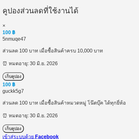
คูปองส่วนลดที่ใช้งานได้
×
100
฿
5nmuqe47
ส่วนลด 100 บาท เมื่อซื้อสินค้าครบ 10,000 บาท
⏰ หมดอายุ: 30 มิ.ย. 2026
เก็บคูปอง
100
฿
guckk5g7
ส่วนลด 100 บาท เมื่อซื้อสินค้าหมวดหมู่ โน๊ตบุ๊ค ได้ทุกยี่ห้อ
⏰ หมดอายุ: 30 มิ.ย. 2026
เก็บคูปอง
เข้าสู่ระบบด้วย
Facebook