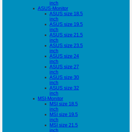
inch
ASUS-Monitor
ASUS size 18.5
inch
ASUS size 19.5
inch
ASUS size 21.5
inch
ASUS size 23.5
inch
ASUS size 24
inch
ASUS size 27
inch
ASUS size 30
inch
ASUS size 32
inch
MSI-Monitor
MSI size 18.5
inch
MSI size 19.5
inch
MSI size 21.5
inch