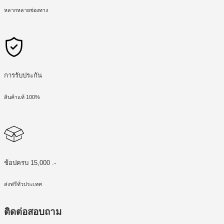
หลากหลายช่องทาง
การรับประกัน
สินค้าแท้ 100%
ช้อปครบ 15,000 .-
ส่งฟรีทั่วประเทศ
ติดต่อสอบถาม