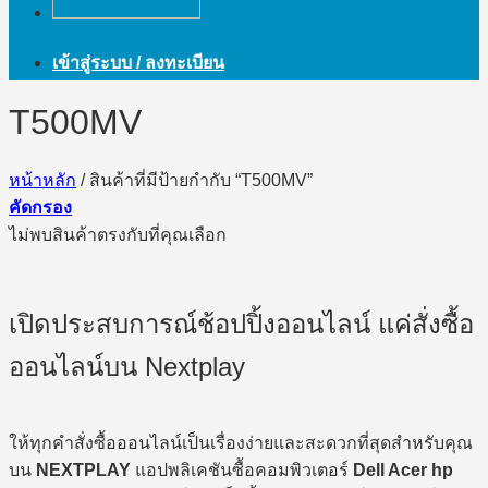
เข้าสู่ระบบ / ลงทะเบียน
T500MV
หน้าหลัก
/
สินค้าที่มีป้ายกำกับ “T500MV”
คัดกรอง
ไม่พบสินค้าตรงกับที่คุณเลือก
เปิดประสบการณ์ช้อปปิ้งออนไลน์ แค่สั่งซื้อ
ออนไลน์บน Nextplay
ให้ทุกคำสั่งซื้อออนไลน์เป็นเรื่องง่ายและสะดวกที่สุดสำหรับคุณ
บน
NEXTPLAY
แอปพลิเคชันซื้อคอมพิวเตอร์
Dell Acer hp