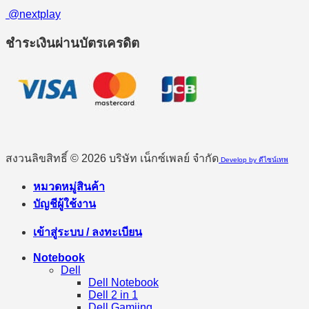
@nextplay
ชำระเงินผ่านบัตรเครดิต
สงวนลิขสิทธิ์ © 2026 บริษัท เน็กซ์เพลย์ จำกัด
Develop by ดีไซน์เทพ
หมวดหมู่สินค้า
บัญชีผู้ใช้งาน
เข้าสู่ระบบ / ลงทะเบียน
Notebook
Dell
Dell Notebook
Dell 2 in 1
Dell Gamiing