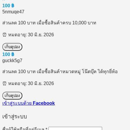
100
฿
5nmuqe47
ส่วนลด 100 บาท เมื่อซื้อสินค้าครบ 10,000 บาท
หมดอายุ: 30 มิ.ย. 2026
เก็บคูปอง
100
฿
guckk5g7
ส่วนลด 100 บาท เมื่อซื้อสินค้าหมวดหมู่ โน๊ตบุ๊ค ได้ทุกยี่ห้อ
หมดอายุ: 30 มิ.ย. 2026
เก็บคูปอง
เข้าสู่ระบบด้วย
Facebook
เข้าสู่ระบบ
ต้องการ
ชื่อผู้ใช้หรือที่อยู่อีเมล
*