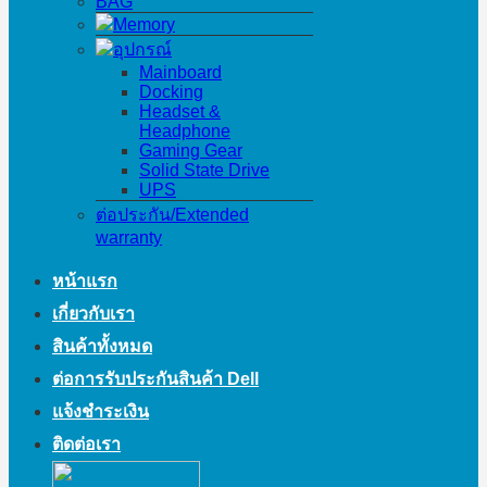
BAG
Memory
อุปกรณ์
Mainboard
Docking
Headset &
Headphone
Gaming Gear
Solid State Drive
UPS
ต่อประกัน/Extended
warranty
หน้าแรก
เกี่ยวกับเรา
สินค้าทั้งหมด
ต่อการรับประกันสินค้า Dell
แจ้งชำระเงิน
ติดต่อเรา