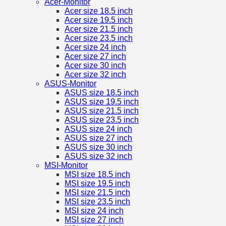
Acer-Monitor
Acer size 18.5 inch
Acer size 19.5 inch
Acer size 21.5 inch
Acer size 23.5 inch
Acer size 24 inch
Acer size 27 inch
Acer size 30 inch
Acer size 32 inch
ASUS-Monitor
ASUS size 18.5 inch
ASUS size 19.5 inch
ASUS size 21.5 inch
ASUS size 23.5 inch
ASUS size 24 inch
ASUS size 27 inch
ASUS size 30 inch
ASUS size 32 inch
MSI-Monitor
MSI size 18.5 inch
MSI size 19.5 inch
MSI size 21.5 inch
MSI size 23.5 inch
MSI size 24 inch
MSI size 27 inch