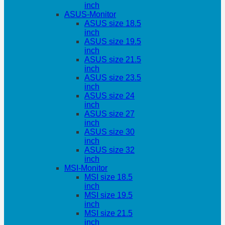
inch
ASUS-Monitor
ASUS size 18.5
inch
ASUS size 19.5
inch
ASUS size 21.5
inch
ASUS size 23.5
inch
ASUS size 24
inch
ASUS size 27
inch
ASUS size 30
inch
ASUS size 32
inch
MSI-Monitor
MSI size 18.5
inch
MSI size 19.5
inch
MSI size 21.5
inch