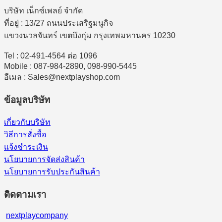
บริษัท เน็กซ์เพลย์ จำกัด
ที่อยู่ : 13/27 ถนนประเสริฐมนูกิจ
แขวงนวลจันทร์ เขตบึงกุ่ม กรุงเทพมหานคร 10230
Tel : 02-491-4564 ต่อ 1096
Mobile : 087-984-2890, 098-990-5445
อีเมล : Sales@nextplayshop.com
ข้อมูลบริษัท
เกี่ยวกับบริษัท
วิธีการสั่งซื้อ
แจ้งชำระเงิน
นโยบายการจัดส่งสินค้า
นโยบายการรับประกันสินค้า
ติดตามเรา
nextplaycompany