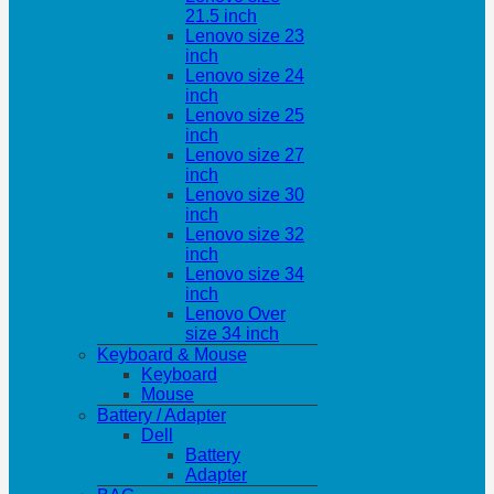
21.5 inch
Lenovo size 23
inch
Lenovo size 24
inch
Lenovo size 25
inch
Lenovo size 27
inch
Lenovo size 30
inch
Lenovo size 32
inch
Lenovo size 34
inch
Lenovo Over
size 34 inch
Keyboard & Mouse
Keyboard
Mouse
Battery / Adapter
Dell
Battery
Adapter