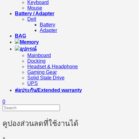
Keyboard
Mouse
Battery / Adapter
Dell
Battery
Adapter
BAG
Memory
อุปกรณ์
Mainboard
Docking
Headset & Headphone
Gaming Gear
Solid State Drive
UPS
ต่อประกัน/Extended warranty
0
คูปองส่วนลดที่ใช้งานได้
×