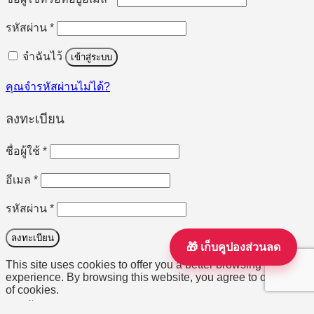
ต้องการ
รหัสผ่าน
*
จำฉันไว้
เข้าสู่ระบบ
คุณจำรหัสผ่านไม่ได้?
ลงทะเบียน
ต้องการ
ชื่อผู้ใช้
*
ต้องการ
อีเมล
*
ต้องการ
รหัสผ่าน
*
ลงทะเบียน
เก็บคูปองส่วนลด
This site uses cookies to offer you a better browsing
experience. By browsing this website, you agree to our use
of cookies.
ยอมรับ