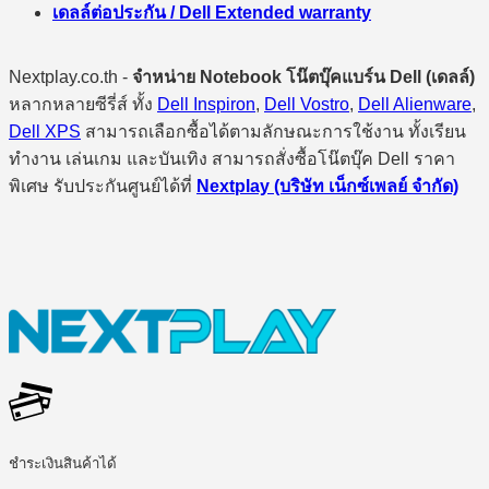
เดลล์ต่อประกัน / Dell Extended warranty
Nextplay.co.th -
จำหน่าย Notebook โน๊ตบุ๊คแบร์น Dell (เดลล์)
หลากหลายซีรี่ส์ ทั้ง
Dell Inspiron
,
Dell Vostro
,
Dell Alienware
,
Dell XPS
สามารถเลือกซื้อได้ตามลักษณะการใช้งาน ทั้งเรียน
ทำงาน เล่นเกม และบันเทิง สามารถสั่งซื้อโน๊ตบุ๊ค Dell ราคา
พิเศษ รับประกันศูนย์ได้ที่
Nextplay (บริษัท เน็กซ์เพลย์ จำกัด)
ชำระเงินสินค้าได้