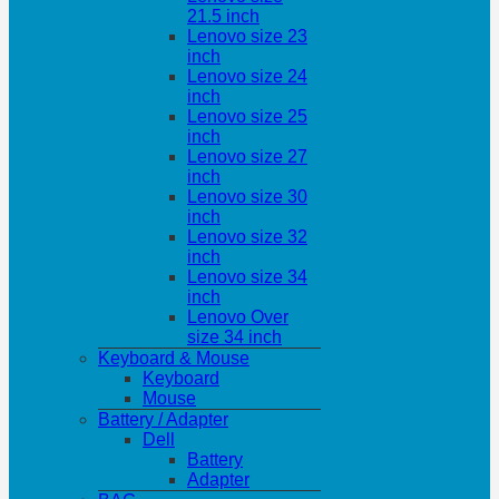
21.5 inch
Lenovo size 23
inch
Lenovo size 24
inch
Lenovo size 25
inch
Lenovo size 27
inch
Lenovo size 30
inch
Lenovo size 32
inch
Lenovo size 34
inch
Lenovo Over
size 34 inch
Keyboard & Mouse
Keyboard
Mouse
Battery / Adapter
Dell
Battery
Adapter