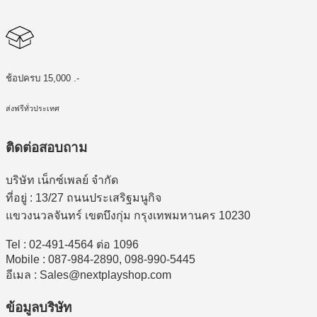
ช้อปครบ 15,000 .-
ส่งฟรีทั่วประเทศ
ติดต่อสอบถาม
บริษัท เน็กซ์เพลย์ จำกัด
ที่อยู่ : 13/27 ถนนประเสริฐมนูกิจ
แขวงนวลจันทร์ เขตบึงกุ่ม กรุงเทพมหานคร 10230
Tel : 02-491-4564 ต่อ 1096
Mobile : 087-984-2890, 098-990-5445
อีเมล : Sales@nextplayshop.com
ข้อมูลบริษัท