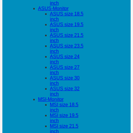
inch
ASUS-Monitor
ASUS size 18.5
inch
ASUS size 19.5
inch
ASUS size 21.5
inch
ASUS size 23.5
inch
ASUS size 24
inch
ASUS size 27
inch
ASUS size 30
inch
ASUS size 32
inch
MSI-Monitor
MSI size 18.5
inch
MSI size 19.5
inch
MSI size 21.5
inch