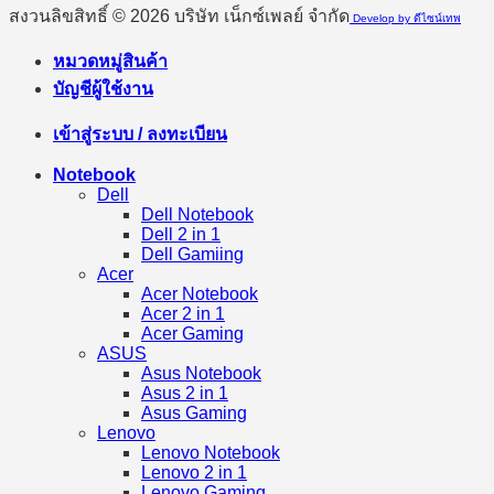
สงวนลิขสิทธิ์ © 2026 บริษัท เน็กซ์เพลย์ จำกัด
Develop by ดีไซน์เทพ
หมวดหมู่สินค้า
บัญชีผู้ใช้งาน
เข้าสู่ระบบ / ลงทะเบียน
Notebook
Dell
Dell Notebook
Dell 2 in 1
Dell Gamiing
Acer
Acer Notebook
Acer 2 in 1
Acer Gaming
ASUS
Asus Notebook
Asus 2 in 1
Asus Gaming
Lenovo
Lenovo Notebook
Lenovo 2 in 1
Lenovo Gaming