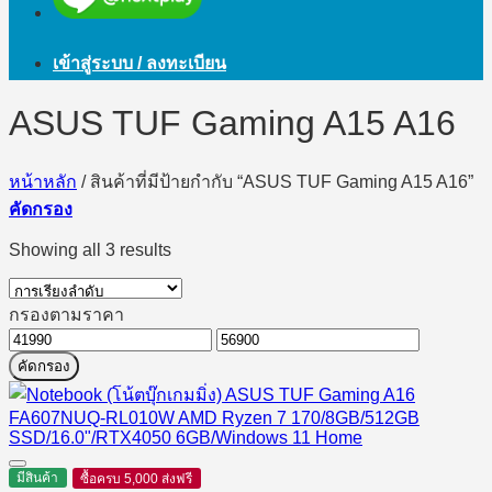
เข้าสู่ระบบ / ลงทะเบียน
ASUS TUF Gaming A15 A16
หน้าหลัก
/
สินค้าที่มีป้ายกำกับ “ASUS TUF Gaming A15 A16”
คัดกรอง
Showing all 3 results
กรองตามราคา
ราคา
ราคา
คัดกรอง
ต่ำ
สูงสุด
สุด
มีสินค้า
ซื้อครบ 5,000 ส่งฟรี