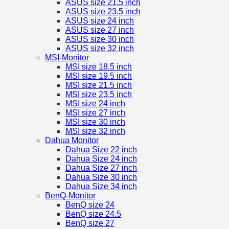
ASUS size 21.5 inch
ASUS size 23.5 inch
ASUS size 24 inch
ASUS size 27 inch
ASUS size 30 inch
ASUS size 32 inch
MSI-Monitor
MSI size 18.5 inch
MSI size 19.5 inch
MSI size 21.5 inch
MSI size 23.5 inch
MSI size 24 inch
MSI size 27 inch
MSI size 30 inch
MSI size 32 inch
Dahua Monitor
Dahua Size 22 inch
Dahua Size 24 inch
Dahua Size 27 inch
Dahua Size 30 inch
Dahua Size 34 inch
BenQ-Monitor
BenQ size 24
BenQ size 24.5
BenQ size 27