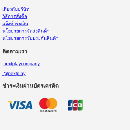
เกี่ยวกับบริษัท
วิธีการสั่งซื้อ
แจ้งชำระเงิน
นโยบายการจัดส่งสินค้า
นโยบายการรับประกันสินค้า
ติดตามเรา
nextplaycompany
@nextplay
ชำระเงินผ่านบัตรเครดิต