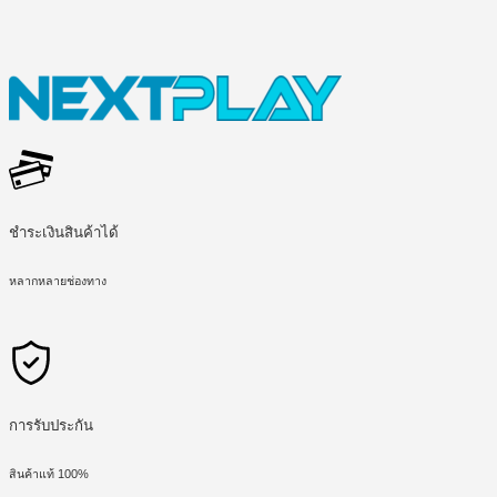
ชำระเงินสินค้าได้
หลากหลายช่องทาง
การรับประกัน
สินค้าแท้ 100%