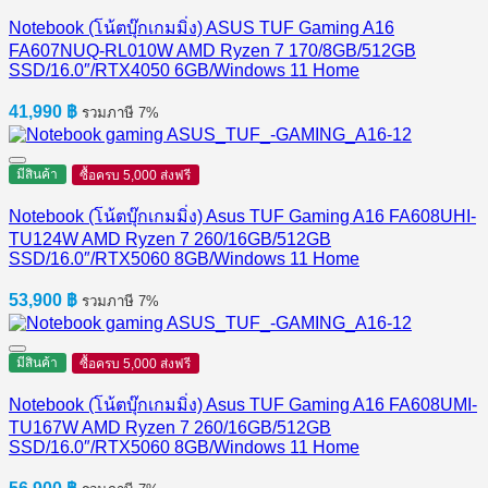
Notebook (โน้ตบุ๊กเกมมิ่ง) ASUS TUF Gaming A16
FA607NUQ-RL010W AMD Ryzen 7 170/8GB/512GB
SSD/16.0″/RTX4050 6GB/Windows 11 Home
41,990
฿
รวมภาษี 7%
มีสินค้า
ซื้อครบ 5,000 ส่งฟรี
Notebook (โน้ตบุ๊กเกมมิ่ง) Asus TUF Gaming A16 FA608UHI-
TU124W AMD Ryzen 7 260/16GB/512GB
SSD/16.0″/RTX5060 8GB/Windows 11 Home
53,900
฿
รวมภาษี 7%
มีสินค้า
ซื้อครบ 5,000 ส่งฟรี
Notebook (โน้ตบุ๊กเกมมิ่ง) Asus TUF Gaming A16 FA608UMI-
TU167W AMD Ryzen 7 260/16GB/512GB
SSD/16.0″/RTX5060 8GB/Windows 11 Home