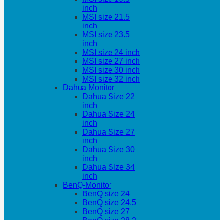
inch
MSI size 21.5
inch
MSI size 23.5
inch
MSI size 24 inch
MSI size 27 inch
MSI size 30 inch
MSI size 32 inch
Dahua Monitor
Dahua Size 22
inch
Dahua Size 24
inch
Dahua Size 27
inch
Dahua Size 30
inch
Dahua Size 34
inch
BenQ-Monitor
BenQ size 24
BenQ size 24.5
BenQ size 27