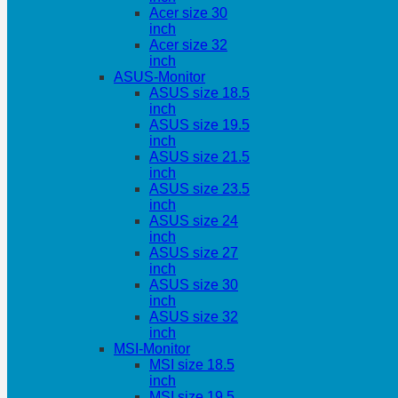
Acer size 30
inch
Acer size 32
inch
ASUS-Monitor
ASUS size 18.5
inch
ASUS size 19.5
inch
ASUS size 21.5
inch
ASUS size 23.5
inch
ASUS size 24
inch
ASUS size 27
inch
ASUS size 30
inch
ASUS size 32
inch
MSI-Monitor
MSI size 18.5
inch
MSI size 19.5