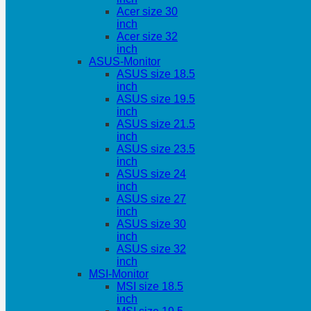
Acer size 30
inch
Acer size 32
inch
ASUS-Monitor
ASUS size 18.5
inch
ASUS size 19.5
inch
ASUS size 21.5
inch
ASUS size 23.5
inch
ASUS size 24
inch
ASUS size 27
inch
ASUS size 30
inch
ASUS size 32
inch
MSI-Monitor
MSI size 18.5
inch