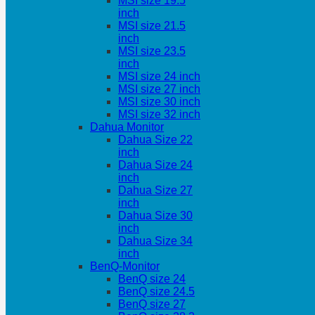
MSI size 19.5
inch
MSI size 21.5
inch
MSI size 23.5
inch
MSI size 24 inch
MSI size 27 inch
MSI size 30 inch
MSI size 32 inch
Dahua Monitor
Dahua Size 22
inch
Dahua Size 24
inch
Dahua Size 27
inch
Dahua Size 30
inch
Dahua Size 34
inch
BenQ-Monitor
BenQ size 24
BenQ size 24.5
BenQ size 27