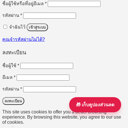
ต้องการ
ชื่อผู้ใช้หรือที่อยู่อีเมล
*
ต้องการ
รหัสผ่าน
*
จำฉันไว้
เข้าสู่ระบบ
คุณจำรหัสผ่านไม่ได้?
ลงทะเบียน
ต้องการ
ชื่อผู้ใช้
*
ต้องการ
อีเมล
*
ต้องการ
รหัสผ่าน
*
ลงทะเบียน
🎁 เก็บคูปองส่วนลด
This site uses cookies to offer you a better browsing
experience. By browsing this website, you agree to our use
of cookies.