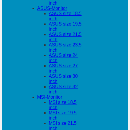
inch
ASUS-Monitor
ASUS size 18.5
inch
ASUS size 19.5
inch
ASUS size 21.5
inch
ASUS size 23.5
inch
ASUS size 24
inch
ASUS size 27
inch
ASUS size 30
inch
ASUS size 32
inch
MSI-Monitor
MSI size 18.5
inch
MSI size 19.5
inch
MSI size 21.5
inch