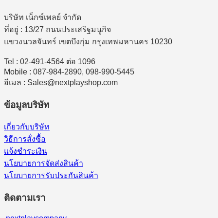
บริษัท เน็กซ์เพลย์ จำกัด
ที่อยู่ : 13/27 ถนนประเสริฐมนูกิจ
แขวงนวลจันทร์ เขตบึงกุ่ม กรุงเทพมหานคร 10230
Tel : 02-491-4564 ต่อ 1096
Mobile : 087-984-2890, 098-990-5445
อีเมล : Sales@nextplayshop.com
ข้อมูลบริษัท
เกี่ยวกับบริษัท
วิธีการสั่งซื้อ
แจ้งชำระเงิน
นโยบายการจัดส่งสินค้า
นโยบายการรับประกันสินค้า
ติดตามเรา