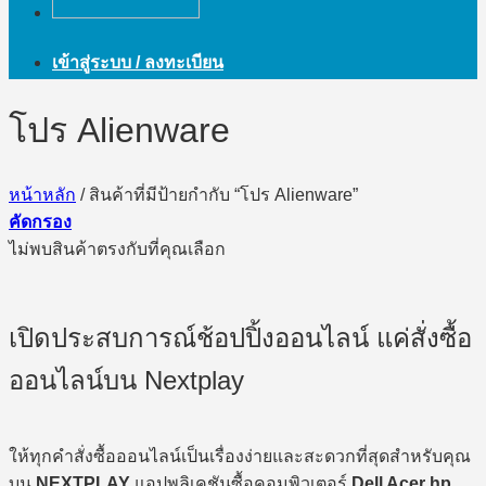
เข้าสู่ระบบ / ลงทะเบียน
โปร Alienware
หน้าหลัก
/
สินค้าที่มีป้ายกำกับ “โปร Alienware”
คัดกรอง
ไม่พบสินค้าตรงกับที่คุณเลือก
เปิดประสบการณ์ช้อปปิ้งออนไลน์ แค่สั่งซื้อ
ออนไลน์บน Nextplay
ให้ทุกคำสั่งซื้อออนไลน์เป็นเรื่องง่ายและสะดวกที่สุดสำหรับคุณ
บน
NEXTPLAY
แอปพลิเคชันซื้อคอมพิวเตอร์
Dell Acer hp