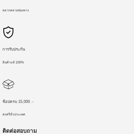
หลากหลายช่องทาง
การรับประกัน
สินค้าแท้ 100%
ช้อปครบ 15,000 .-
ส่งฟรีทั่วประเทศ
ติดต่อสอบถาม