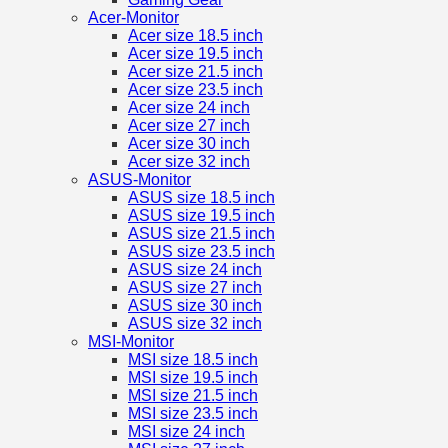
Acer-Monitor
Acer size 18.5 inch
Acer size 19.5 inch
Acer size 21.5 inch
Acer size 23.5 inch
Acer size 24 inch
Acer size 27 inch
Acer size 30 inch
Acer size 32 inch
ASUS-Monitor
ASUS size 18.5 inch
ASUS size 19.5 inch
ASUS size 21.5 inch
ASUS size 23.5 inch
ASUS size 24 inch
ASUS size 27 inch
ASUS size 30 inch
ASUS size 32 inch
MSI-Monitor
MSI size 18.5 inch
MSI size 19.5 inch
MSI size 21.5 inch
MSI size 23.5 inch
MSI size 24 inch