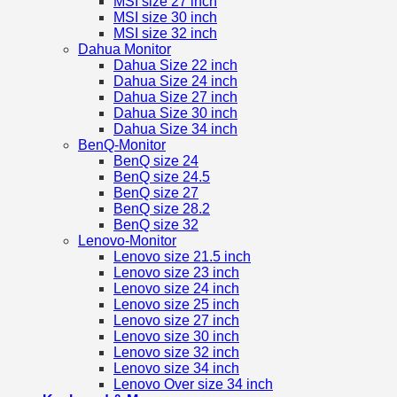
MSI size 27 inch
MSI size 30 inch
MSI size 32 inch
Dahua Monitor
Dahua Size 22 inch
Dahua Size 24 inch
Dahua Size 27 inch
Dahua Size 30 inch
Dahua Size 34 inch
BenQ-Monitor
BenQ size 24
BenQ size 24.5
BenQ size 27
BenQ size 28.2
BenQ size 32
Lenovo-Monitor
Lenovo size 21.5 inch
Lenovo size 23 inch
Lenovo size 24 inch
Lenovo size 25 inch
Lenovo size 27 inch
Lenovo size 30 inch
Lenovo size 32 inch
Lenovo size 34 inch
Lenovo Over size 34 inch