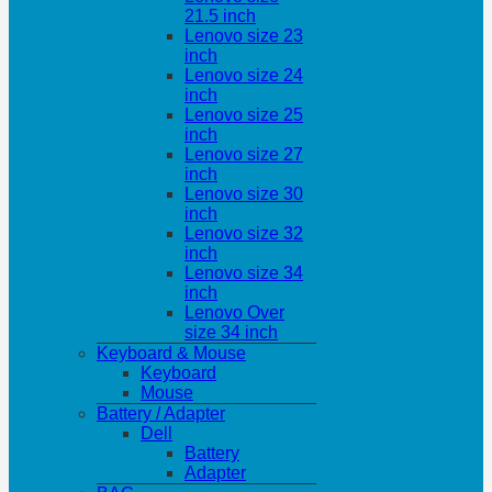
21.5 inch
Lenovo size 23
inch
Lenovo size 24
inch
Lenovo size 25
inch
Lenovo size 27
inch
Lenovo size 30
inch
Lenovo size 32
inch
Lenovo size 34
inch
Lenovo Over
size 34 inch
Keyboard & Mouse
Keyboard
Mouse
Battery / Adapter
Dell
Battery
Adapter