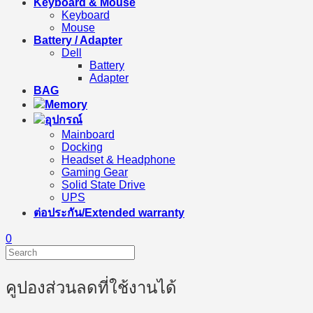
Keyboard & Mouse
Keyboard
Mouse
Battery / Adapter
Dell
Battery
Adapter
BAG
Memory
อุปกรณ์
Mainboard
Docking
Headset & Headphone
Gaming Gear
Solid State Drive
UPS
ต่อประกัน/Extended warranty
0
คูปองส่วนลดที่ใช้งานได้