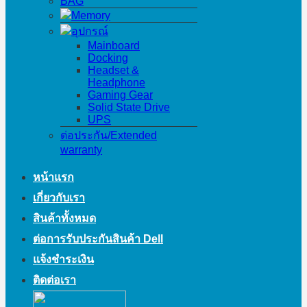
BAG
Memory
อุปกรณ์
Mainboard
Docking
Headset &
Headphone
Gaming Gear
Solid State Drive
UPS
ต่อประกัน/Extended
warranty
หน้าแรก
เกี่ยวกับเรา
สินค้าทั้งหมด
ต่อการรับประกันสินค้า Dell
แจ้งชำระเงิน
ติดต่อเรา