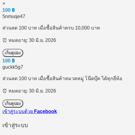
×
100
฿
5nmuqe47
ส่วนลด 100 บาท เมื่อซื้อสินค้าครบ 10,000 บาท
⏰ หมดอายุ: 30 มิ.ย. 2026
เก็บคูปอง
100
฿
guckk5g7
ส่วนลด 100 บาท เมื่อซื้อสินค้าหมวดหมู่ โน๊ตบุ๊ค ได้ทุกยี่ห้อ
⏰ หมดอายุ: 30 มิ.ย. 2026
เก็บคูปอง
เข้าสู่ระบบด้วย
Facebook
เข้าสู่ระบบ