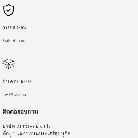
การรับประกัน
สินค้าแท้ 100%
ช้อปครบ 15,000 .-
ส่งฟรีทั่วประเทศ
ติดต่อสอบถาม
บริษัท เน็กซ์เพลย์ จำกัด
ที่อยู่ : 13/27 ถนนประเสริฐมนูกิจ