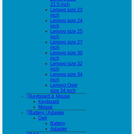
21.5 inch
Lenovo size 23
inch
Lenovo size 24
inch
Lenovo size 25
inch
Lenovo size 27
inch
Lenovo size 30
inch
Lenovo size 32
inch
Lenovo size 34
inch
Lenovo Over
size 34 inch
Keyboard & Mouse
Keyboard
Mouse
Battery / Adapter
Dell
Battery
Adapter