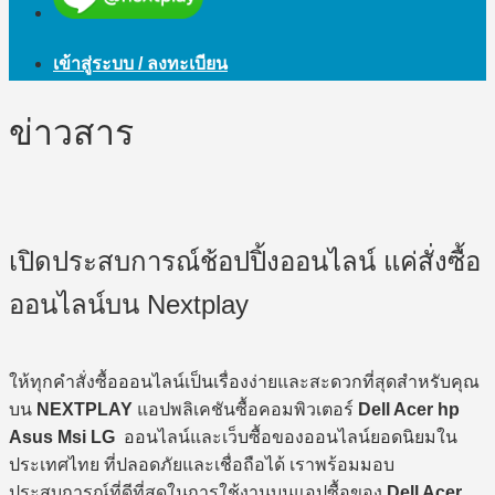
เข้าสู่ระบบ / ลงทะเบียน
ข่าวสาร
เปิดประสบการณ์ช้อปปิ้งออนไลน์ แค่สั่งซื้อ
ออนไลน์บน Nextplay
ให้ทุกคำสั่งซื้อออนไลน์เป็นเรื่องง่ายและสะดวกที่สุดสำหรับคุณ
บน
NEXTPLAY
แอปพลิเคชันซื้อคอมพิวเตอร์
Dell Acer hp
Asus Msi LG
ออนไลน์และเว็บซื้อของออนไลน์ยอดนิยมใน
ประเทศไทย ที่ปลอดภัยและเชื่อถือได้ เราพร้อมมอบ
ประสบการณ์ที่ดีที่สุดในการใช้งานบนแอปซื้อของ
Dell Acer