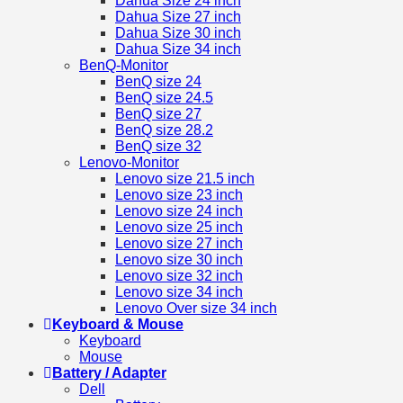
Dahua Size 24 inch
Dahua Size 27 inch
Dahua Size 30 inch
Dahua Size 34 inch
BenQ-Monitor
BenQ size 24
BenQ size 24.5
BenQ size 27
BenQ size 28.2
BenQ size 32
Lenovo-Monitor
Lenovo size 21.5 inch
Lenovo size 23 inch
Lenovo size 24 inch
Lenovo size 25 inch
Lenovo size 27 inch
Lenovo size 30 inch
Lenovo size 32 inch
Lenovo size 34 inch
Lenovo Over size 34 inch
Keyboard & Mouse
Keyboard
Mouse
Battery / Adapter
Dell