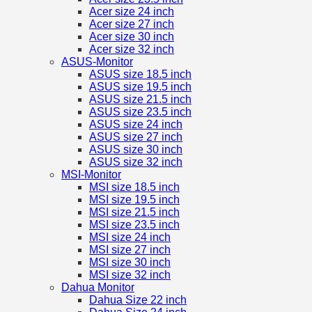
Acer size 24 inch
Acer size 27 inch
Acer size 30 inch
Acer size 32 inch
ASUS-Monitor
ASUS size 18.5 inch
ASUS size 19.5 inch
ASUS size 21.5 inch
ASUS size 23.5 inch
ASUS size 24 inch
ASUS size 27 inch
ASUS size 30 inch
ASUS size 32 inch
MSI-Monitor
MSI size 18.5 inch
MSI size 19.5 inch
MSI size 21.5 inch
MSI size 23.5 inch
MSI size 24 inch
MSI size 27 inch
MSI size 30 inch
MSI size 32 inch
Dahua Monitor
Dahua Size 22 inch