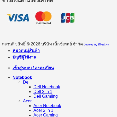
ชำระเงินผ่านบัตรเครดิต
สงวนลิขสิทธิ์ © 2026 บริษัท เน็กซ์เพลย์ จำกัด
Develop by ดีไซน์เทพ
หมวดหมู่สินค้า
บัญชีผู้ใช้งาน
เข้าสู่ระบบ / ลงทะเบียน
Notebook
Dell
Dell Notebook
Dell 2 in 1
Dell Gamiing
Acer
Acer Notebook
Acer 2 in 1
Acer Gaming