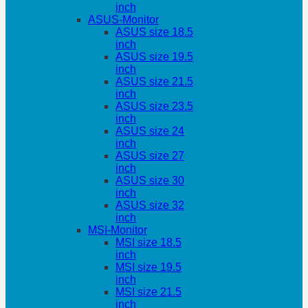
inch
ASUS-Monitor
ASUS size 18.5
inch
ASUS size 19.5
inch
ASUS size 21.5
inch
ASUS size 23.5
inch
ASUS size 24
inch
ASUS size 27
inch
ASUS size 30
inch
ASUS size 32
inch
MSI-Monitor
MSI size 18.5
inch
MSI size 19.5
inch
MSI size 21.5
inch