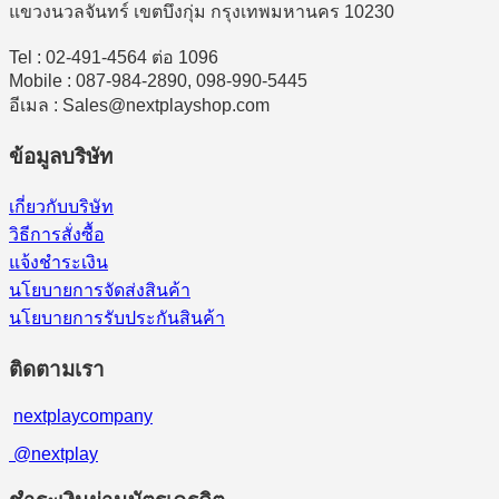
แขวงนวลจันทร์ เขตบึงกุ่ม กรุงเทพมหานคร 10230
Tel : 02-491-4564 ต่อ 1096
Mobile : 087-984-2890, 098-990-5445
อีเมล : Sales@nextplayshop.com
ข้อมูลบริษัท
เกี่ยวกับบริษัท
วิธีการสั่งซื้อ
แจ้งชำระเงิน
นโยบายการจัดส่งสินค้า
นโยบายการรับประกันสินค้า
ติดตามเรา
nextplaycompany
@nextplay