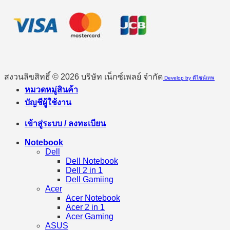
สงวนลิขสิทธิ์ © 2026 บริษัท เน็กซ์เพลย์ จำกัด
Develop by ดีไซน์เทพ
หมวดหมู่สินค้า
บัญชีผู้ใช้งาน
เข้าสู่ระบบ / ลงทะเบียน
Notebook
Dell
Dell Notebook
Dell 2 in 1
Dell Gamiing
Acer
Acer Notebook
Acer 2 in 1
Acer Gaming
ASUS