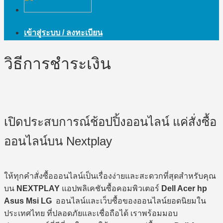
เข้าสู่ระบบ / ลงทะเบียน
วิธีการชำระเงิน
เปิดประสบการณ์ช้อปปิ้งออนไลน์ แค่สั่งซื้อ
ออนไลน์บน Nextplay
ให้ทุกคำสั่งซื้อออนไลน์เป็นเรื่องง่ายและสะดวกที่สุดสำหรับคุณ
บน
NEXTPLAY
แอปพลิเคชันซื้อคอมพิวเตอร์
Dell Acer hp
Asus Msi LG
ออนไลน์และเว็บซื้อของออนไลน์ยอดนิยมใน
ประเทศไทย ที่ปลอดภัยและเชื่อถือได้ เราพร้อมมอบ