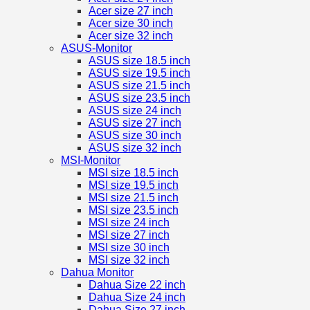
Acer size 27 inch
Acer size 30 inch
Acer size 32 inch
ASUS-Monitor
ASUS size 18.5 inch
ASUS size 19.5 inch
ASUS size 21.5 inch
ASUS size 23.5 inch
ASUS size 24 inch
ASUS size 27 inch
ASUS size 30 inch
ASUS size 32 inch
MSI-Monitor
MSI size 18.5 inch
MSI size 19.5 inch
MSI size 21.5 inch
MSI size 23.5 inch
MSI size 24 inch
MSI size 27 inch
MSI size 30 inch
MSI size 32 inch
Dahua Monitor
Dahua Size 22 inch
Dahua Size 24 inch
Dahua Size 27 inch