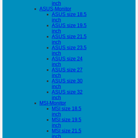
inch
ASUS-Monitor
ASUS size 18.5
inch
ASUS size 19.5
inch
ASUS size 21.5
inch
ASUS size 23.5
inch
ASUS size 24
inch
ASUS size 27
inch
ASUS size 30
inch
ASUS size 32
inch
MSI-Monitor
MSI size 18.5
inch
MSI size 19.5
inch
MSI size 21.5
inch