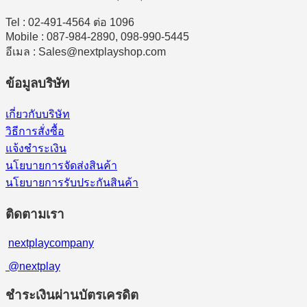
Tel : 02-491-4564 ต่อ 1096
Mobile : 087-984-2890, 098-990-5445
อีเมล : Sales@nextplayshop.com
ข้อมูลบริษัท
เกี่ยวกับบริษัท
วิธีการสั่งซื้อ
แจ้งชำระเงิน
นโยบายการจัดส่งสินค้า
นโยบายการรับประกันสินค้า
ติดตามเรา
nextplaycompany
@nextplay
ชำระเงินผ่านบัตรเครดิต