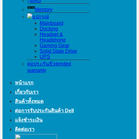
BAG
Memory
อุปกรณ์
Mainboard
Docking
Headset &
Headphone
Gaming Gear
Solid State Drive
UPS
ต่อประกัน/Extended
warranty
หน้าแรก
เกี่ยวกับเรา
สินค้าทั้งหมด
ต่อการรับประกันสินค้า Dell
แจ้งชำระเงิน
ติดต่อเรา