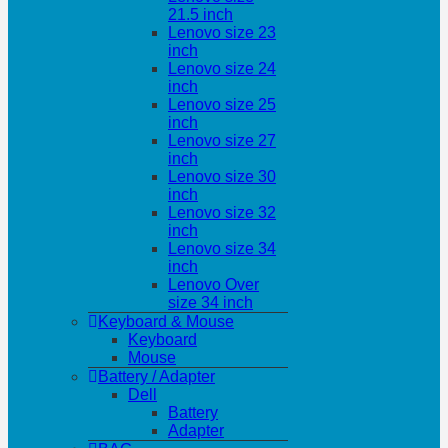
21.5 inch
Lenovo size 23
inch
Lenovo size 24
inch
Lenovo size 25
inch
Lenovo size 27
inch
Lenovo size 30
inch
Lenovo size 32
inch
Lenovo size 34
inch
Lenovo Over
size 34 inch
Keyboard & Mouse
Keyboard
Mouse
Battery / Adapter
Dell
Battery
Adapter