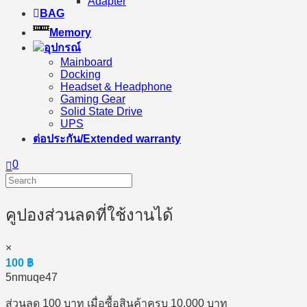
Adapter
BAG
Memory
อุปกรณ์
Mainboard
Docking
Headset & Headphone
Gaming Gear
Solid State Drive
UPS
ต่อประกัน/Extended warranty
0
คูปองส่วนลดที่ใช้งานได้
×
100
฿
5nmuqe47
ส่วนลด 100 บาท เมื่อซื้อสินค้าครบ 10,000 บาท