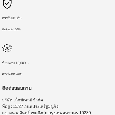
การรับประกัน
สินค้าแท้ 100%
ช้อปครบ 15,000 .-
ส่งฟรีทั่วประเทศ
ติดต่อสอบถาม
บริษัท เน็กซ์เพลย์ จำกัด
ที่อยู่ : 13/27 ถนนประเสริฐมนูกิจ
แขวงนวลจันทร์ เขตบึงกุ่ม กรุงเทพมหานคร 10230