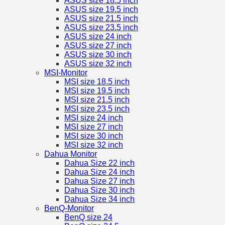
ASUS size 18.5 inch
ASUS size 19.5 inch
ASUS size 21.5 inch
ASUS size 23.5 inch
ASUS size 24 inch
ASUS size 27 inch
ASUS size 30 inch
ASUS size 32 inch
MSI-Monitor
MSI size 18.5 inch
MSI size 19.5 inch
MSI size 21.5 inch
MSI size 23.5 inch
MSI size 24 inch
MSI size 27 inch
MSI size 30 inch
MSI size 32 inch
Dahua Monitor
Dahua Size 22 inch
Dahua Size 24 inch
Dahua Size 27 inch
Dahua Size 30 inch
Dahua Size 34 inch
BenQ-Monitor
BenQ size 24