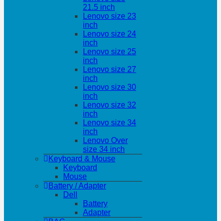
21.5 inch
Lenovo size 23
inch
Lenovo size 24
inch
Lenovo size 25
inch
Lenovo size 27
inch
Lenovo size 30
inch
Lenovo size 32
inch
Lenovo size 34
inch
Lenovo Over
size 34 inch
Keyboard & Mouse
Keyboard
Mouse
Battery / Adapter
Dell
Battery
Adapter