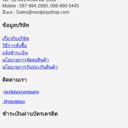
Mobile : 087-984-2890, 098-990-5445
อีเมล : Sales@nextplayshop.com
ข้อมูลบริษัท
เกี่ยวกับบริษัท
วิธีการสั่งซื้อ
แจ้งชำระเงิน
นโยบายการจัดส่งสินค้า
นโยบายการรับประกันสินค้า
ติดตามเรา
nextplaycompany
@nextplay
ชำระเงินผ่านบัตรเครดิต