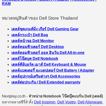
RAM
หมวดหมู่สินค้าของ Dell Store Thailand
เดลล์ชุดเกมส์มิ่ง เกียร์ Dell Gaming Gear
เดลล์กระเป๋า Dell Bag
เดลล์หน้าจอ Dell Monitor
เดลล์คอมพิวเตอร์ Dell Desktop
เดลล์คอมพิวเตอร์ ออล อินวัน Dell All-in-one
เดลล์โน๊ตบุค Dell Notebook
เดลล์คีย์บอร์ด เมาส์ Dell Keyboard & Mouse
เดลล์แบตเตอรี่ อะแดปเตอร์ Dell Battery / Adapter
เดลล์อุปกรณ์เสริมต่างๆ Dell Accessories
เดลล์ต่อประกัน / Dell Extended warranty
Nextplay.co.th -
จำหน่าย Notebook โน๊ตบุ๊คแบร์น Dell (เดลล์)
หลากหลายซีรี่ส์ ทั้ง
Dell Inspiron
,
Dell Vostro
,
Dell Alienware
,