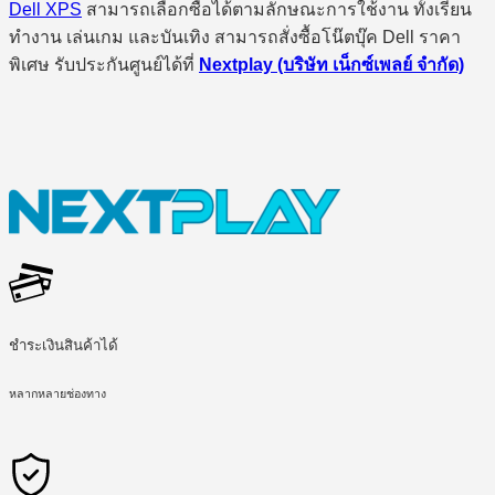
Dell XPS
สามารถเลือกซื้อได้ตามลักษณะการใช้งาน ทั้งเรียน
ทำงาน เล่นเกม และบันเทิง สามารถสั่งซื้อโน๊ตบุ๊ค Dell ราคา
พิเศษ รับประกันศูนย์ได้ที่
Nextplay (บริษัท เน็กซ์เพลย์ จำกัด)
ชำระเงินสินค้าได้
หลากหลายช่องทาง