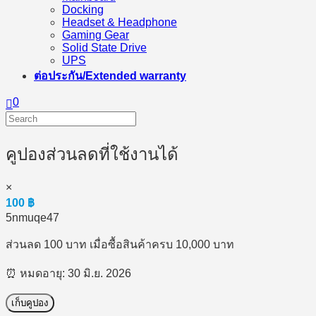
Docking
Headset & Headphone
Gaming Gear
Solid State Drive
UPS
ต่อประกัน/Extended warranty
0
คูปองส่วนลดที่ใช้งานได้
×
100
฿
5nmuqe47
ส่วนลด 100 บาท เมื่อซื้อสินค้าครบ 10,000 บาท
⏰ หมดอายุ: 30 มิ.ย. 2026
เก็บคูปอง