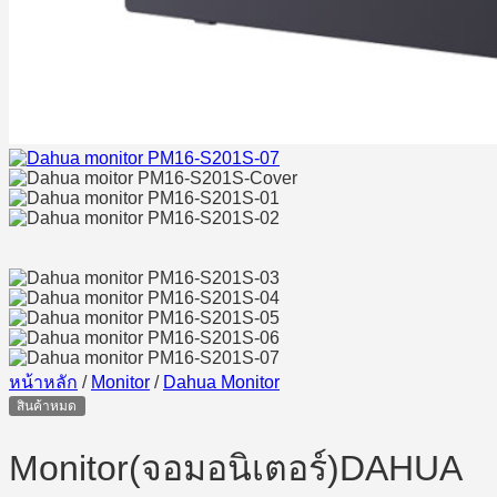
หน้าหลัก
/
Monitor
/
Dahua Monitor
สินค้าหมด
Monitor(จอมอนิเตอร์)DAHUA