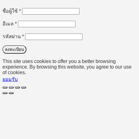
ต้องการ
ชื่อผู้ใช้
*
ต้องการ
อีเมล
*
ต้องการ
รหัสผ่าน
*
ลงทะเบียน
This site uses cookies to offer you a better browsing
experience. By browsing this website, you agree to our use
of cookies.
ยอมรับ