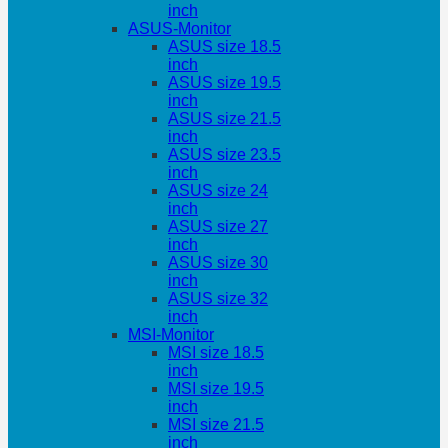
inch
ASUS-Monitor
ASUS size 18.5
inch
ASUS size 19.5
inch
ASUS size 21.5
inch
ASUS size 23.5
inch
ASUS size 24
inch
ASUS size 27
inch
ASUS size 30
inch
ASUS size 32
inch
MSI-Monitor
MSI size 18.5
inch
MSI size 19.5
inch
MSI size 21.5
inch