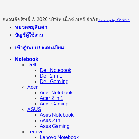
สงวนลิขสิทธิ์ © 2026 บริษัท เน็กซ์เพลย์ จำกัด
Develop by ดีไซน์เทพ
หมวดหมู่สินค้า
บัญชีผู้ใช้งาน
เข้าสู่ระบบ / ลงทะเบียน
Notebook
Dell
Dell Notebook
Dell 2 in 1
Dell Gamiing
Acer
Acer Notebook
Acer 2 in 1
Acer Gaming
ASUS
Asus Notebook
Asus 2 in 1
Asus Gaming
Lenovo
Lenovo Notebook