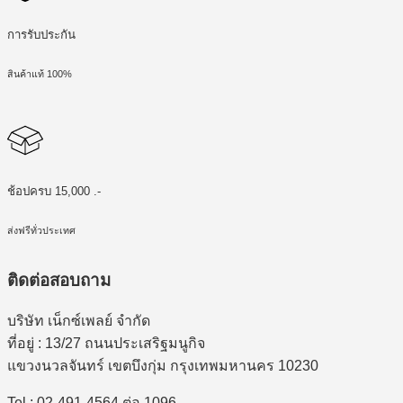
การรับประกัน
สินค้าแท้ 100%
ช้อปครบ 15,000 .-
ส่งฟรีทั่วประเทศ
ติดต่อสอบถาม
บริษัท เน็กซ์เพลย์ จำกัด
ที่อยู่ : 13/27 ถนนประเสริฐมนูกิจ
แขวงนวลจันทร์ เขตบึงกุ่ม กรุงเทพมหานคร 10230
Tel : 02-491-4564 ต่อ 1096