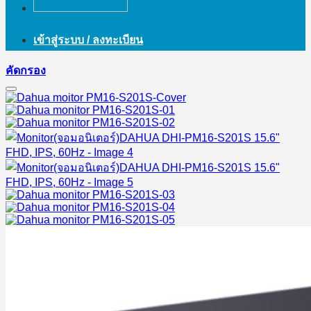
เข้าสู่ระบบ / ลงทะเบียน
คัดกรอง