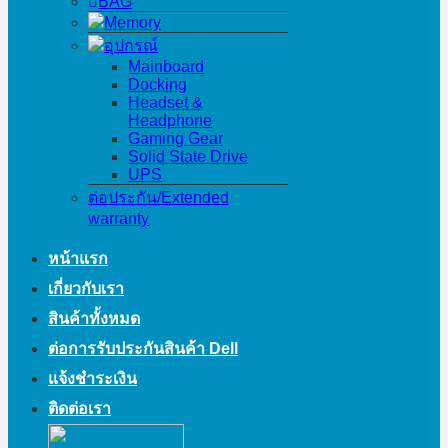
BAG
Memory
อุปกรณ์
Mainboard
Docking
Headset &
Headphone
Gaming Gear
Solid State Drive
UPS
ต่อประกัน/Extended
warranty
หน้าแรก
เกี่ยวกับเรา
สินค้าทั้งหมด
ต่อการรับประกันสินค้า Dell
แจ้งชำระเงิน
ติดต่อเรา