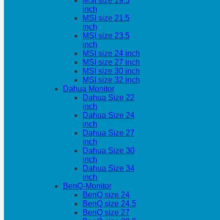
MSI size 19.5
inch
MSI size 21.5
inch
MSI size 23.5
inch
MSI size 24 inch
MSI size 27 inch
MSI size 30 inch
MSI size 32 inch
Dahua Monitor
Dahua Size 22
inch
Dahua Size 24
inch
Dahua Size 27
inch
Dahua Size 30
inch
Dahua Size 34
inch
BenQ-Monitor
BenQ size 24
BenQ size 24.5
BenQ size 27