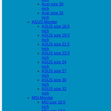
Acer size 30
inch
Acer size 32
inch
ASUS-Monitor
ASUS size 18.5
inch
ASUS size 19.5
inch
ASUS size 21.5
inch
ASUS size 23.5
inch
ASUS size 24
inch
ASUS size 27
inch
ASUS size 30
inch
ASUS size 32
inch
MSI-Monitor
MSI size 18.5
inch