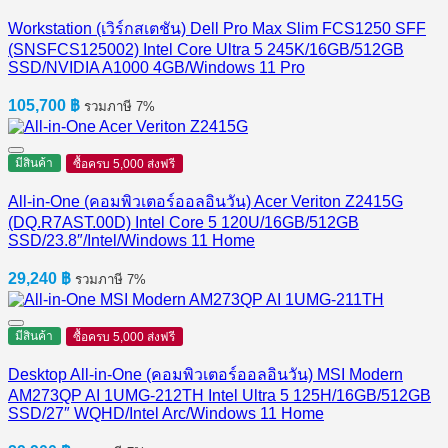
Workstation (เวิร์กสเตชัน) Dell Pro Max Slim FCS1250 SFF
(SNSFCS125002) Intel Core Ultra 5 245K/16GB/512GB
SSD/NVIDIA A1000 4GB/Windows 11 Pro
105,700
฿
รวมภาษี 7%
มีสินค้า
ซื้อครบ 5,000 ส่งฟรี
All-in-One (คอมพิวเตอร์ออลอินวัน) Acer Veriton Z2415G
(DQ.R7AST.00D) Intel Core 5 120U/16GB/512GB
SSD/23.8″/Intel/Windows 11 Home
29,240
฿
รวมภาษี 7%
มีสินค้า
ซื้อครบ 5,000 ส่งฟรี
Desktop All-in-One (คอมพิวเตอร์ออลอินวัน) MSI Modern
AM273QP AI 1UMG-212TH Intel Ultra 5 125H/16GB/512GB
SSD/27″ WQHD/Intel Arc/Windows 11 Home