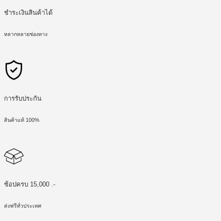
ชำระเงินสินค้าได้
หลากหลายช่องทาง
การรับประกัน
สินค้าแท้ 100%
ช้อปครบ 15,000 .-
ส่งฟรีทั่วประเทศ