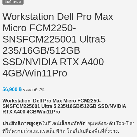
สินค้าหมด
Workstation Dell Pro Max
Micro FCM2250-
SNSFCM225001 Ultra5
235/16GB/512GB
SSD/NVIDIA RTX A400
4GB/Win11Pro
56,900
฿
รวมภาษี 7%
Workstation Dell Pro Max Micro FCM2250-
SNSFCM225001 Ultra 5 235/16GB/512GB SSD/NVIDIA
RTX A400 4GB/Win11Pro
ประสิทธิภาพสูงสุด
ในดีไซน์
เล็กกะทัดรัด
! ขุมพลังระดับ Top-Tier
ที่ให้ความเร็วและแรงเต็มพิกัด โดยไม่เปลืองพื้นที่ตั้งวาง.