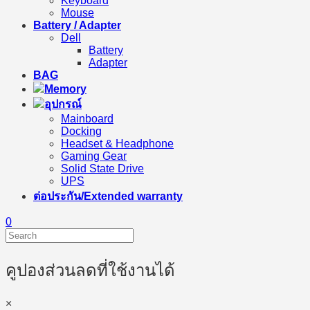
Keyboard
Mouse
Battery / Adapter
Dell
Battery
Adapter
BAG
Memory
อุปกรณ์
Mainboard
Docking
Headset & Headphone
Gaming Gear
Solid State Drive
UPS
ต่อประกัน/Extended warranty
0
คูปองส่วนลดที่ใช้งานได้
×