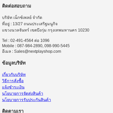
ติดต่อสอบถาม
บริษัท เน็กซ์เพลย์ จำกัด
ที่อยู่ : 13/27 ถนนประเสริฐมนูกิจ
แขวงนวลจันทร์ เขตบึงกุ่ม กรุงเทพมหานคร 10230
Tel : 02-491-4564 ต่อ 1096
Mobile : 087-984-2890, 098-990-5445
อีเมล : Sales@nextplayshop.com
ข้อมูลบริษัท
เกี่ยวกับบริษัท
วิธีการสั่งซื้อ
แจ้งชำระเงิน
นโยบายการจัดส่งสินค้า
นโยบายการรับประกันสินค้า
ติดตามเรา