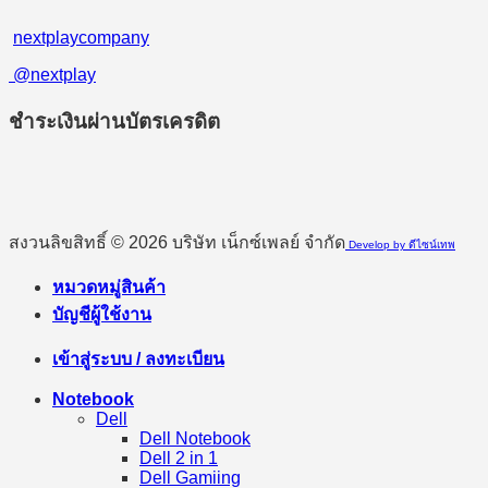
nextplaycompany
@nextplay
ชำระเงินผ่านบัตรเครดิต
สงวนลิขสิทธิ์ © 2026 บริษัท เน็กซ์เพลย์ จำกัด
Develop by ดีไซน์เทพ
หมวดหมู่สินค้า
บัญชีผู้ใช้งาน
เข้าสู่ระบบ / ลงทะเบียน
Notebook
Dell
Dell Notebook
Dell 2 in 1
Dell Gamiing