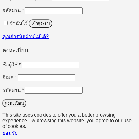
ต้องการ
รหัสผ่าน
*
จำฉันไว้
เข้าสู่ระบบ
คุณจำรหัสผ่านไม่ได้?
ลงทะเบียน
ต้องการ
ชื่อผู้ใช้
*
ต้องการ
อีเมล
*
ต้องการ
รหัสผ่าน
*
ลงทะเบียน
This site uses cookies to offer you a better browsing
experience. By browsing this website, you agree to our use
of cookies.
ยอมรับ