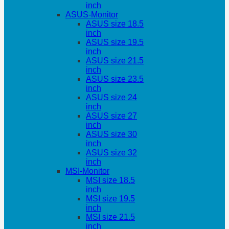
inch
ASUS-Monitor
ASUS size 18.5
inch
ASUS size 19.5
inch
ASUS size 21.5
inch
ASUS size 23.5
inch
ASUS size 24
inch
ASUS size 27
inch
ASUS size 30
inch
ASUS size 32
inch
MSI-Monitor
MSI size 18.5
inch
MSI size 19.5
inch
MSI size 21.5
inch