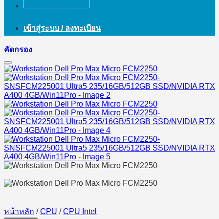
เข้าสู่ระบบ / ลงทะเบียน
คัดกรอง
หน้าหลัก
/
CPU
/
CPU Intel