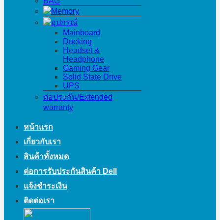
BAG
Memory
อุปกรณ์
Mainboard
Docking
Headset &
Headphone
Gaming Gear
Solid State Drive
UPS
ต่อประกัน/Extended
warranty
หน้าแรก
เกี่ยวกับเรา
สินค้าทั้งหมด
ต่อการรับประกันสินค้า Dell
แจ้งชำระเงิน
ติดต่อเรา