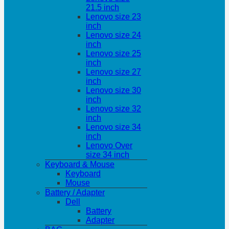
21.5 inch
Lenovo size 23
inch
Lenovo size 24
inch
Lenovo size 25
inch
Lenovo size 27
inch
Lenovo size 30
inch
Lenovo size 32
inch
Lenovo size 34
inch
Lenovo Over
size 34 inch
Keyboard & Mouse
Keyboard
Mouse
Battery / Adapter
Dell
Battery
Adapter