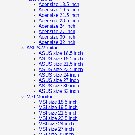
Acer size 18.5 inch
Acer size 19.5 inch
Acer size 21.5 inch
Acer size 23.5 inch
Acer size 24 inch
Acer size 27 inch
Acer size 30 inch
Acer size 32 inch
ASUS-Monitor
ASUS size 18.5 inch
ASUS size 19.5 inch
ASUS size 21.5 inch
ASUS size 23.5 inch
ASUS size 24 inch
ASUS size 27 inch
ASUS size 30 inch
ASUS size 32 inch
MSI-Monitor
MSI size 18.5 inch
MSI size 19.5 inch
MSI size 21.5 inch
MSI size 23.5 inch
MSI size 24 inch
MSI size 27 inch
MSI size 30 inch