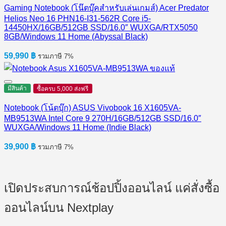
Gaming Notebook (โน๊ตบุ๊คสำหรับเล่นเกมส์) Acer Predator
Helios Neo 16 PHN16-I31-562R Core i5-
14450HX/16GB/512GB SSD/16.0″ WUXGA/RTX5050
8GB/Windows 11 Home (Abyssal Black)
59,990
฿
รวมภาษี 7%
มีสินค้า
ซื้อครบ 5,000 ส่งฟรี
Notebook (โน้ตบุ๊ก) ASUS Vivobook 16 X1605VA-
MB9513WA Intel Core 9 270H/16GB/512GB SSD/16.0″
WUXGA/Windows 11 Home (Indie Black)
39,900
฿
รวมภาษี 7%
เปิดประสบการณ์ช้อปปิ้งออนไลน์ แค่สั่งซื้อ
ออนไลน์บน Nextplay