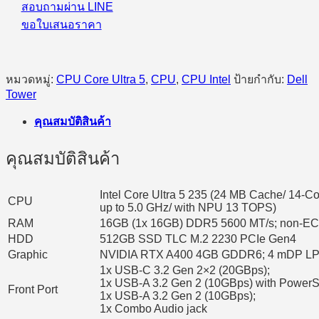
สอบถามผ่าน LINE
ขอใบเสนอราคา
หมวดหมู่:
CPU Core Ultra 5
,
CPU
,
CPU Intel
ป้ายกำกับ:
Dell
Tower
คุณสมบัติสินค้า
คุณสมบัติสินค้า
Intel Core Ultra 5 235 (24 MB Cache/ 14-C
CPU
up to 5.0 GHz/ with NPU 13 TOPS)
RAM
16GB (1x 16GB) DDR5 5600 MT/s; non-E
HDD
512GB SSD TLC M.2 2230 PCIe Gen4
Graphic
NVIDIA RTX A400 4GB GDDR6; 4 mDP L
1x USB-C 3.2 Gen 2×2 (20GBps);
1x USB-A 3.2 Gen 2 (10GBps) with PowerS
Front Port
1x USB-A 3.2 Gen 2 (10GBps);
1x Combo Audio jack