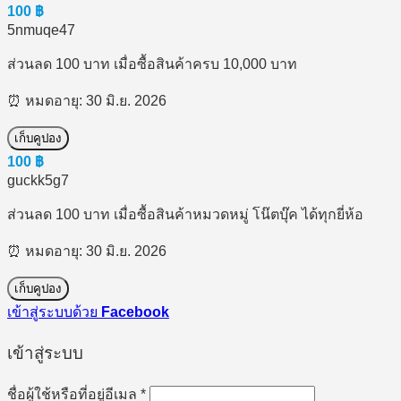
100
฿
5nmuqe47
ส่วนลด 100 บาท เมื่อซื้อสินค้าครบ 10,000 บาท
⏰ หมดอายุ: 30 มิ.ย. 2026
เก็บคูปอง
100
฿
guckk5g7
ส่วนลด 100 บาท เมื่อซื้อสินค้าหมวดหมู่ โน๊ตบุ๊ค ได้ทุกยี่ห้อ
⏰ หมดอายุ: 30 มิ.ย. 2026
เก็บคูปอง
เข้าสู่ระบบด้วย
Facebook
เข้าสู่ระบบ
ต้องการ
ชื่อผู้ใช้หรือที่อยู่อีเมล
*