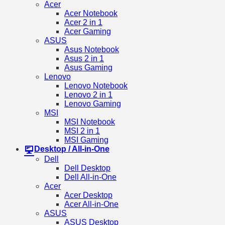
Acer
Acer Notebook
Acer 2 in 1
Acer Gaming
ASUS
Asus Notebook
Asus 2 in 1
Asus Gaming
Lenovo
Lenovo Notebook
Lenovo 2 in 1
Lenovo Gaming
MSI
MSI Notebook
MSI 2 in 1
MSI Gaming
Desktop / All-in-One
Dell
Dell Desktop
Dell All-in-One
Acer
Acer Desktop
Acer All-in-One
ASUS
ASUS Desktop