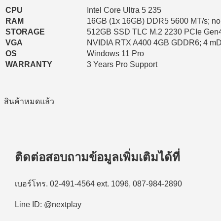
CPU
Intel Core Ultra 5 235
RAM
16GB (1x 16GB) DDR5 5600 MT/s; n
STORAGE
512GB SSD TLC M.2 2230 PCIe Gen
VGA
NVIDIA RTX A400 4GB GDDR6; 4 m
OS
Windows 11 Pro
WARRANTY
3 Years Pro Support
สินค้าหมดแล้ว
ติดต่อสอบถามข้อมูลเพิ่มเติมได้ที่
เบอร์โทร. 02-491-4564 ext. 1096, 087-984-2890
Line ID: @nextplay