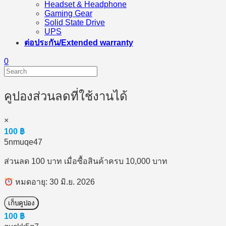
Headset & Headphone
Gaming Gear
Solid State Drive
UPS
ต่อประกัน/Extended warranty
0
คูปองส่วนลดที่ใช้งานได้
×
100
฿
5nmuqe47
ส่วนลด 100 บาท เมื่อซื้อสินค้าครบ 10,000 บาท
หมดอายุ: 30 มิ.ย. 2026
เก็บคูปอง
100
฿