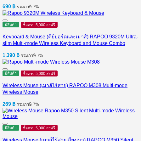
690
฿
รวมภาษี 7%
มีสินค้า
ซื้อครบ 5,000 ส่งฟรี
Keyboard & Mouse (คีย์บอร์ดและเมาส์) RAPOO 9320M Ultra-
slim Multi-mode Wireless Keyboard and Mouse Combo
1,390
฿
รวมภาษี 7%
มีสินค้า
ซื้อครบ 5,000 ส่งฟรี
Wireless Mouse (เมาส์ไร้สาย) RAPOO M308 Multi-mode
Wireless Mouse
269
฿
รวมภาษี 7%
มีสินค้า
ซื้อครบ 5,000 ส่งฟรี
Wireless Mouse (เมาส์ไร้สายเสียงเบา) RAPOO M350 Silent