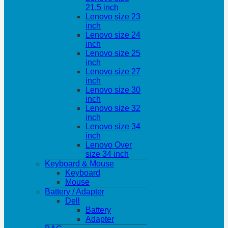
21.5 inch
Lenovo size 23
inch
Lenovo size 24
inch
Lenovo size 25
inch
Lenovo size 27
inch
Lenovo size 30
inch
Lenovo size 32
inch
Lenovo size 34
inch
Lenovo Over
size 34 inch
Keyboard & Mouse
Keyboard
Mouse
Battery / Adapter
Dell
Battery
Adapter