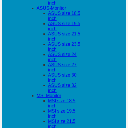
inch
ASUS-Monitor
ASUS size 18.5
inch
ASUS size 19.5
inch
ASUS size 21.5
inch
ASUS size 23.5
inch
ASUS size 24
inch
ASUS size 27
inch
ASUS size 30
inch
ASUS size 32
inch
MSI-Monitor
MSI size 18.5
inch
MSI size 19.5
inch
MSI size 21.5
inch