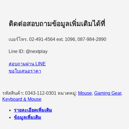
ติดต่อสอบถามข้อมูลเพิ่มเติมได้ที่
เบอร์โทร. 02-491-4564 ext. 1096, 087-984-2890
Line ID: @nextplay
สอบถามผ่าน LINE
ขอใบเสนอราคา
รหัสสินค้า:
0343-112-0301
หมวดหมู่:
Mouse
,
Gaming Gear
,
Keyboard & Mouse
รายละเอียดเพิ่มเติม
ข้อมูลเพิ่มเติม