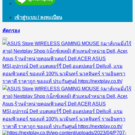
เข้าสู่ระบบ / ลงทะเบียน
คัดกรอง