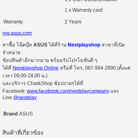
1 x Warranty card
Warranty
2 Years
rog.asus.com
หาซื้อ โน๊ตบุ๊ค
ASUS
ได้ที่ร้าน
Nextplayshop
สาขาที่เปิด
จำหน่าย
ช้อปสินค้าอีกมากมาย พร้อมรับโปรโมชั่นดี ๆ
ได้ที่
Nextplayshop Online
หรือที่ โทร. 087-984-2890 (ตั้งแต่
เวลา 09.00-18.00 น.)
และบริการ Chat&Shop ช้อปง่ายๆได้ที่
Facebook:
www.facebook.com/nextplaycompany
และ
Line
@nextplay
Brand
ASUS
สินค้าที่เกี่ยวข้อง