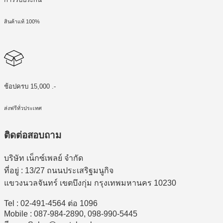
สินค้าแท้ 100%
ช้อปครบ 15,000 .-
ส่งฟรีทั่วประเทศ
ติดต่อสอบถาม
บริษัท เน็กซ์เพลย์ จำกัด
ที่อยู่ : 13/27 ถนนประเสริฐมนูกิจ
แขวงนวลจันทร์ เขตบึงกุ่ม กรุงเทพมหานคร 10230
Tel : 02-491-4564 ต่อ 1096
Mobile : 087-984-2890, 098-990-5445