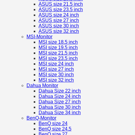
ASUS size 21.5 inch
ASUS size 23.5 inch
ASUS size 24 inch
ASUS size 27 inch
ASUS size 30 inch
ASUS size 32 inch
MSI-Monitor
MSI size 18.5 inch
MSI size 19.5 inch
MSI size 21.5 inch
MSI size 23.5 inch
MSI size 24 inch
MSI size 27 inch
MSI size 30 inch
MSI size 32 inch
Dahua Monitor
Dahua Size 22 inch
Dahua Size 24 inch
Dahua Size 27 inch
Dahua Size 30 inch
Dahua Size 34 inch
BenQ-Monitor
BenQ size 24
BenQ size 24.5
BenQ size 27