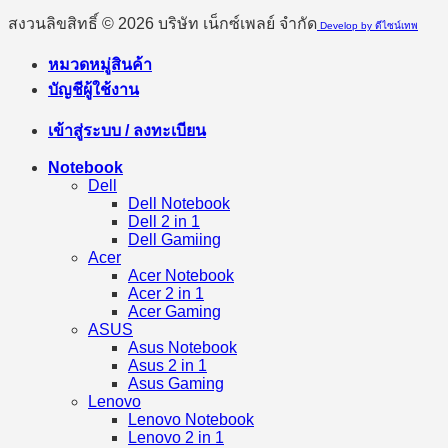
สงวนลิขสิทธิ์ © 2026 บริษัท เน็กซ์เพลย์ จำกัด
Develop by ดีไซน์เทพ
หมวดหมู่สินค้า
บัญชีผู้ใช้งาน
เข้าสู่ระบบ / ลงทะเบียน
Notebook
Dell
Dell Notebook
Dell 2 in 1
Dell Gamiing
Acer
Acer Notebook
Acer 2 in 1
Acer Gaming
ASUS
Asus Notebook
Asus 2 in 1
Asus Gaming
Lenovo
Lenovo Notebook
Lenovo 2 in 1