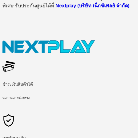
พิเศษ รับประกันศูนย์ได้ที่
Nextplay (บริษัท เน็กซ์เพลย์ จำกัด)
ชำระเงินสินค้าได้
หลากหลายช่องทาง
การรับประกัน