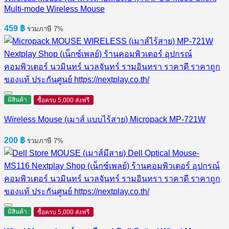
Multi-mode Wireless Mouse
459
฿
รวมภาษี 7%
มีสินค้า
ซื้อครบ 5,000 ส่งฟรี
Wireless Mouse (เมาส์ แบบไร้สาย) Micropack MP-721W
200
฿
รวมภาษี 7%
มีสินค้า
ซื้อครบ 5,000 ส่งฟรี