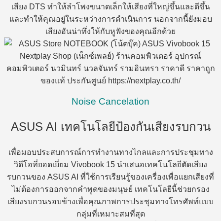
เสียง DTS ทำให้ลำโพงขนาดเล็กให้เสียงที่ใหญ่ขึ้นและดีขึ้น
และทำให้คุณอยู่ในระหว่างการดำเนินการ นอกจากนี้ยังมอบ
เสียงอันน่าทึ่งให้กับหูฟังของคุณอีกด้วย
Noise Cancelation
ASUS AI เทคโนโลยีป้องกันเสียงรบกวน
เพื่อมอบประสบการณ์การทำงานทางไกลและการประชุมทาง
วิดีโอที่ยอดเยี่ยม Vivobook 15 นำเสนอเทคโนโลยีตัดเสียง
รบกวนของ ASUS AI ที่ใช้การเรียนรู้ของเครื่องเพื่อแยกเสียงที่
ไม่ต้องการออกจากคำพูดของมนุษย์ เทคโนโลยีนี้ช่วยกรอง
เสียงรบกวนรอบข้างเพื่อคุณภาพการประชุมทางโทรศัพท์แบบ
กลุ่มที่เหมาะสมที่สุด