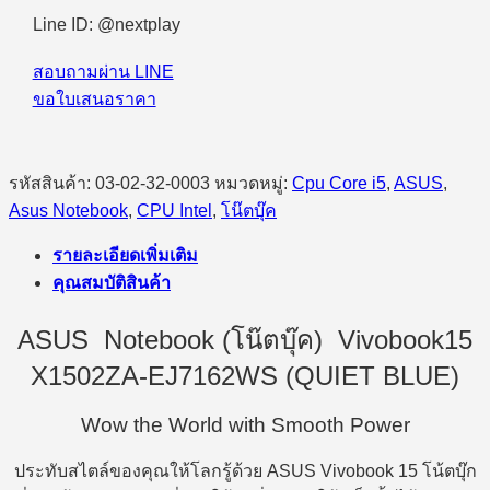
Line ID: @nextplay
สอบถามผ่าน LINE
ขอใบเสนอราคา
รหัสสินค้า:
03-02-32-0003
หมวดหมู่:
Cpu Core i5
,
ASUS
,
Asus Notebook
,
CPU Intel
,
โน๊ตบุ๊ค
รายละเอียดเพิ่มเติม
คุณสมบัติสินค้า
ASUS Notebook (โน๊ตบุ๊ค) Vivobook15
X1502ZA-EJ7162WS (QUIET BLUE)
Wow the World with Smooth Power
ประทับสไตล์ของคุณให้โลกรู้ด้วย ASUS Vivobook 15 โน้ตบุ๊ก