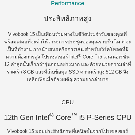
Performance
ประสิทธิภาพสูง
Vivobook 15 เป็นเพื่อนร่วมทางในชีวิตประจำวันของคุณที่
พร้อมเสมอที่จะทำให้วาระการประชุมของคุณราบรื่น ไม่ว่าจะ
เป็นที่ทำงาน การนำเสนอหรือการเล่น สำหรับเวิร์คโหลดที่มี
®
™
ความต้องการสูง โปรเซสเซอร์ Intel
Core
i5 เจนเนอเรชั่น
12 ล่าสุดนั้นเร็วกว่ารุ่นก่อนอย่างมาก และด้วยหน่วยความจำที่
รวดเร็ว 8 GB และที่เก็บข้อมูล SSD ความเร็วสูง 512 GB จึง
เหลือเฟือเมื่อต้องเผชิญความยากลำบาก
CPU
®
™
12th Gen Intel
Core
i5 P-Series CPU
Vivobook 15 มอบประสิทธิภาพที่เหนือชั้นจากโปรเซสเซอร์