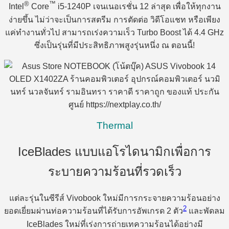
®
™
Intel
Core
i5-1240P เจนเนอเรชั่น 12 ล่าสุด เพื่อให้ทุกงาน
ง่ายขึ้น ไม่ว่าจะเป็นการสตรีม การตัดต่อ วิดีโอแชท หรือเพียง
แค่ทำงานทั่วไป สามารถเร่งความเร็ว Turbo Boost ได้ 4.4 GHz
ซึ่งเป็นรุ่นที่มีประสิทธิภาพสูงรุ่นหนึ่ง ณ ตอนนี้!
Thermal
IceBlades แบบแอโรไดนามิกเพื่อการ
ระบายความร้อนที่รวดเร็ว
แต่ละรุ่นในซีรีส์ Vivobook ใหม่มีการกระจายความร้อนอย่าง
2
ยอดเยี่ยมผ่านท่อความร้อนที่ได้รับการอัพเกรด 2 ตัว
และพัดลม
IceBlades ใหม่ที่เร่งการถ่ายเทความร้อนได้อย่างมี