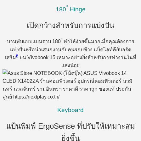
°
180
Hinge
เปิดกว้างสำหรับการแบ่งปัน
°
บานพับแบบแบนราบ 180
ทำให้ง่ายขึ้นมากเมื่อคุณต้องการ
แบ่งปันหรือนำเสนองานกับคนรอบข้าง แบ็คไลท์คีย์บอร์ด
6
เสริม
บน Vivobook 15 เหมาะอย่างยิ่งสำหรับการทำงานในที่
แสงน้อย
Keyboard
แป้นพิมพ์ ErgoSense ที่ปรับให้เหมาะสม
ยิ่งขึ้น