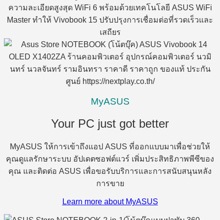
ความละเอียดสูงสุด WiFi 6 พร้อมด้วยเทคโนโลยี ASUS WiFi
Master ทำให้ Vivobook 15 ปรับปรุงการเชื่อมต่อที่รวดเร็วและ
เสถียร
MyASUS
Your PC just got better​
MyASUS ให้การเข้าถึงแอป ASUS ที่ออกแบบมาเพื่อช่วยให้
คุณดูแลรักษาระบบ อัปเดตซอฟต์แวร์ เพิ่มประสิทธิภาพพีซีของ
คุณ และติดต่อ ASUS เพื่อขอรับบริการและการสนับสนุนหลัง
การขาย
Learn more about MyASUS