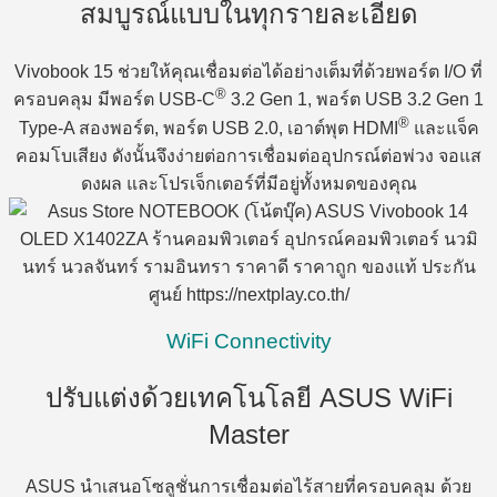
สมบูรณ์แบบในทุกรายละเอียด
Vivobook 15 ช่วยให้คุณเชื่อมต่อได้อย่างเต็มที่ด้วยพอร์ต I/O ที่
®
ครอบคลุม มีพอร์ต USB-C
3.2 Gen 1, พอร์ต USB 3.2 Gen 1
®
Type-A สองพอร์ต, พอร์ต USB 2.0, เอาต์พุต HDMI
และแจ็ค
คอมโบเสียง ดังนั้นจึงง่ายต่อการเชื่อมต่ออุปกรณ์ต่อพ่วง จอแส
ดงผล และโปรเจ็กเตอร์ที่มีอยู่ทั้งหมดของคุณ
WiFi Connectivity
ปรับแต่งด้วยเทคโนโลยี ASUS WiFi
Master
ASUS นำเสนอโซลูชั่นการเชื่อมต่อไร้สายที่ครอบคลุม ด้วย