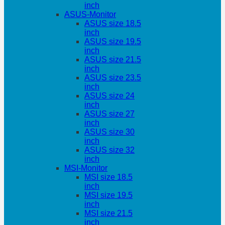
inch
ASUS-Monitor
ASUS size 18.5
inch
ASUS size 19.5
inch
ASUS size 21.5
inch
ASUS size 23.5
inch
ASUS size 24
inch
ASUS size 27
inch
ASUS size 30
inch
ASUS size 32
inch
MSI-Monitor
MSI size 18.5
inch
MSI size 19.5
inch
MSI size 21.5
inch