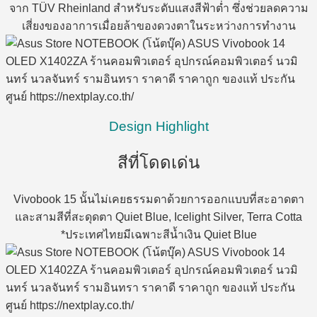
จาก TÜV Rheinland สำหรับระดับแสงสีฟ้าต่ำ ซึ่งช่วยลดความ
เสี่ยงของอาการเมื่อยล้าของดวงตาในระหว่างการทำงาน
Design Highlight
สีที่โดดเด่น
Vivobook 15 นั้นไม่เคยธรรมดาด้วยการออกแบบที่สะอาดตา
และสามสีที่สะดุดตา Quiet Blue, Icelight Silver, Terra Cotta
*ประเทศไทยมีเฉพาะสีน้ำเงิน Quiet Blue