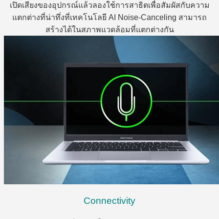
เปิดเสียงของอุปกรณ์แล้วลองใช้การสาธิตเพื่อสัมผัสกับความ
แตกต่างที่น่าทึ่งที่เทคโนโลยี AI Noise-Canceling สามารถ
สร้างได้ในสภาพแวดล้อมที่แตกต่างกัน
Connectivity