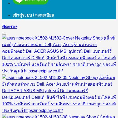
เข้าสู่ระบบ / ลงทะเบียน
คัดกรอง