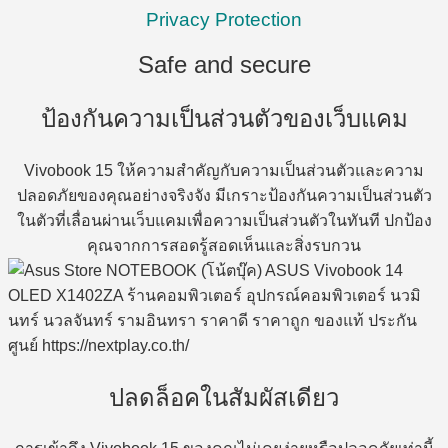
Privacy Protection
Safe and secure
ป้องกันความเป็นส่วนตัวของเว็บแคม
Vivobook 15 ให้ความสำคัญกับความเป็นส่วนตัวและความ
ปลอดภัยของคุณอย่างจริงจัง มีเกราะป้องกันความเป็นส่วนตัว
ในตัวที่เลื่อนผ่านเว็บแคมเพื่อความเป็นส่วนตัวในทันที ปกป้อง
คุณจากการสอดรู้สอดเห็นและสิ่งรบกวน
ปลดล็อคในสัมผัสเดียว