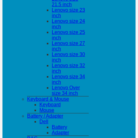
21.5 inch
Lenovo size 23
inch
Lenovo size 24
inch
Lenovo size 25
inch
Lenovo size 27
inch
Lenovo size 30
inch
Lenovo size 32
inch
Lenovo size 34
inch
Lenovo Over
size 34 inch
Keyboard & Mouse
Keyboard
Mouse
Battery / Adapter
Dell
Battery
Adapter