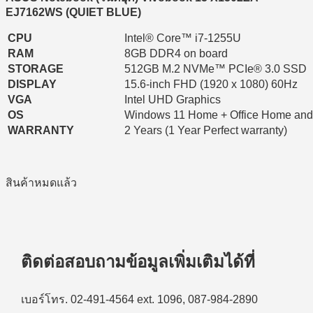
20,990 ฿.
19,490 ฿.
EJ7162WS (QUIET BLUE)
CPU
Intel® Core™ i7-1255U
RAM
8GB DDR4 on board
STORAGE
512GB M.2 NVMe™ PCIe® 3.0 SSD
DISPLAY
15.6-inch FHD (1920 x 1080) 60Hz
VGA
Intel UHD Graphics
OS
Windows 11 Home + Office Home and
WARRANTY
2 Years (1 Year Perfect warranty)
สินค้าหมดแล้ว
ติดต่อสอบถามข้อมูลเพิ่มเติมได้ที่
เบอร์โทร. 02-491-4564 ext. 1096, 087-984-2890