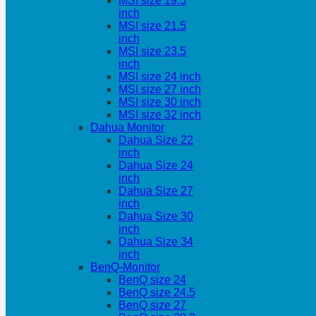
MSI size 19.5
inch
MSI size 21.5
inch
MSI size 23.5
inch
MSI size 24 inch
MSI size 27 inch
MSI size 30 inch
MSI size 32 inch
Dahua Monitor
Dahua Size 22
inch
Dahua Size 24
inch
Dahua Size 27
inch
Dahua Size 30
inch
Dahua Size 34
inch
BenQ-Monitor
BenQ size 24
BenQ size 24.5
BenQ size 27