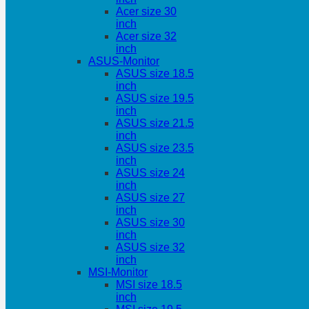
Acer size 30
inch
Acer size 32
inch
ASUS-Monitor
ASUS size 18.5
inch
ASUS size 19.5
inch
ASUS size 21.5
inch
ASUS size 23.5
inch
ASUS size 24
inch
ASUS size 27
inch
ASUS size 30
inch
ASUS size 32
inch
MSI-Monitor
MSI size 18.5
inch