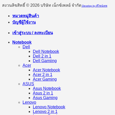
สงวนลิขสิทธิ์ © 2026 บริษัท เน็กซ์เพลย์ จำกัด
Develop by ดีไซน์เทพ
หมวดหมู่สินค้า
บัญชีผู้ใช้งาน
เข้าสู่ระบบ / ลงทะเบียน
Notebook
Dell
Dell Notebook
Dell 2 in 1
Dell Gamiing
Acer
Acer Notebook
Acer 2 in 1
Acer Gaming
ASUS
Asus Notebook
Asus 2 in 1
Asus Gaming
Lenovo
Lenovo Notebook
Lenovo 2 in 1