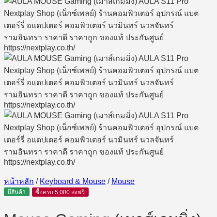
หน้าหลัก
/
Keyboard & Mouse
/
Mouse
มีสินค้า
ซื้อครบ 5,000 ส่งฟรี