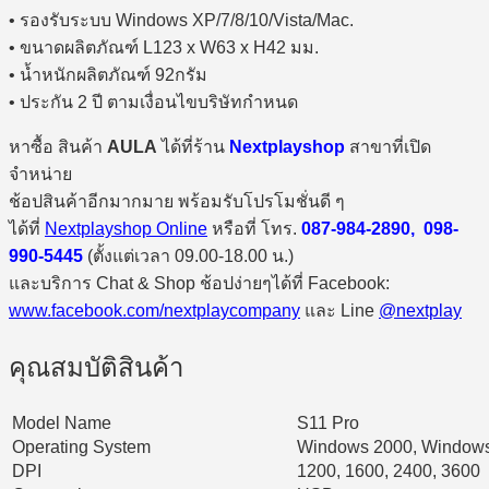
• รองรับระบบ Windows XP/7/8/10/Vista/Mac.
• ขนาดผลิตภัณฑ์ L123 x W63 x H42 มม.
• น้ำหนักผลิตภัณฑ์ 92กรัม
• ประกัน 2 ปี ตามเงื่อนไขบริษัทกำหนด
หาซื้อ สินค้า
AULA
ได้ที่ร้าน
Nextplayshop
สาขาที่เปิด
จำหน่าย
ช้อปสินค้าอีกมากมาย พร้อมรับโปรโมชั่นดี ๆ
ได้ที่
Nextplayshop Online
หรือที่ โทร.
087-984-2890, 098-
990-5445
(ตั้งแต่เวลา 09.00-18.00 น.)
และบริการ Chat & Shop ช้อปง่ายๆได้ที่ Facebook:
www.facebook.com/nextplaycompany
และ Line
@nextplay
คุณสมบัติสินค้า
Model Name
S11 Pro
Operating System
Windows 2000, Windows 
DPI
1200, 1600, 2400, 3600