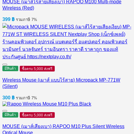
MOUSE (เมาส์ไร้สายเสียงเบา) RAPOO M100 Multi-mode
Wireless (Red)
399
฿
รวมภาษี 7%
มีสินค้า
ซื้อครบ 5,000 ส่งฟรี
Wireless Mouse (เมาส์ แบบไร้สาย) Micropack MP-771W
(Silent)
300
฿
รวมภาษี 7%
มีสินค้า
ซื้อครบ 5,000 ส่งฟรี
MOUSE (เมาส์เสียงเบา) RAPOO M10 Plus Silent Wireless
Optical Mouse