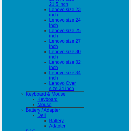
21.5 inch
Lenovo size 23
inch
Lenovo size 24
inch
Lenovo size 25
inch
Lenovo size 27
inch
Lenovo size 30
inch
Lenovo size 32
inch
Lenovo size 34
inch
Lenovo Over
size 34 inch
Keyboard & Mouse
Keyboard
Mouse
Battery / Adapter
Dell
Battery
Adapter