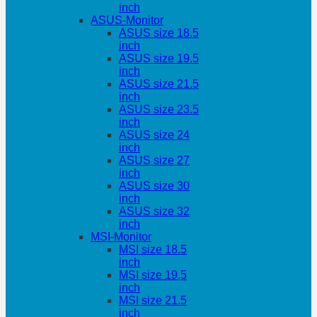
inch
ASUS-Monitor
ASUS size 18.5
inch
ASUS size 19.5
inch
ASUS size 21.5
inch
ASUS size 23.5
inch
ASUS size 24
inch
ASUS size 27
inch
ASUS size 30
inch
ASUS size 32
inch
MSI-Monitor
MSI size 18.5
inch
MSI size 19.5
inch
MSI size 21.5
inch