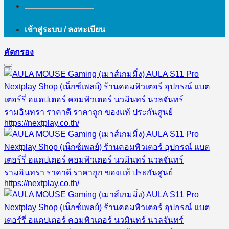
เข้าสู่ระบบ / ลงทะเบียน
คัดกรอง