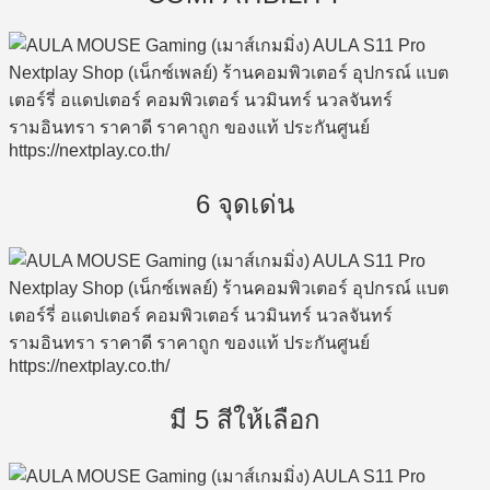
6 จุดเด่น
มี 5 สีให้เลือก