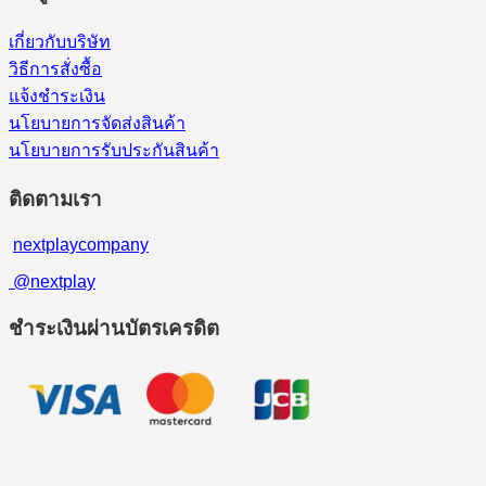
เกี่ยวกับบริษัท
วิธีการสั่งซื้อ
แจ้งชำระเงิน
นโยบายการจัดส่งสินค้า
นโยบายการรับประกันสินค้า
ติดตามเรา
nextplaycompany
@nextplay
ชำระเงินผ่านบัตรเครดิต