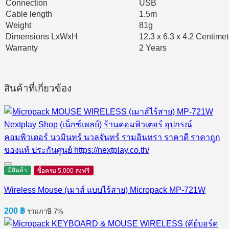
Connection
USB
Cable length
1.5m
Weight
81g
Dimensions LxWxH
12.3 x 6.3 x 4.2 Centimet
Warranty
2 Years
สินค้าที่เกี่ยวข้อง
มีสินค้า
ซื้อครบ 5,000 ส่งฟรี
Wireless Mouse (เมาส์ แบบไร้สาย) Micropack MP-721W
200
฿
รวมภาษี 7%