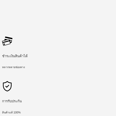
ชำระเงินสินค้าได้
หลากหลายช่องทาง
การรับประกัน
สินค้าแท้ 100%