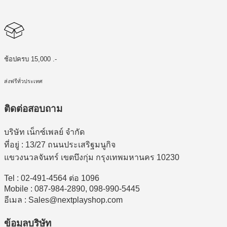
ช้อปครบ 15,000 .-
ส่งฟรีทั่วประเทศ
ติดต่อสอบถาม
บริษัท เน็กซ์เพลย์ จำกัด
ที่อยู่ : 13/27 ถนนประเสริฐมนูกิจ
แขวงนวลจันทร์ เขตบึงกุ่ม กรุงเทพมหานคร 10230
Tel : 02-491-4564 ต่อ 1096
Mobile : 087-984-2890, 098-990-5445
อีเมล : Sales@nextplayshop.com
ข้อมูลบริษัท