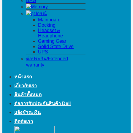
BAG
Memory
อุปกรณ์
Mainboard
Docking
Headset &
Headphone
Gaming Gear
Solid State Drive
UPS
ต่อประกัน/Extended
warranty
หน้าแรก
เกี่ยวกับเรา
สินค้าทั้งหมด
ต่อการรับประกันสินค้า Dell
แจ้งชำระเงิน
ติดต่อเรา