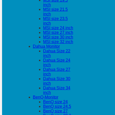
MSI size 19.5
inch
MSI size 21.5
inch
MSI size 23.5
inch
MSI size 24 inch
MSI size 27 inch
MSI size 30 inch
MSI size 32 inch
Dahua Monitor
Dahua Size 22
inch
Dahua Size 24
inch
Dahua Size 27
inch
Dahua Size 30
inch
Dahua Size 34
inch
BenQ-Monitor
BenQ size 24
BenQ size 24.5
BenQ size 27