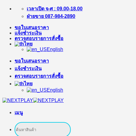
ข้าม
เวลาเปิด จ-ศ : 09.00-18.00
ไป
ฝ่ายขาย 087-984-2890
ยัง
ขอใบเสนอราคา
เนื้อหา
แจ้งชำระเงิน
ตรวจสอบรายการสั่งซื้อ
ไทย
English
ขอใบเสนอราคา
แจ้งชำระเงิน
ตรวจสอบรายการสั่งซื้อ
ไทย
English
เมนู
ค้นหา: