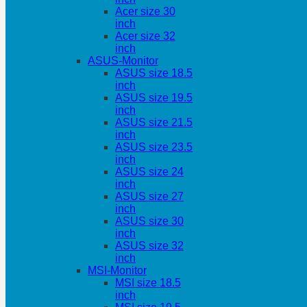
Acer size 30
inch
Acer size 32
inch
ASUS-Monitor
ASUS size 18.5
inch
ASUS size 19.5
inch
ASUS size 21.5
inch
ASUS size 23.5
inch
ASUS size 24
inch
ASUS size 27
inch
ASUS size 30
inch
ASUS size 32
inch
MSI-Monitor
MSI size 18.5
inch