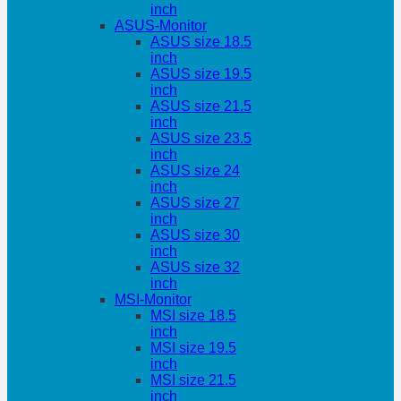
inch
ASUS-Monitor
ASUS size 18.5
inch
ASUS size 19.5
inch
ASUS size 21.5
inch
ASUS size 23.5
inch
ASUS size 24
inch
ASUS size 27
inch
ASUS size 30
inch
ASUS size 32
inch
MSI-Monitor
MSI size 18.5
inch
MSI size 19.5
inch
MSI size 21.5
inch