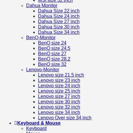
MSI size 32 inch
Dahua Monitor
Dahua Size 22 inch
Dahua Size 24 inch
Dahua Size 27 inch
Dahua Size 30 inch
Dahua Size 34 inch
BenQ-Monitor
BenQ size 24
BenQ size 24.5
BenQ size 27
BenQ size 28.2
BenQ size 32
Lenovo-Monitor
Lenovo size 21.5 inch
Lenovo size 23 inch
Lenovo size 24 inch
Lenovo size 25 inch
Lenovo size 27 inch
Lenovo size 30 inch
Lenovo size 32 inch
Lenovo size 34 inch
Lenovo Over size 34 inch
Keyboard & Mouse
Keyboard