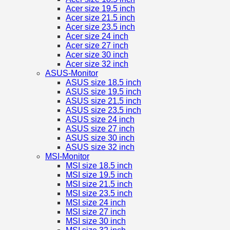
Acer size 19.5 inch
Acer size 21.5 inch
Acer size 23.5 inch
Acer size 24 inch
Acer size 27 inch
Acer size 30 inch
Acer size 32 inch
ASUS-Monitor
ASUS size 18.5 inch
ASUS size 19.5 inch
ASUS size 21.5 inch
ASUS size 23.5 inch
ASUS size 24 inch
ASUS size 27 inch
ASUS size 30 inch
ASUS size 32 inch
MSI-Monitor
MSI size 18.5 inch
MSI size 19.5 inch
MSI size 21.5 inch
MSI size 23.5 inch
MSI size 24 inch
MSI size 27 inch
MSI size 30 inch