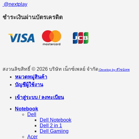
@nextplay
ชำระเงินผ่านบัตรเครดิต
สงวนลิขสิทธิ์ © 2026 บริษัท เน็กซ์เพลย์ จำกัด
Develop by ดีไซน์เทพ
หมวดหมู่สินค้า
บัญชีผู้ใช้งาน
เข้าสู่ระบบ / ลงทะเบียน
Notebook
Dell
Dell Notebook
Dell 2 in 1
Dell Gamiing
Acer