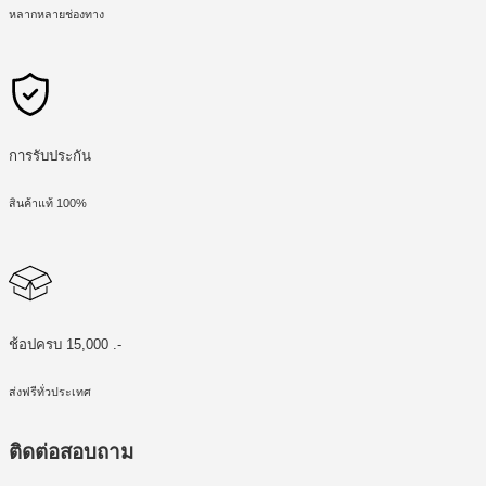
หลากหลายช่องทาง
การรับประกัน
สินค้าแท้ 100%
ช้อปครบ 15,000 .-
ส่งฟรีทั่วประเทศ
ติดต่อสอบถาม