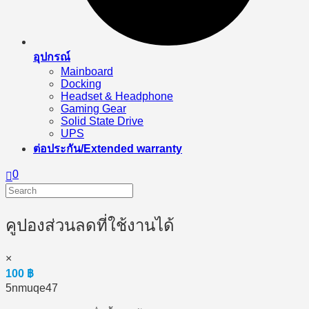
อุปกรณ์
Mainboard
Docking
Headset & Headphone
Gaming Gear
Solid State Drive
UPS
ต่อประกัน/Extended warranty
0
คูปองส่วนลดที่ใช้งานได้
×
100
฿
5nmuqe47