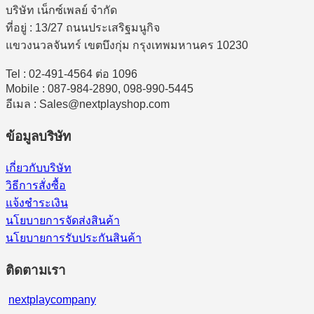
บริษัท เน็กซ์เพลย์ จำกัด
ที่อยู่ : 13/27 ถนนประเสริฐมนูกิจ
แขวงนวลจันทร์ เขตบึงกุ่ม กรุงเทพมหานคร 10230
Tel : 02-491-4564 ต่อ 1096
Mobile : 087-984-2890, 098-990-5445
อีเมล : Sales@nextplayshop.com
ข้อมูลบริษัท
เกี่ยวกับบริษัท
วิธีการสั่งซื้อ
แจ้งชำระเงิน
นโยบายการจัดส่งสินค้า
นโยบายการรับประกันสินค้า
ติดตามเรา
nextplaycompany