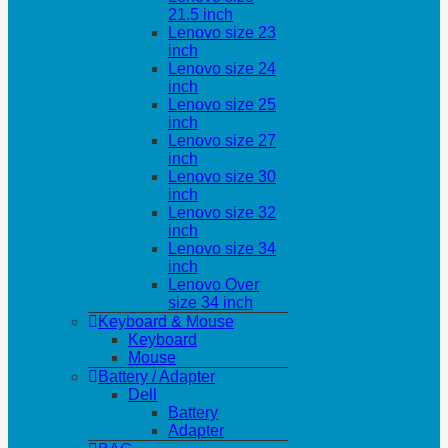
21.5 inch
Lenovo size 23
inch
Lenovo size 24
inch
Lenovo size 25
inch
Lenovo size 27
inch
Lenovo size 30
inch
Lenovo size 32
inch
Lenovo size 34
inch
Lenovo Over
size 34 inch
Keyboard & Mouse
Keyboard
Mouse
Battery / Adapter
Dell
Battery
Adapter