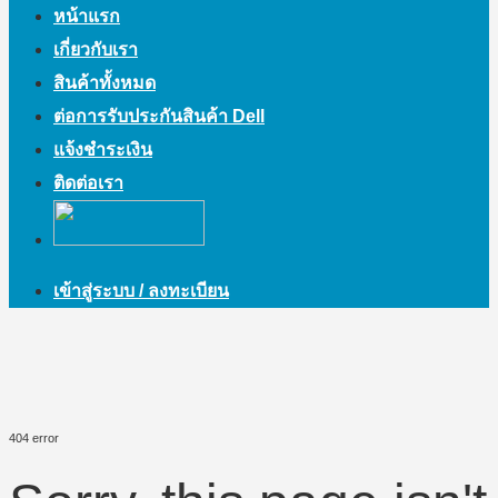
หน้าแรก
เกี่ยวกับเรา
สินค้าทั้งหมด
ต่อการรับประกันสินค้า Dell
แจ้งชำระเงิน
ติดต่อเรา
เข้าสู่ระบบ / ลงทะเบียน
404 error