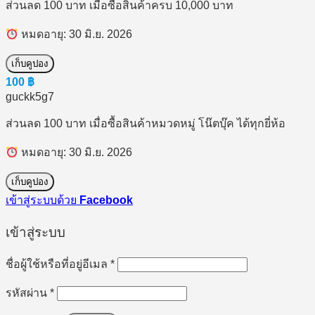
ส่วนลด 100 บาท เมื่อซื้อสินค้าครบ 10,000 บาท
หมดอายุ: 30 มิ.ย. 2026
เก็บคูปอง
100
฿
guckk5g7
ส่วนลด 100 บาท เมื่อซื้อสินค้าหมวดหมู่ โน๊ตบุ๊ค ได้ทุกยี่ห้อ
หมดอายุ: 30 มิ.ย. 2026
เก็บคูปอง
เข้าสู่ระบบด้วย
Facebook
เข้าสู่ระบบ
ต้องการ
ชื่อผู้ใช้หรือที่อยู่อีเมล
*
ต้องการ
รหัสผ่าน
*