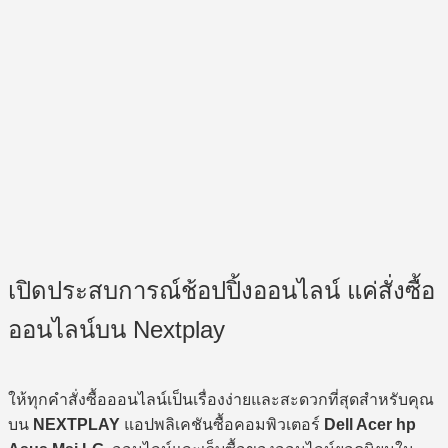
เปิดประสบการณ์ช้อปปิ้งออนไลน์ แค่สั่งซื้อ
ออนไลน์บน Nextplay
ให้ทุกคำสั่งซื้อออนไลน์เป็นเรื่องง่ายและสะดวกที่สุดสำหรับคุณ
บน
NEXTPLAY
แอปพลิเคชันซื้อคอมพิวเตอร์
Dell Acer hp