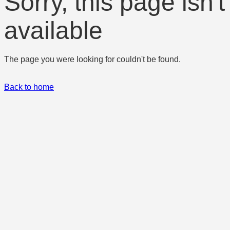
Sorry, this page isn't
available
The page you were looking for couldn't be found.
Back to home