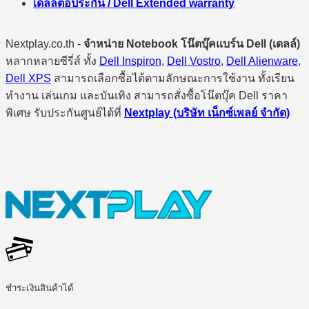
เดลล์ต่อประกัน / Dell Extended warranty
Nextplay.co.th -
จำหน่าย Notebook โน๊ตบุ๊คแบร์น Dell (เดลล์)
หลากหลายซีรี่ส์ ทั้ง
Dell Inspiron
,
Dell Vostro
,
Dell Alienware
,
Dell XPS
สามารถเลือกซื้อได้ตามลักษณะการใช้งาน ทั้งเรียน
ทำงาน เล่นเกม และบันเทิง สามารถสั่งซื้อโน๊ตบุ๊ค Dell ราคา
พิเศษ รับประกันศูนย์ได้ที่
Nextplay (บริษัท เน็กซ์เพลย์ จำกัด)
ชำระเงินสินค้าได้