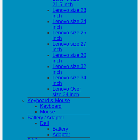
21.5 inch
Lenovo size 23
inch
Lenovo size 24
inch
Lenovo size 25
inch
Lenovo size 27
inch
Lenovo size 30
inch
Lenovo size 32
inch
Lenovo size 34
inch
Lenovo Over
size 34 inch
Keyboard & Mouse
Keyboard
Mouse
Battery / Adapter
Dell
Battery
Adapter