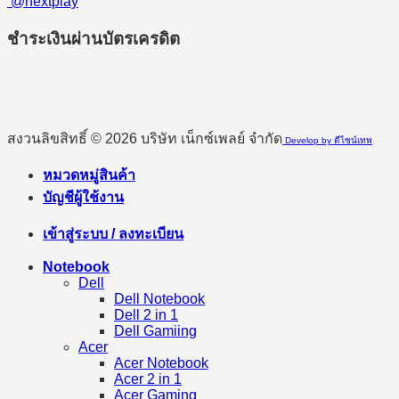
@nextplay
ชำระเงินผ่านบัตรเครดิต
สงวนลิขสิทธิ์ © 2026 บริษัท เน็กซ์เพลย์ จำกัด
Develop by ดีไซน์เทพ
หมวดหมู่สินค้า
บัญชีผู้ใช้งาน
เข้าสู่ระบบ / ลงทะเบียน
Notebook
Dell
Dell Notebook
Dell 2 in 1
Dell Gamiing
Acer
Acer Notebook
Acer 2 in 1
Acer Gaming