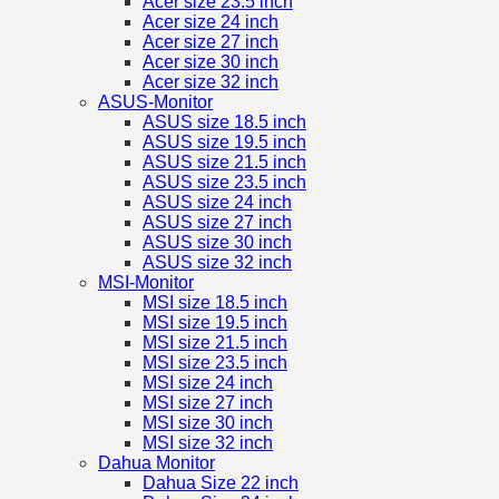
Acer size 23.5 inch
Acer size 24 inch
Acer size 27 inch
Acer size 30 inch
Acer size 32 inch
ASUS-Monitor
ASUS size 18.5 inch
ASUS size 19.5 inch
ASUS size 21.5 inch
ASUS size 23.5 inch
ASUS size 24 inch
ASUS size 27 inch
ASUS size 30 inch
ASUS size 32 inch
MSI-Monitor
MSI size 18.5 inch
MSI size 19.5 inch
MSI size 21.5 inch
MSI size 23.5 inch
MSI size 24 inch
MSI size 27 inch
MSI size 30 inch
MSI size 32 inch
Dahua Monitor
Dahua Size 22 inch