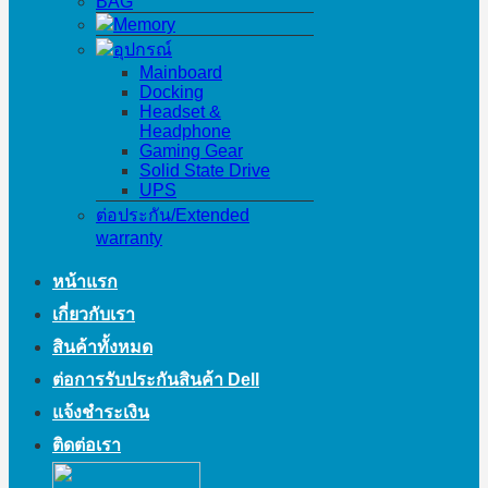
BAG
Memory
อุปกรณ์
Mainboard
Docking
Headset &
Headphone
Gaming Gear
Solid State Drive
UPS
ต่อประกัน/Extended
warranty
หน้าแรก
เกี่ยวกับเรา
สินค้าทั้งหมด
ต่อการรับประกันสินค้า Dell
แจ้งชำระเงิน
ติดต่อเรา