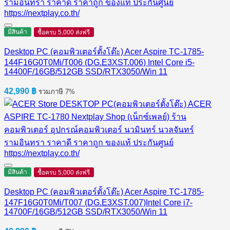
มีสินค้า
ซื้อครบ 5,000 ส่งฟรี
Desktop PC (คอมพิวเตอร์ตั้งโต๊ะ) Acer Aspire TC-1785-
144F16G0T0Mi/T006 (DG.E3XST.006) Intel Core i5-
14400F/16GB/512GB SSD/RTX3050/Win 11
42,990
฿
รวมภาษี 7%
มีสินค้า
ซื้อครบ 5,000 ส่งฟรี
Desktop PC (คอมพิวเตอร์ตั้งโต๊ะ) Acer Aspire TC-1785-
147F16G0T0Mi/T007 (DG.E3XST.007)Intel Core i7-
14700F/16GB/512GB SSD/RTX3050/Win 11