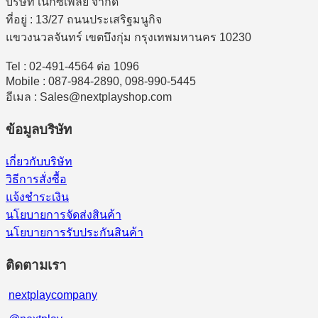
บริษัท เน็กซ์เพลย์ จำกัด
ที่อยู่ : 13/27 ถนนประเสริฐมนูกิจ
แขวงนวลจันทร์ เขตบึงกุ่ม กรุงเทพมหานคร 10230
Tel : 02-491-4564 ต่อ 1096
Mobile : 087-984-2890, 098-990-5445
อีเมล : Sales@nextplayshop.com
ข้อมูลบริษัท
เกี่ยวกับบริษัท
วิธีการสั่งซื้อ
แจ้งชำระเงิน
นโยบายการจัดส่งสินค้า
นโยบายการรับประกันสินค้า
ติดตามเรา
nextplaycompany