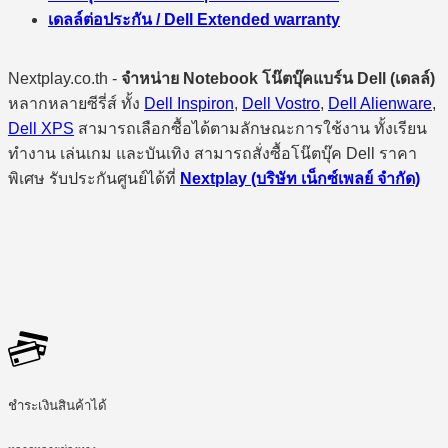
เดลล์ต่อประกัน / Dell Extended warranty
Nextplay.co.th -
จำหน่าย Notebook โน๊ตบุ๊คแบร์น Dell (เดลล์)
หลากหลายซีรี่ส์ ทั้ง
Dell Inspiron
,
Dell Vostro
,
Dell Alienware
,
Dell XPS
สามารถเลือกซื้อได้ตามลักษณะการใช้งาน ทั้งเรียน
ทำงาน เล่นเกม และบันเทิง สามารถสั่งซื้อโน๊ตบุ๊ค Dell ราคา
พิเศษ รับประกันศูนย์ได้ที่
Nextplay (บริษัท เน็กซ์เพลย์ จำกัด)
ชำระเงินสินค้าได้