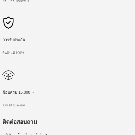
หลากหลายช่องทาง
การรับประกัน
สินค้าแท้ 100%
ช้อปครบ 15,000 .-
ส่งฟรีทั่วประเทศ
ติดต่อสอบถาม