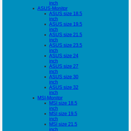
inch
ASUS-Monitor
ASUS size 18.5
inch
ASUS size 19.5
inch
ASUS size 21.5
inch
ASUS size 23.5
inch
ASUS size 24
inch
ASUS size 27
inch
ASUS size 30
inch
ASUS size 32
inch
MSI-Monitor
MSI size 18.5
inch
MSI size 19.5
inch
MSI size 21.5
inch