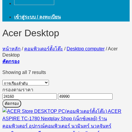
เข้าสู่ระบบ / ลงทะเบียน
Acer Desktop
หน้าหลัก
/
คอมพิวเตอร์ตั้งโต๊ะ
/
Desktop computer
/
Acer
Desktop
คัดกรอง
Showing all 7 results
กรองตามราคา
ราคา
ราคา
คัดกรอง
ต่ำ
สูงสุด
สุด