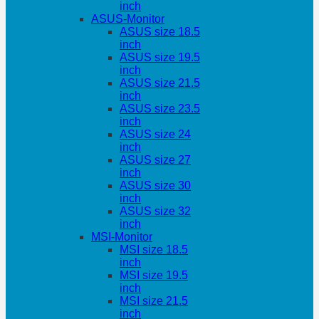
inch
ASUS-Monitor
ASUS size 18.5
inch
ASUS size 19.5
inch
ASUS size 21.5
inch
ASUS size 23.5
inch
ASUS size 24
inch
ASUS size 27
inch
ASUS size 30
inch
ASUS size 32
inch
MSI-Monitor
MSI size 18.5
inch
MSI size 19.5
inch
MSI size 21.5
inch