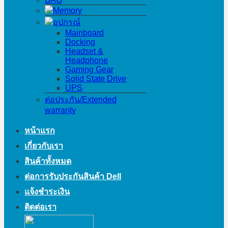
Memory
อุปกรณ์
Mainboard
Docking
Headset &
Headphone
Gaming Gear
Solid State Drive
UPS
ต่อประกัน/Extended
warranty
หน้าแรก
เกี่ยวกับเรา
สินค้าทั้งหมด
ต่อการรับประกันสินค้า Dell
แจ้งชำระเงิน
ติดต่อเรา