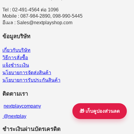
Tel : 02-491-4564 ต่อ 1096
Mobile : 087-984-2890, 098-990-5445
อีเมล : Sales@nextplayshop.com
ข้อมูลบริษัท
เกี่ยวกับบริษัท
วิธีการสั่งซื้อ
แจ้งชำระเงิน
นโยบายการจัดส่งสินค้า
นโยบายการรับประกันสินค้า
ติดตามเรา
nextplaycompany
🎁 เก็บคูปองส่วนลด
@nextplay
ชำระเงินผ่านบัตรเครดิต