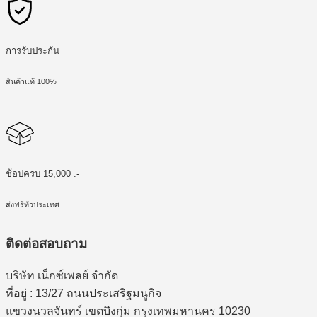
การรับประกัน
สินค้าแท้ 100%
ช้อปครบ 15,000 .-
ส่งฟรีทั่วประเทศ
ติดต่อสอบถาม
บริษัท เน็กซ์เพลย์ จำกัด
ที่อยู่ : 13/27 ถนนประเสริฐมนูกิจ
แขวงนวลจันทร์ เขตบึงกุ่ม กรุงเทพมหานคร 10230