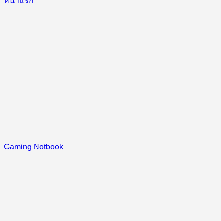
หน้าแรก
Gaming Notbook