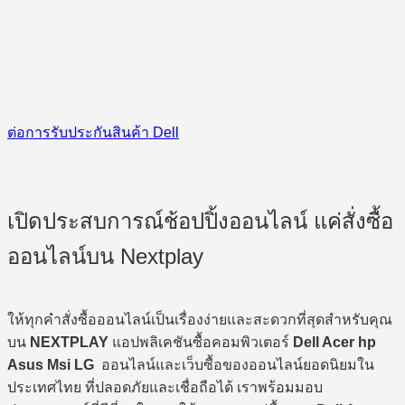
ต่อการรับประกันสินค้า Dell
เปิดประสบการณ์ช้อปปิ้งออนไลน์ แค่สั่งซื้อ
ออนไลน์บน Nextplay
ให้ทุกคำสั่งซื้อออนไลน์เป็นเรื่องง่ายและสะดวกที่สุดสำหรับคุณ
บน
NEXTPLAY
แอปพลิเคชันซื้อคอมพิวเตอร์
Dell Acer hp
Asus Msi LG
ออนไลน์และเว็บซื้อของออนไลน์ยอดนิยมใน
ประเทศไทย ที่ปลอดภัยและเชื่อถือได้ เราพร้อมมอบ