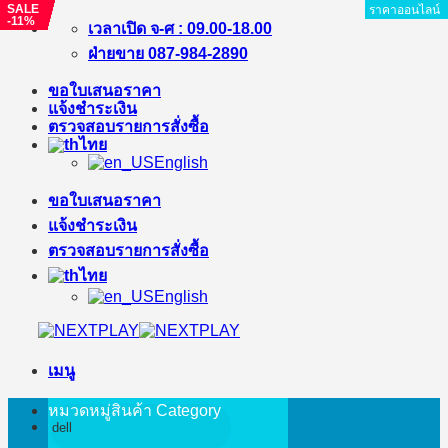
SALE
SALE
SALE
SALE
SALE
SALE
SALE
SALE
SALE
SALE
SALE
SALE
SALE
SALE
SALE
SALE
SALE
SALE
SALE
SALE
SALE
SALE
SALE
SALE
SALE
SALE
ราคาออนไลน์
ราคาออนไลน์
ราคาออนไลน์
ราคาออนไลน์
ราคาออนไลน์
ราคาออนไลน์
ราคาออนไลน์
ราคาออนไลน์
ราคาออนไลน์
ราคาออนไลน์
ราคาออนไลน์
ราคาออนไลน์
ราคาออนไลน์
ราคาออนไลน์
ราคาออนไลน์
ราคาออนไลน์
ราคาออนไลน์
ราคาออนไลน์
ราคาออนไลน์
ราคาออนไลน์
ราคาออนไลน์
ราคาออนไลน์
ราคาออนไลน์
ราคาออนไลน์
ราคาออนไลน์
ราคาออนไลน์
ราคาออนไลน์
-3%
-5%
-6%
-1%
-23%
-11%
-11%
-27%
-9%
-33%
-9%
-23%
-14%
-39%
-21%
-4%
-17%
-14%
-24%
-11%
-9%
-22%
-15%
-39%
-40%
-11%
ข้าม
เวลาเปิด จ-ศ : 09.00-18.00
ไป
ฝ่ายขาย 087-984-2890
ยัง
ขอใบเสนอราคา
เนื้อหา
แจ้งชำระเงิน
ตรวจสอบรายการสั่งซื้อ
ไทย
English
ขอใบเสนอราคา
แจ้งชำระเงิน
ตรวจสอบรายการสั่งซื้อ
ไทย
English
เมนู
หมวดหมู่สินค้า
Category
ค้นหา: