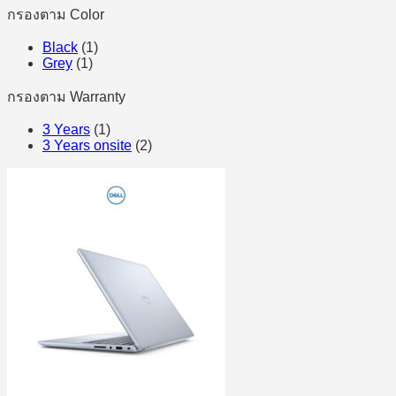
กรองตาม Color
Black
(1)
Grey
(1)
กรองตาม Warranty
3 Years
(1)
3 Years onsite
(2)