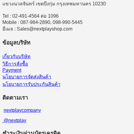
แขวงนวลจันทร์ เขตบึงกุ่ม กรุงเทพมหานคร 10230
Tel : 02-491-4564 ต่อ 1096
Mobile : 087-984-2890, 098-990-5445
อีเมล : Sales@nextplayshop.com
ข้อมูลบริษัท
เกี่ยวกับบริษัท
วิธีการสั่งซื้อ
Payment
นโยบายการจัดส่งสินค้า
นโยบายการรับประกันสินค้า
ติดตามเรา
nextplaycompany
@nextplay
ชำระเงินผ่านบัตรเครดิต