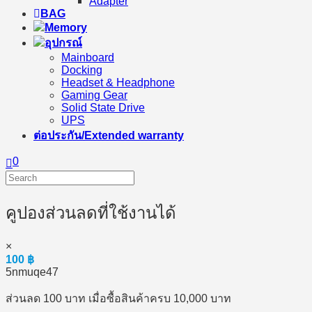
Adapter
BAG
Memory
อุปกรณ์
Mainboard
Docking
Headset & Headphone
Gaming Gear
Solid State Drive
UPS
ต่อประกัน/Extended warranty
0
คูปองส่วนลดที่ใช้งานได้
×
100
฿
5nmuqe47
ส่วนลด 100 บาท เมื่อซื้อสินค้าครบ 10,000 บาท