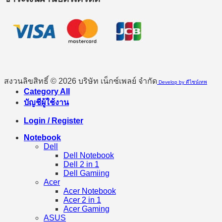
สงวนลิขสิทธิ์ © 2026 บริษัท เน็กซ์เพลย์ จำกัด
Develop by ดีไซน์เทพ
Category All
บัญชีผู้ใช้งาน
Login / Register
Notebook
Dell
Dell Notebook
Dell 2 in 1
Dell Gamiing
Acer
Acer Notebook
Acer 2 in 1
Acer Gaming
ASUS