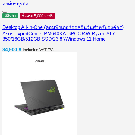
มีสินค้า
ซื้อครบ 5,000 ส่งฟรี
Desktop All-in-One (คอมพิวเตอร์ออลอินวันสำหรับองค์กร)
Asus ExpertCenter PM640KA-BPC034W Ryzen AI 7
350/16GB/512GB SSD/23.8″/Windows 11 Home
34,900
฿
Including VAT 7%