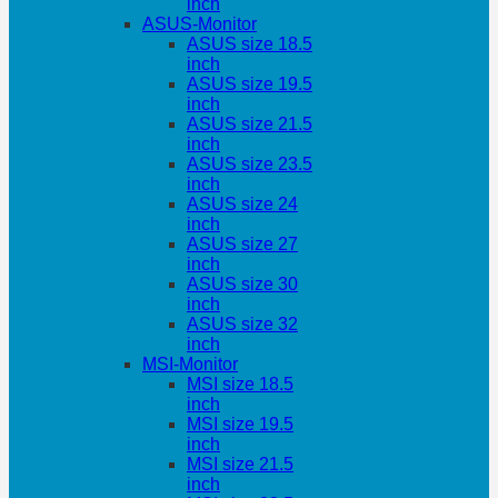
inch
ASUS-Monitor
ASUS size 18.5
inch
ASUS size 19.5
inch
ASUS size 21.5
inch
ASUS size 23.5
inch
ASUS size 24
inch
ASUS size 27
inch
ASUS size 30
inch
ASUS size 32
inch
MSI-Monitor
MSI size 18.5
inch
MSI size 19.5
inch
MSI size 21.5
inch