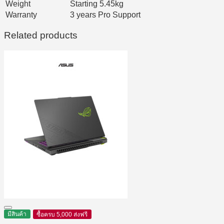
Weight
Starting 5.45kg
Warranty
3 years Pro Support
Related products
มีสินค้า
ซื้อครบ 5,000 ส่งฟรี