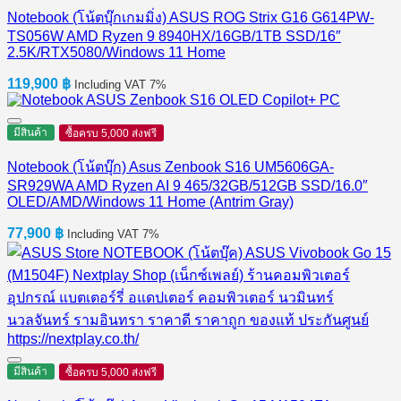
Notebook (โน้ตบุ๊กเกมมิ่ง) ASUS ROG Strix G16 G614PW-
TS056W AMD Ryzen 9 8940HX/16GB/1TB SSD/16″
2.5K/RTX5080/Windows 11 Home
119,900
฿
Including VAT 7%
มีสินค้า
ซื้อครบ 5,000 ส่งฟรี
Notebook (โน้ตบุ๊ก) Asus Zenbook S16 UM5606GA-
SR929WA AMD Ryzen AI 9 465/32GB/512GB SSD/16.0″
OLED/AMD/Windows 11 Home (Antrim Gray)
77,900
฿
Including VAT 7%
มีสินค้า
ซื้อครบ 5,000 ส่งฟรี