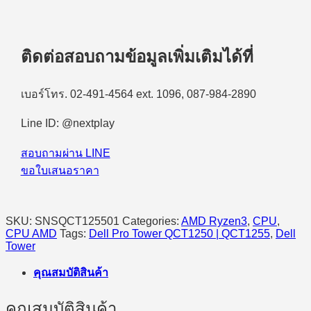
ติดต่อสอบถามข้อมูลเพิ่มเติมได้ที่
เบอร์โทร. 02-491-4564 ext. 1096, 087-984-2890
Line ID: @nextplay
สอบถามผ่าน LINE
ขอใบเสนอราคา
SKU:
SNSQCT125501
Categories:
AMD Ryzen3
,
CPU
,
CPU AMD
Tags:
Dell Pro Tower QCT1250 | QCT1255
,
Dell
Tower
คุณสมบัติสินค้า
คุณสมบัติสินค้า