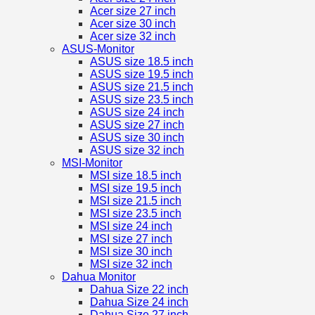
Acer size 27 inch
Acer size 30 inch
Acer size 32 inch
ASUS-Monitor
ASUS size 18.5 inch
ASUS size 19.5 inch
ASUS size 21.5 inch
ASUS size 23.5 inch
ASUS size 24 inch
ASUS size 27 inch
ASUS size 30 inch
ASUS size 32 inch
MSI-Monitor
MSI size 18.5 inch
MSI size 19.5 inch
MSI size 21.5 inch
MSI size 23.5 inch
MSI size 24 inch
MSI size 27 inch
MSI size 30 inch
MSI size 32 inch
Dahua Monitor
Dahua Size 22 inch
Dahua Size 24 inch
Dahua Size 27 inch