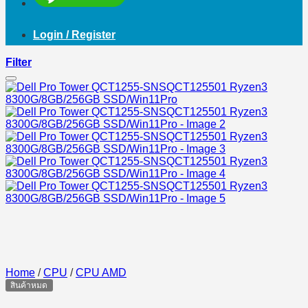
Login / Register
Filter
Home
/
CPU
/
CPU AMD
สินค้าหมด