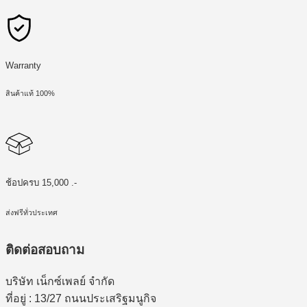
Warranty
สินค้าแท้ 100%
ช้อปครบ 15,000 .-
ส่งฟรีทั่วประเทศ
ติดต่อสอบถาม
บริษัท เน็กซ์เพลย์ จำกัด
ที่อยู่ : 13/27 ถนนประเสริฐมนูกิจ