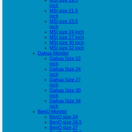
MSI size 19.5
inch
MSI size 21.5
inch
MSI size 23.5
inch
MSI size 24 inch
MSI size 27 inch
MSI size 30 inch
MSI size 32 inch
Dahua Monitor
Dahua Size 22
inch
Dahua Size 24
inch
Dahua Size 27
inch
Dahua Size 30
inch
Dahua Size 34
inch
BenQ-Monitor
BenQ size 24
BenQ size 24.5
BenQ size 27