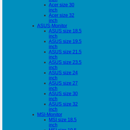
Acer size 30
inch
Acer size 32
inch
ASUS-Monitor
ASUS size 18.5
inch
ASUS size 19.5
inch
ASUS size 21.5
inch
ASUS size 23.5
inch
ASUS size 24
inch
ASUS size 27
inch
ASUS size 30
inch
ASUS size 32
inch
MSI-Monitor
MSI size 18.5
inch