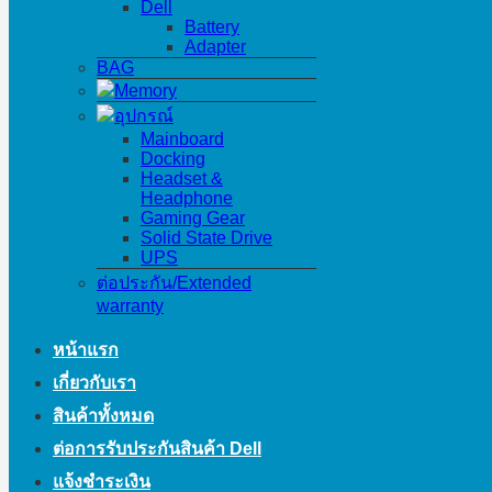
Dell
Battery
Adapter
BAG
Memory
อุปกรณ์
Mainboard
Docking
Headset &
Headphone
Gaming Gear
Solid State Drive
UPS
ต่อประกัน/Extended
warranty
หน้าแรก
เกี่ยวกับเรา
สินค้าทั้งหมด
ต่อการรับประกันสินค้า Dell
แจ้งชำระเงิน