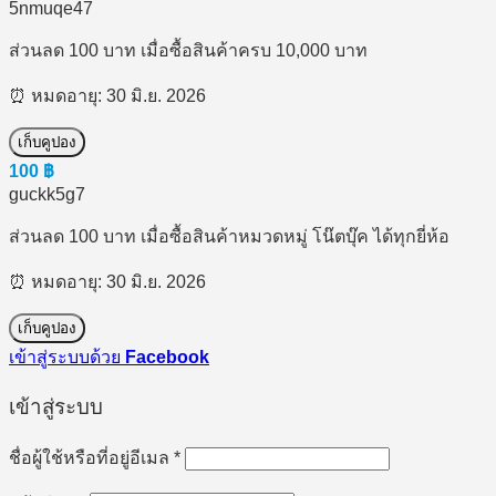
5nmuqe47
ส่วนลด 100 บาท เมื่อซื้อสินค้าครบ 10,000 บาท
⏰ หมดอายุ: 30 มิ.ย. 2026
เก็บคูปอง
100
฿
guckk5g7
ส่วนลด 100 บาท เมื่อซื้อสินค้าหมวดหมู่ โน๊ตบุ๊ค ได้ทุกยี่ห้อ
⏰ หมดอายุ: 30 มิ.ย. 2026
เก็บคูปอง
เข้าสู่ระบบด้วย
Facebook
เข้าสู่ระบบ
ต้องการ
ชื่อผู้ใช้หรือที่อยู่อีเมล
*