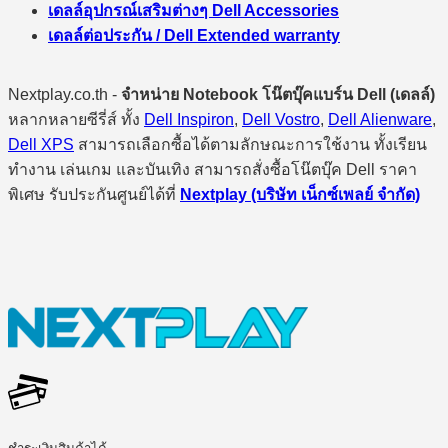
เดลล์อุปกรณ์เสริมต่างๆ Dell Accessories
เดลล์ต่อประกัน / Dell Extended warranty
Nextplay.co.th -
จำหน่าย Notebook โน๊ตบุ๊คแบร์น Dell (เดลล์)
หลากหลายซีรี่ส์ ทั้ง
Dell Inspiron
,
Dell Vostro
,
Dell Alienware
,
Dell XPS
สามารถเลือกซื้อได้ตามลักษณะการใช้งาน ทั้งเรียน
ทำงาน เล่นเกม และบันเทิง สามารถสั่งซื้อโน๊ตบุ๊ค Dell ราคา
พิเศษ รับประกันศูนย์ได้ที่
Nextplay (บริษัท เน็กซ์เพลย์ จำกัด)