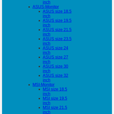
inch
ASUS-Monitor
ASUS size 18.5
inch
ASUS size 19.5
inch
ASUS size 21.5
inch
ASUS size 23.5
inch
ASUS size 24
inch
ASUS size 27
inch
ASUS size 30
inch
ASUS size 32
inch
MSI-Monitor
MSI size 18.5
inch
MSI size 19.5
inch
MSI size 21.5
inch