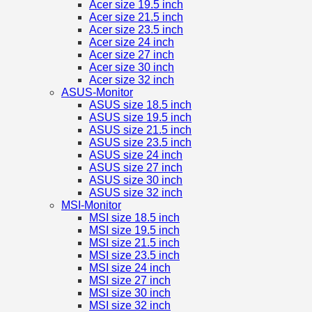
Acer size 19.5 inch
Acer size 21.5 inch
Acer size 23.5 inch
Acer size 24 inch
Acer size 27 inch
Acer size 30 inch
Acer size 32 inch
ASUS-Monitor
ASUS size 18.5 inch
ASUS size 19.5 inch
ASUS size 21.5 inch
ASUS size 23.5 inch
ASUS size 24 inch
ASUS size 27 inch
ASUS size 30 inch
ASUS size 32 inch
MSI-Monitor
MSI size 18.5 inch
MSI size 19.5 inch
MSI size 21.5 inch
MSI size 23.5 inch
MSI size 24 inch
MSI size 27 inch
MSI size 30 inch
MSI size 32 inch