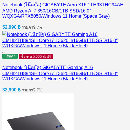
Notebook (โน๊ตบุ๊ค) GIGABYTE Aero X16 1TH93THC94AH
AMD Ryzen AI 7 350/16GB/1TB SSD/16.0″
WQXGA/RTX5050/Windows 11 Home (Space Gray)
52,990
฿
รวมภาษี 7%
มีสินค้า
ซื้อครบ 5,000 ส่งฟรี
Notebook (โน๊ตบุ๊ค) GIGABYTE Gaming A16
CMHI2TH894SH Core i7-13620H/16GB/1TB SSD/16.0″
WUXGA/Windows 11 Home (Black Steel)
32,990
฿
รวมภาษี 7%