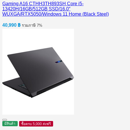
Gaming A16 CTHH3TH893SH Core i5-
13420H/16GB/512GB SSD/16.0″
WUXGA/RTX5050/Windows 11 Home (Black Steel)
40,990
฿
รวมภาษี 7%
มีสินค้า
ซื้อครบ 5,000 ส่งฟรี