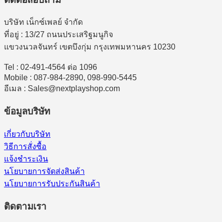
บริษัท เน็กซ์เพลย์ จำกัด
ที่อยู่ : 13/27 ถนนประเสริฐมนูกิจ
แขวงนวลจันทร์ เขตบึงกุ่ม กรุงเทพมหานคร 10230
Tel : 02-491-4564 ต่อ 1096
Mobile : 087-984-2890, 098-990-5445
อีเมล : Sales@nextplayshop.com
ข้อมูลบริษัท
เกี่ยวกับบริษัท
วิธีการสั่งซื้อ
แจ้งชำระเงิน
นโยบายการจัดส่งสินค้า
นโยบายการรับประกันสินค้า
ติดตามเรา