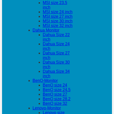
MSI size 23.5
inch
MSI size 24 inch
MSI size 27 inch
MSI size 30 inch
MSI size 32 inch
Dahua Monitor
Dahua Size 22
inch
Dahua Size 24
inch
Dahua Size 27
inch
Dahua Size 30
inch
Dahua Size 34
inch
BenQ-Monitor
BenQ size 24
BenQ size 24.5
BenQ size 27
BenQ size 28.2
BenQ size 32
Lenovo-Monitor
Lenovo size