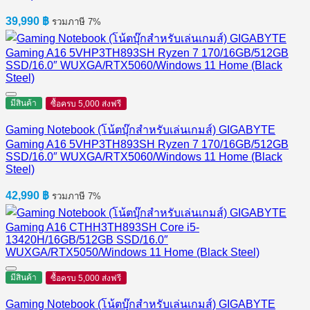
39,990
฿
รวมภาษี 7%
มีสินค้า
ซื้อครบ 5,000 ส่งฟรี
Gaming Notebook (โน้ตบุ๊กสำหรับเล่นเกมส์) GIGABYTE
Gaming A16 5VHP3TH893SH Ryzen 7 170/16GB/512GB
SSD/16.0″ WUXGA/RTX5060/Windows 11 Home (Black
Steel)
42,990
฿
รวมภาษี 7%
มีสินค้า
ซื้อครบ 5,000 ส่งฟรี
Gaming Notebook (โน้ตบุ๊กสำหรับเล่นเกมส์) GIGABYTE