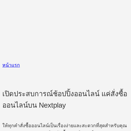
หน้าแรก
เปิดประสบการณ์ช้อปปิ้งออนไลน์ แค่สั่งซื้อ
ออนไลน์บน Nextplay
ให้ทุกคำสั่งซื้อออนไลน์เป็นเรื่องง่ายและสะดวกที่สุดสำหรับคุณ