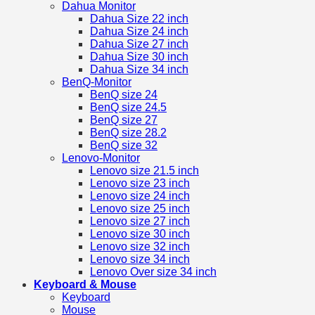
Dahua Monitor
Dahua Size 22 inch
Dahua Size 24 inch
Dahua Size 27 inch
Dahua Size 30 inch
Dahua Size 34 inch
BenQ-Monitor
BenQ size 24
BenQ size 24.5
BenQ size 27
BenQ size 28.2
BenQ size 32
Lenovo-Monitor
Lenovo size 21.5 inch
Lenovo size 23 inch
Lenovo size 24 inch
Lenovo size 25 inch
Lenovo size 27 inch
Lenovo size 30 inch
Lenovo size 32 inch
Lenovo size 34 inch
Lenovo Over size 34 inch
Keyboard & Mouse
Keyboard
Mouse