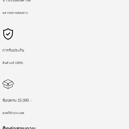
ชำระเงินสินค้าได้
หลากหลายช่องทาง
การรับประกัน
สินค้าแท้ 100%
ช้อปครบ 15,000 .-
ส่งฟรีทั่วประเทศ
ติดต่อสอบถาม