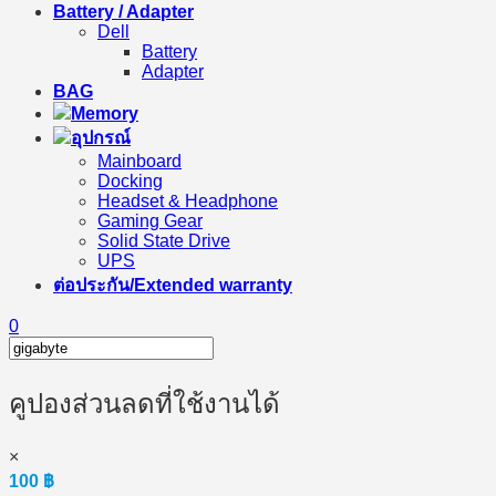
Battery / Adapter
Dell
Battery
Adapter
BAG
Memory
อุปกรณ์
Mainboard
Docking
Headset & Headphone
Gaming Gear
Solid State Drive
UPS
ต่อประกัน/Extended warranty
0
คูปองส่วนลดที่ใช้งานได้
×
100
฿