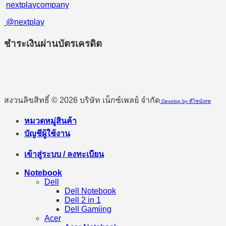
nextplaycompany
@nextplay
ชำระเงินผ่านบัตรเครดิต
สงวนลิขสิทธิ์ © 2026 บริษัท เน็กซ์เพลย์ จำกัด
Develop by ดีไซน์เทพ
หมวดหมู่สินค้า
บัญชีผู้ใช้งาน
เข้าสู่ระบบ / ลงทะเบียน
Notebook
Dell
Dell Notebook
Dell 2 in 1
Dell Gamiing
Acer